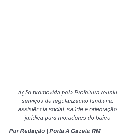
Ação promovida pela Prefeitura reuniu
serviços de regularização fundiária,
assistência social, saúde e orientação
jurídica para moradores do bairro
Por Redação | Porta A Gazeta RM