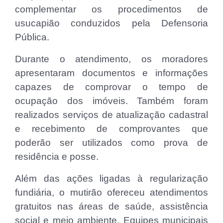
complementar os procedimentos de
usucapião conduzidos pela Defensoria
Pública.
Durante o atendimento, os moradores
apresentaram documentos e informações
capazes de comprovar o tempo de
ocupação dos imóveis. Também foram
realizados serviços de atualização cadastral
e recebimento de comprovantes que
poderão ser utilizados como prova de
residência e posse.
Além das ações ligadas à regularização
fundiária, o mutirão ofereceu atendimentos
gratuitos nas áreas de saúde, assistência
social e meio ambiente. Equipes municipais