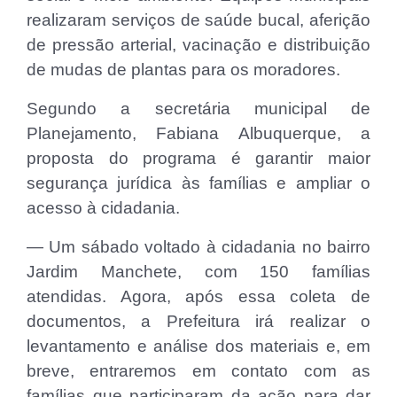
realizaram serviços de saúde bucal, aferição
de pressão arterial, vacinação e distribuição
de mudas de plantas para os moradores.
Segundo a secretária municipal de
Planejamento, Fabiana Albuquerque, a
proposta do programa é garantir maior
segurança jurídica às famílias e ampliar o
acesso à cidadania.
— Um sábado voltado à cidadania no bairro
Jardim Manchete, com 150 famílias
atendidas. Agora, após essa coleta de
documentos, a Prefeitura irá realizar o
levantamento e análise dos materiais e, em
breve, entraremos em contato com as
famílias que participaram da ação para dar