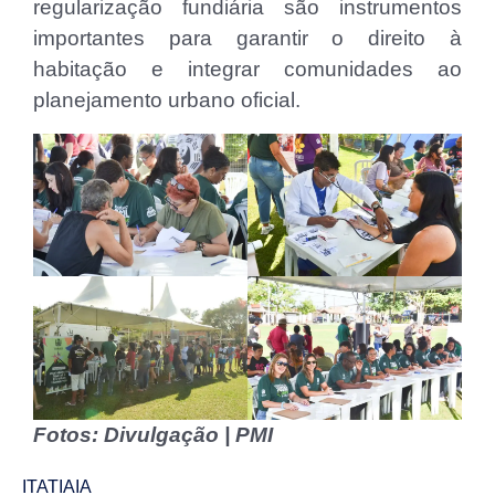
regularização fundiária são instrumentos
importantes para garantir o direito à
habitação e integrar comunidades ao
planejamento urbano oficial.
Fotos: Divulgação | PMI
ITATIAIA