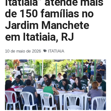
Itatiaia” atende mais
de 150 famílias no
Jardim Manchete
em Itatiaia, RJ
10 de maio de 2026
ITATIAIA