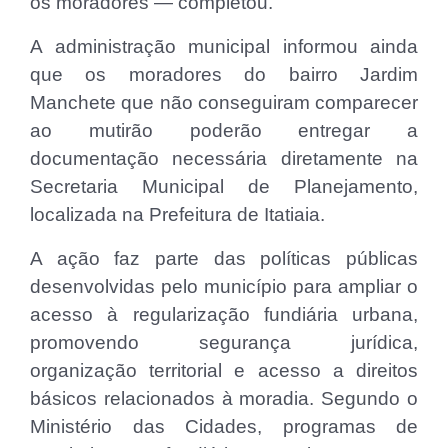
os moradores — completou.
A administração municipal informou ainda
que os moradores do bairro Jardim
Manchete que não conseguiram comparecer
ao mutirão poderão entregar a
documentação necessária diretamente na
Secretaria Municipal de Planejamento,
localizada na Prefeitura de Itatiaia.
A ação faz parte das políticas públicas
desenvolvidas pelo município para ampliar o
acesso à regularização fundiária urbana,
promovendo segurança jurídica,
organização territorial e acesso a direitos
básicos relacionados à moradia. Segundo o
Ministério das Cidades, programas de