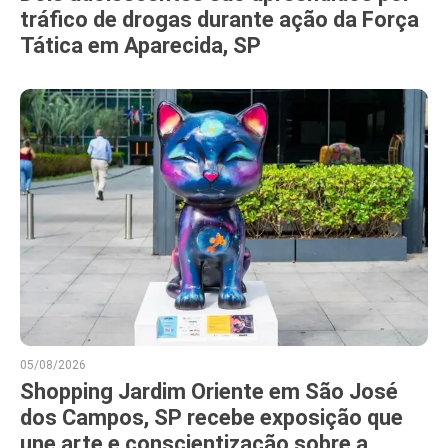
tráfico de drogas durante ação da Força
Tática em Aparecida, SP
05/08/2026
Shopping Jardim Oriente em São José
dos Campos, SP recebe exposição que
une arte e conscientização sobre a