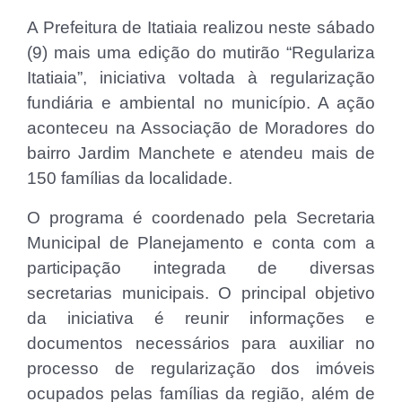
A Prefeitura de Itatiaia realizou neste sábado
(9) mais uma edição do mutirão “Regulariza
Itatiaia”, iniciativa voltada à regularização
fundiária e ambiental no município. A ação
aconteceu na Associação de Moradores do
bairro Jardim Manchete e atendeu mais de
150 famílias da localidade.
O programa é coordenado pela Secretaria
Municipal de Planejamento e conta com a
participação integrada de diversas
secretarias municipais. O principal objetivo
da iniciativa é reunir informações e
documentos necessários para auxiliar no
processo de regularização dos imóveis
ocupados pelas famílias da região, além de