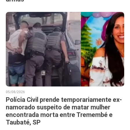
05/08/2026
Polícia Civil prende temporariamente ex-
namorado suspeito de matar mulher
encontrada morta entre Tremembé e
Taubaté, SP