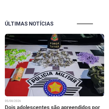
ÚLTIMAS NOTÍCIAS
05/08/2026
Dois adolescentes são apreendidos por