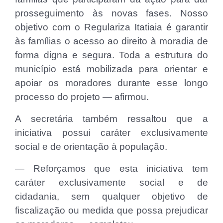
prosseguimento às novas fases. Nosso
objetivo com o Regulariza Itatiaia é garantir
às famílias o acesso ao direito à moradia de
forma digna e segura. Toda a estrutura do
município está mobilizada para orientar e
apoiar os moradores durante esse longo
processo do projeto — afirmou.
A secretária também ressaltou que a
iniciativa possui caráter exclusivamente
social e de orientação à população.
— Reforçamos que esta iniciativa tem
caráter exclusivamente social e de
cidadania, sem qualquer objetivo de
fiscalização ou medida que possa prejudicar