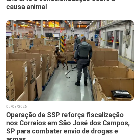
causa animal
05/08/2026
Operação da SSP reforça fiscalização
nos Correios em São José dos Campos,
SP para combater envio de drogas e
armas