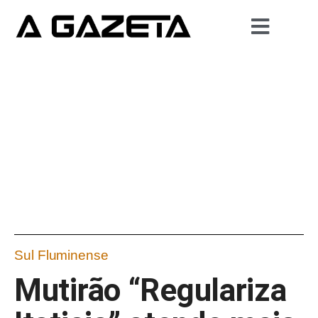
Sul Fluminense
Mutirão “Regulariza