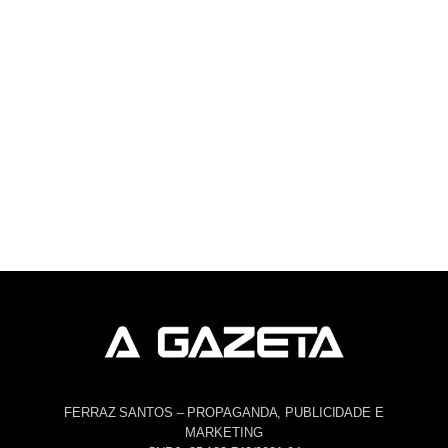
FERRAZ SANTOS – PROPAGANDA, PUBLICIDADE E
MARKETING