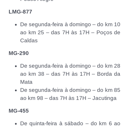
LMG-877
De segunda-feira à domingo – do km 10
ao km 25 – das 7H às 17H – Poços de
Caldas
MG-290
De segunda-feira à domingo – do km 28
ao km 38 – das 7H às 17H – Borda da
Mata
De segunda-feira à domingo – do km 85
ao km 98 – das 7H às 17H – Jacutinga
MG-455
De quinta-feira à sábado – do km 6 ao