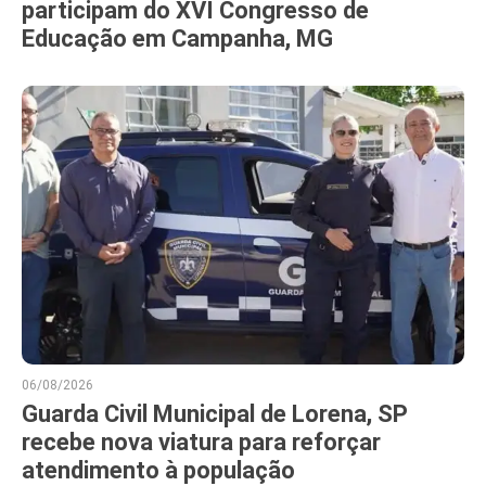
participam do XVI Congresso de
Educação em Campanha, MG
06/08/2026
Guarda Civil Municipal de Lorena, SP
recebe nova viatura para reforçar
atendimento à população