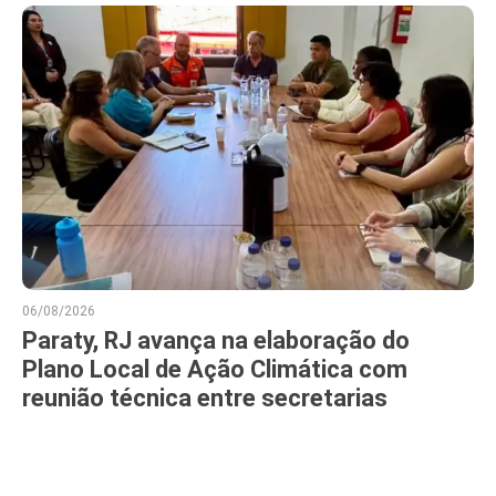
06/08/2026
Paraty, RJ avança na elaboração do
Plano Local de Ação Climática com
reunião técnica entre secretarias