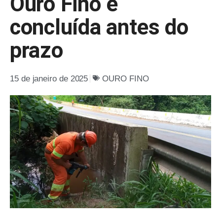
Ouro Fino é
concluída antes do
prazo
15 de janeiro de 2025
OURO FINO