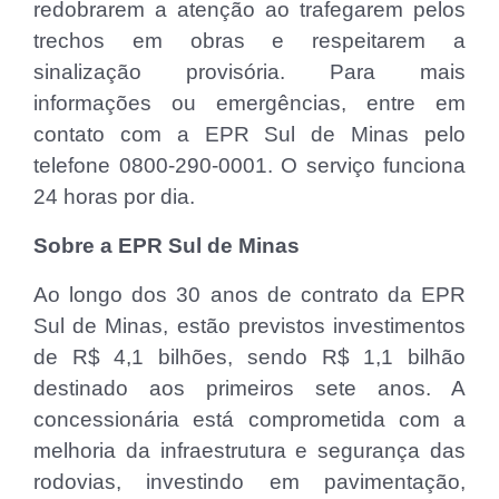
redobrarem a atenção ao trafegarem pelos
trechos em obras e respeitarem a
sinalização provisória. Para mais
informações ou emergências, entre em
contato com a EPR Sul de Minas pelo
telefone 0800-290-0001. O serviço funciona
24 horas por dia.
Sobre a EPR Sul de Minas
Ao longo dos 30 anos de contrato da EPR
Sul de Minas, estão previstos investimentos
de R$ 4,1 bilhões, sendo R$ 1,1 bilhão
destinado aos primeiros sete anos. A
concessionária está comprometida com a
melhoria da infraestrutura e segurança das
rodovias, investindo em pavimentação,