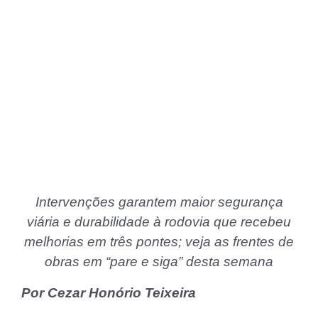
Intervenções garantem maior segurança
viária e durabilidade à rodovia que recebeu
melhorias em três pontes; veja as frentes de
obras em “pare e siga” desta semana
Por Cezar Honório Teixeira