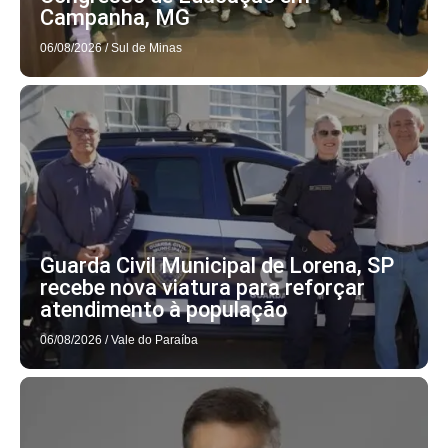
Campanha, MG
06/08/2026
/
Sul de Minas
Guarda Civil Municipal de Lorena, SP
recebe nova viatura para reforçar
atendimento à população
06/08/2026
/
Vale do Paraíba