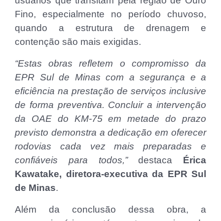
usuários que transitam pela região de Ouro
Fino, especialmente no período chuvoso,
quando a estrutura de drenagem e
contenção são mais exigidas.
“Estas obras refletem o compromisso da
EPR Sul de Minas com a segurança e a
eficiência na prestação de serviços inclusive
de forma preventiva. Concluir a intervenção
da OAE do KM-75 em metade do prazo
previsto demonstra a dedicação em oferecer
rodovias cada vez mais preparadas e
confiáveis para todos,”
destaca
Érica
Kawatake, diretora-executiva da EPR Sul
de Minas
.
Além da conclusão dessa obra, a