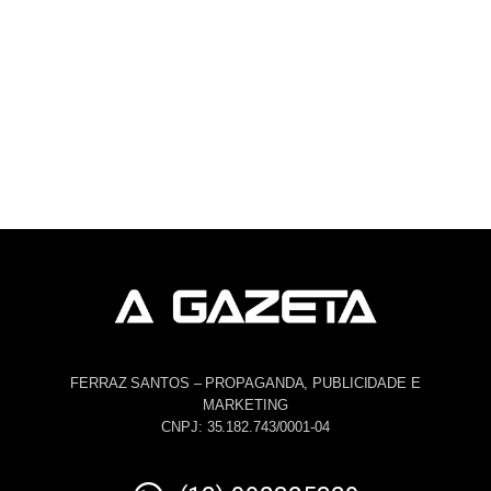
FERRAZ SANTOS – PROPAGANDA, PUBLICIDADE E
MARKETING
CNPJ: 35.182.743/0001-04