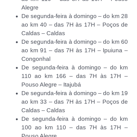
Alegre
De segunda-feira à domingo – do km 28
ao km 40 – das 7H às 17H – Poços de
Caldas – Caldas
De segunda-feira à domingo – do km 60
ao km 91 – das 7H às 17H – Ipuiuna –
Congonhal
De segunda-feira à domingo – do km
110 ao km 166 – das 7H às 17H –
Pouso Alegre – Itajubá
De segunda-feira à domingo – do km 19
ao km 33 – das 7H às 17H – Poços de
Caldas – Caldas
De segunda-feira à domingo – do km
100 ao km 110 – das 7H às 17H –
Pouso Alegre