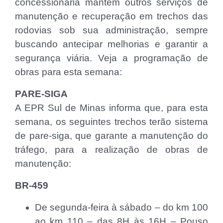
concessionária mantém outros serviços de
manutenção e recuperação em trechos das
rodovias sob sua administração, sempre
buscando antecipar melhorias e garantir a
segurança viária. Veja a programação de
obras para esta semana:
PARE-SIGA
A EPR Sul de Minas informa que, para esta
semana, os seguintes trechos terão sistema
de pare-siga, que garante a manutenção do
tráfego, para a realização de obras de
manutenção:
BR-459
De segunda-feira à sábado – do km 100
ao km 110 – das 8H às 16H – Pouso