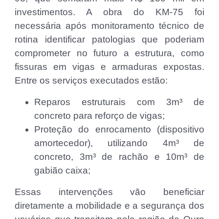
investimentos. A obra do KM-75 foi
necessária após monitoramento técnico de
rotina identificar patologias que poderiam
comprometer no futuro a estrutura, como
fissuras em vigas e armaduras expostas.
Entre os serviços executados estão:
Reparos estruturais com 3m³ de
concreto para reforço de vigas;
Proteção do enrocamento (dispositivo
amortecedor), utilizando 4m³ de
concreto, 3m³ de rachão e 10m³ de
gabião caixa;
Essas intervenções vão beneficiar
diretamente a mobilidade e a segurança dos