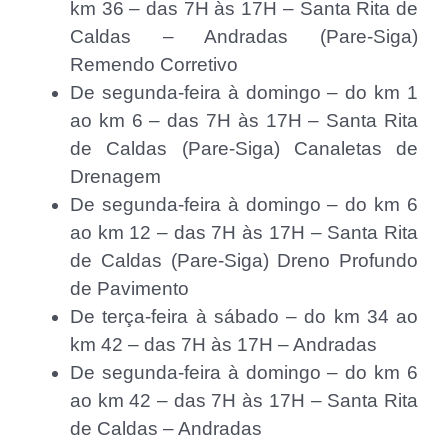
km 36 – das 7H às 17H – Santa Rita de
Caldas – Andradas (Pare-Siga)
Remendo Corretivo
De segunda-feira à domingo – do km 1
ao km 6 – das 7H às 17H – Santa Rita
de Caldas (Pare-Siga) Canaletas de
Drenagem
De segunda-feira à domingo – do km 6
ao km 12 – das 7H às 17H – Santa Rita
de Caldas (Pare-Siga) Dreno Profundo
de Pavimento
De terça-feira à sábado – do km 34 ao
km 42 – das 7H às 17H – Andradas
De segunda-feira à domingo – do km 6
ao km 42 – das 7H às 17H – Santa Rita
de Caldas – Andradas