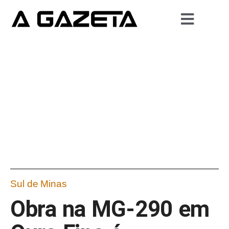
Sul de Minas
Obra na MG-290 em