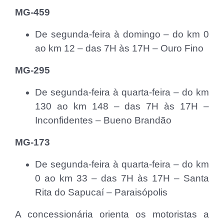
MG-459
De segunda-feira à domingo – do km 0
ao km 12 – das 7H às 17H – Ouro Fino
MG-295
De segunda-feira à quarta-feira – do km
130 ao km 148 – das 7H às 17H –
Inconfidentes – Bueno Brandão
MG-173
De segunda-feira à quarta-feira – do km
0 ao km 33 – das 7H às 17H – Santa
Rita do Sapucaí – Paraisópolis
A concessionária orienta os motoristas a