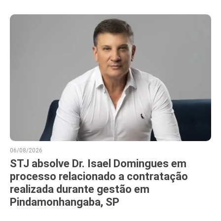
06/08/2026
STJ absolve Dr. Isael Domingues em
processo relacionado a contratação
realizada durante gestão em
Pindamonhangaba, SP