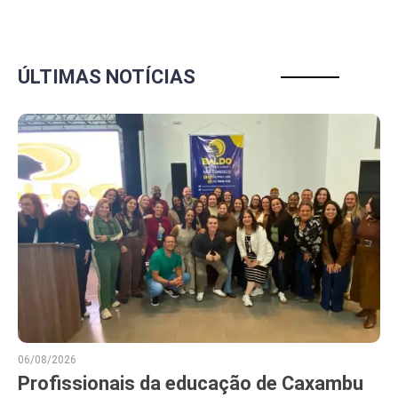
ÚLTIMAS NOTÍCIAS
06/08/2026
Profissionais da educação de Caxambu