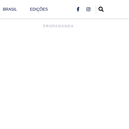
BRASIL
EDIÇÕES
PROPAGANDA