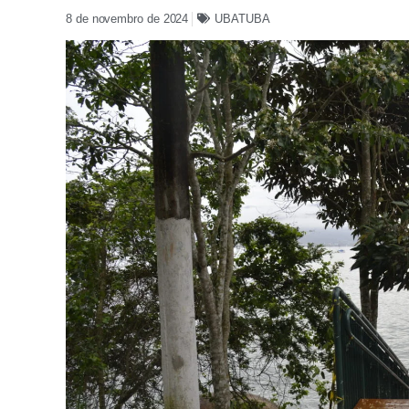
8 de novembro de 2024
UBATUBA