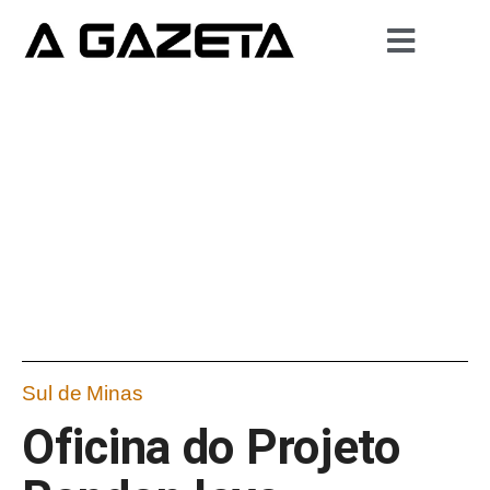
Sul de Minas
Oficina do Projeto