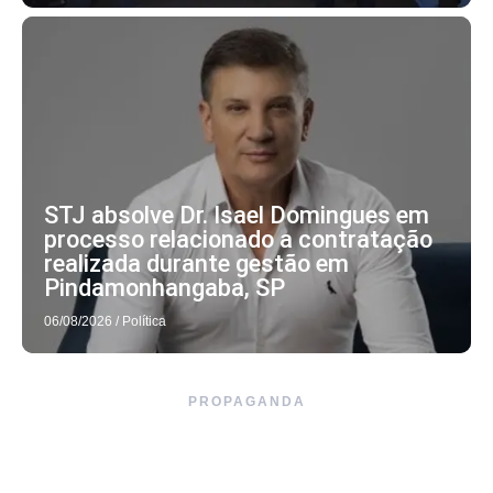
STJ absolve Dr. Isael Domingues em
processo relacionado a contratação
realizada durante gestão em
Pindamonhangaba, SP
06/08/2026
/
Política
PROPAGANDA