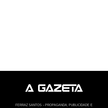
FERRAZ SANTOS – PROPAGANDA, PUBLICIDADE E