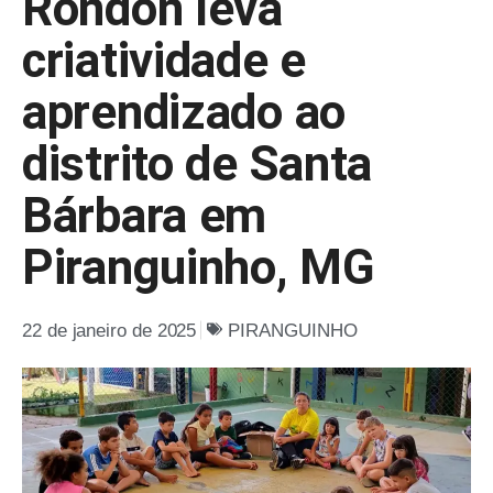
Rondon leva
criatividade e
aprendizado ao
distrito de Santa
Bárbara em
Piranguinho, MG
22 de janeiro de 2025
PIRANGUINHO