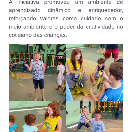
A iniciativa promoveu um ambiente de
aprendizado dinâmico e enriquecedor,
reforçando valores como cuidado com o
meio ambiente e o poder da criatividade no
cotidiano das crianças.