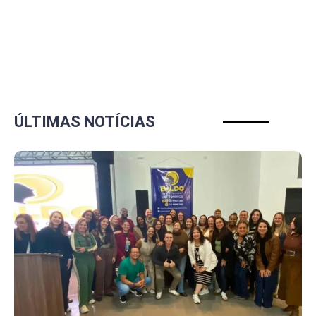
ÚLTIMAS NOTÍCIAS