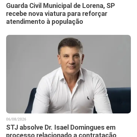
Guarda Civil Municipal de Lorena, SP
recebe nova viatura para reforçar
atendimento à população
06/08/2026
STJ absolve Dr. Isael Domingues em
processo relacionado a contratação