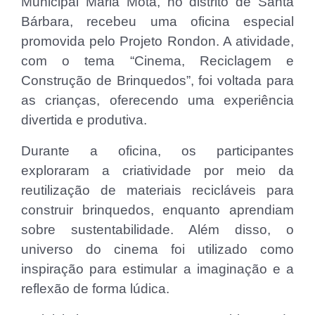
Municipal Maria Mota, no distrito de Santa
Bárbara, recebeu uma oficina especial
promovida pelo Projeto Rondon. A atividade,
com o tema “Cinema, Reciclagem e
Construção de Brinquedos”, foi voltada para
as crianças, oferecendo uma experiência
divertida e produtiva.
Durante a oficina, os participantes
exploraram a criatividade por meio da
reutilização
de materiais recicláveis para
construir brinquedos, enquanto aprendiam
sobre sustentabilidade. Além disso, o
universo do cinema foi utilizado como
inspiração para estimular a imaginação e a
reflexão de forma lúdica.