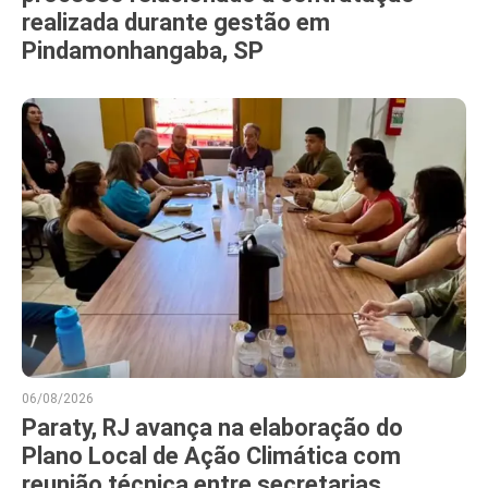
realizada durante gestão em
Pindamonhangaba, SP
06/08/2026
Paraty, RJ avança na elaboração do
Plano Local de Ação Climática com
reunião técnica entre secretarias