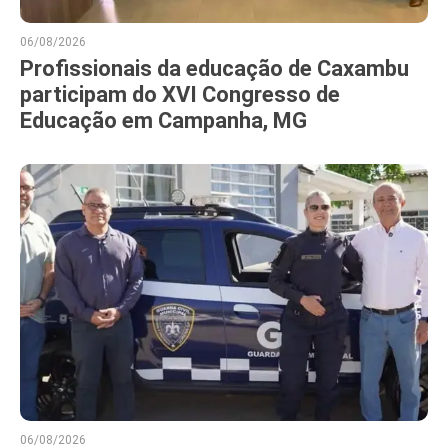
06/08/2026
Profissionais da educação de Caxambu
participam do XVI Congresso de
Educação em Campanha, MG
06/08/2026