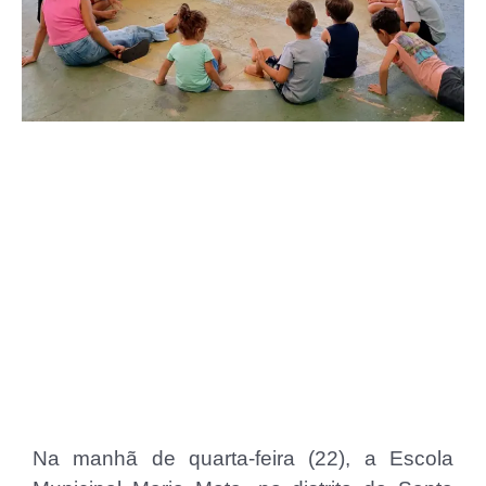
Na manhã de quarta-feira (22), a Escola