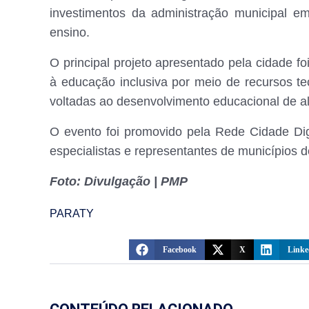
investimentos da administração municipal em
ensino.
O principal projeto apresentado pela cidade fo
à educação inclusiva por meio de recursos te
voltadas ao desenvolvimento educacional de al
O evento foi promovido pela Rede Cidade Dig
especialistas e representantes de municípios de
Foto: Divulgação | PMP
PARATY
Facebook
X
Linke