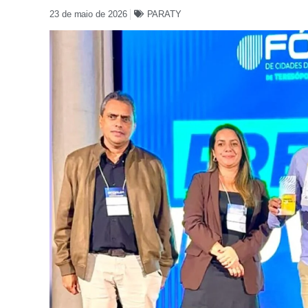
23 de maio de 2026
PARATY