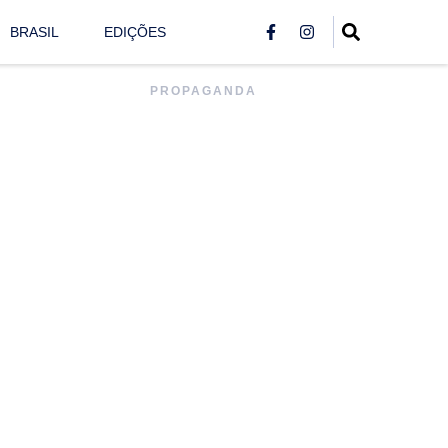
BRASIL
EDIÇÕES
PROPAGANDA