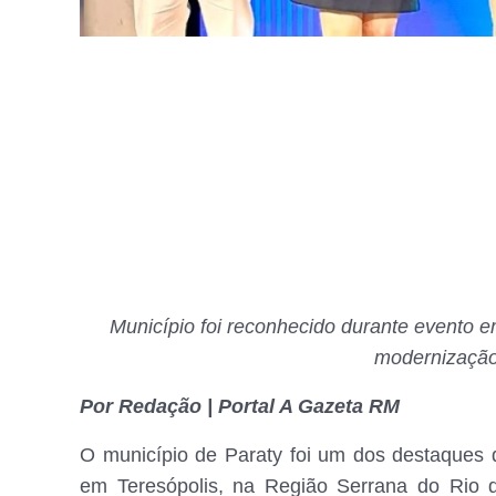
Município foi reconhecido durante evento em
modernização
Por Redação | Portal A Gazeta RM
O município de Paraty foi um dos destaques d
em Teresópolis, na Região Serrana do Rio 