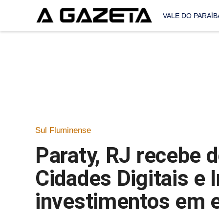
VALE DO PARAÍB
Sul Fluminense
Paraty, RJ recebe
Cidades Digitais e 
investimentos em e