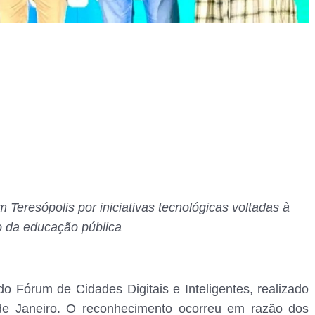
 Teresópolis por iniciativas tecnológicas voltadas à
 da educação pública
o Fórum de Cidades Digitais e Inteligentes, realizado
de Janeiro. O reconhecimento ocorreu em razão dos