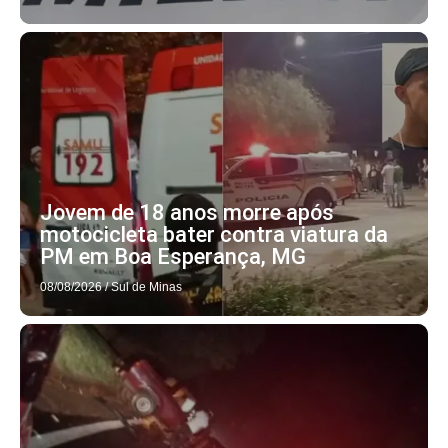
Jovem de 18 anos morre após
motocicleta bater contra viatura da
PM em Boa Esperança, MG
08/08/2026
/
Sul de Minas