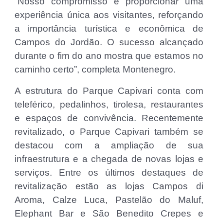
“Nosso compromisso é proporcionar uma
experiência única aos visitantes, reforçando
a importância turística e econômica de
Campos do Jordão. O sucesso alcançado
durante o fim do ano mostra que estamos no
caminho certo”, completa Montenegro.
A estrutura do Parque Capivari conta com
teleférico, pedalinhos, tirolesa, restaurantes
e espaços de convivência. Recentemente
revitalizado, o Parque Capivari também se
destacou com a ampliação de sua
infraestrutura e a chegada de novas lojas e
serviços. Entre os últimos destaques de
revitalização estão as lojas Campos di
Aroma, Calze Luca, Pastelão do Maluf,
Elephant Bar e São Benedito Crepes e