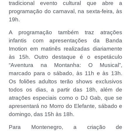
tradicional evento cultural que abre a
programação do carnaval, na sexta-feira, às
19h.
A programação também traz atrações
infantis com apresentações da Banda
Imotion em matinês realizadas diariamente
às 15h. Outro destaque é o espetáculo
“Aventura na Montanha: O Musical”,
marcado para o sábado, às 11h e às 13h.
Os foliões adultos terão shows exclusivos
todos os dias, a partir das 18h, além de
atrações especiais como o DJ Gab, que se
apresentará no Morro do Elefante, sábado e
domingo, das 15h às 18h.
Para Montenegro, a criação de