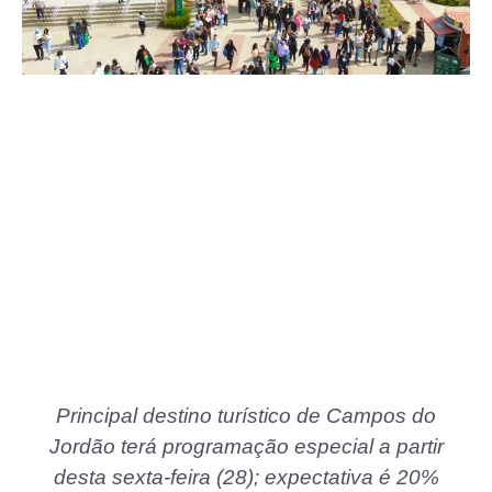
Principal destino turístico de Campos do
Jordão terá programação especial a partir
desta sexta-feira (28); expectativa é 20%