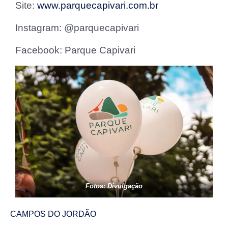
Site:
www.parquecapivari.com.br
Instagram: @parquecapivari
Facebook: Parque Capivari
Fotos: Divulgação
CAMPOS DO JORDÃO