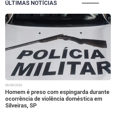
ÚLTIMAS NOTÍCIAS
08/08/2026
Homem é preso com espingarda durante
ocorrência de violência doméstica em
Silveiras, SP