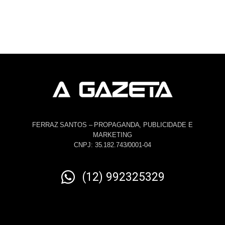
FERRAZ SANTOS – PROPAGANDA, PUBLICIDADE E
MARKETING
CNPJ: 35.182.743/0001-04
(12) 992325329