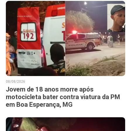
08/08/2026
Jovem de 18 anos morre após
motocicleta bater contra viatura da PM
em Boa Esperança, MG