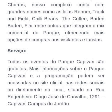
Churros, nosso complexo conta com
grandes nomes como as lojas Renner, Track
and Field, Chilli Beans, The Coffee, Baden
Baden, Fini, entre outras que integram o mix
comercial do Parque, oferecendo mais
opções de compras aos visitantes e turistas.
Serviço:
Todos os eventos do Parque Capivari são
gratuitos. Mais informações sobre o Parque
Capivari e a programação podem ser
acessadas no site oficial, nas redes sociais
ou diretamente no local, situado na Rua
Engenheiro Diogo José de Carvalho, 1291 –
Capivari, Campos do Jordão.