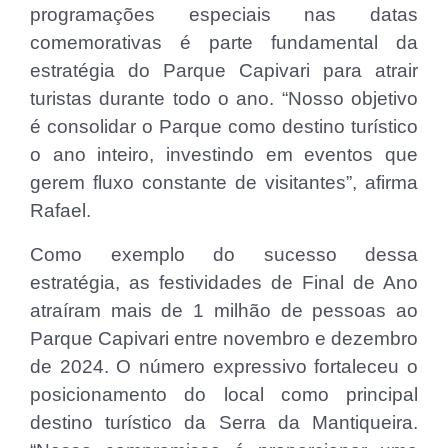
programações especiais nas datas
comemorativas é parte fundamental da
estratégia do Parque Capivari para atrair
turistas durante todo o ano. “Nosso objetivo
é consolidar o Parque como destino turístico
o ano inteiro, investindo em eventos que
gerem fluxo constante de visitantes”, afirma
Rafael.
Como exemplo do sucesso dessa
estratégia, as festividades de Final de Ano
atraíram mais de 1 milhão de pessoas ao
Parque Capivari entre novembro e dezembro
de 2024. O número expressivo fortaleceu o
posicionamento do local como principal
destino turístico da Serra da Mantiqueira.