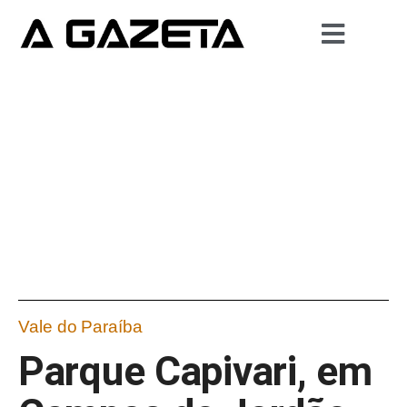
Vale do Paraíba
Parque Capivari, em