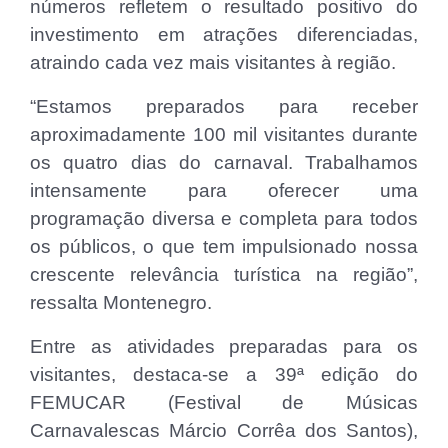
números refletem o resultado positivo do
investimento em atrações diferenciadas,
atraindo cada vez mais visitantes à região.
“Estamos preparados para receber
aproximadamente 100 mil visitantes durante
os quatro dias do carnaval. Trabalhamos
intensamente para oferecer uma
programação diversa e completa para todos
os públicos, o que tem impulsionado nossa
crescente relevância turística na região”,
ressalta Montenegro.
Entre as atividades preparadas para os
visitantes, destaca-se a 39ª edição do
FEMUCAR (Festival de Músicas
Carnavalescas Márcio Corrêa dos Santos),