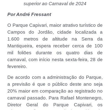
superior ao Carnaval de 2024
Por André Fressant
O Parque Capivari, maior atrativo turístico de
Campos do Jordão, cidade localizada a
1.600 metros de altitude na Serra da
Mantiqueira, espera receber cerca de 100
mil foliões durante os quatro dias de
carnaval, com início nesta sexta-feira, 28 de
fevereiro.
De acordo com a administração do Parque,
a previsão é que o público deste ano seja
20% maior em comparação ao registrado no
carnaval passado. Para Rafael Montenegro,
Diretor Geral do Parque Capivari, os