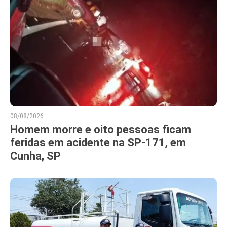
08/08/2026
Homem morre e oito pessoas ficam
feridas em acidente na SP-171, em
Cunha, SP