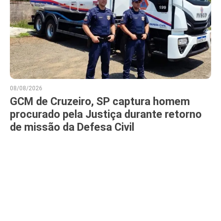
08/08/2026
GCM de Cruzeiro, SP captura homem
procurado pela Justiça durante retorno
de missão da Defesa Civil