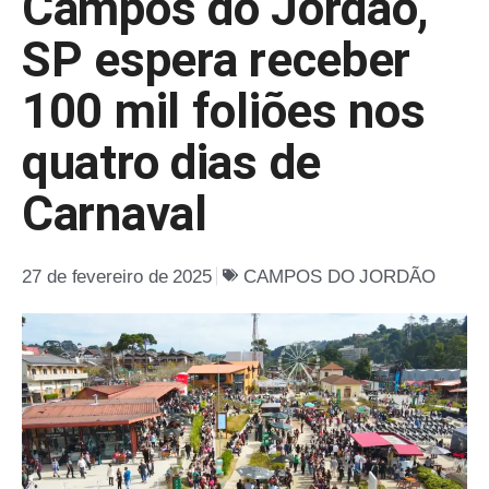
Campos do Jordão,
SP espera receber
100 mil foliões nos
quatro dias de
Carnaval
27 de fevereiro de 2025
CAMPOS DO JORDÃO