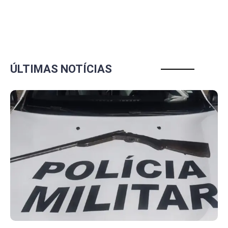
ÚLTIMAS NOTÍCIAS