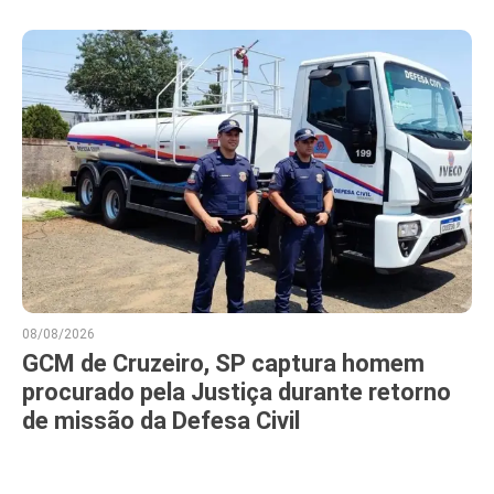
08/08/2026
GCM de Cruzeiro, SP captura homem
procurado pela Justiça durante retorno
de missão da Defesa Civil