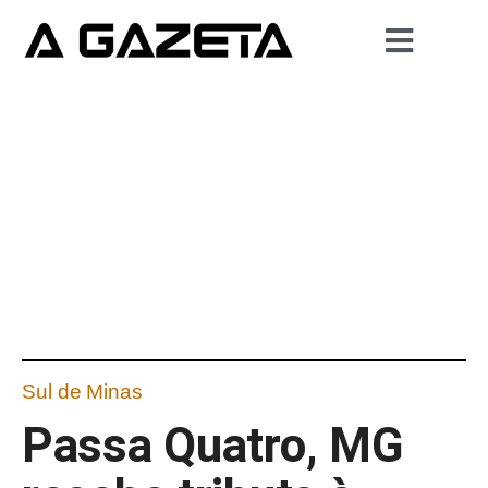
Sul de Minas
Passa Quatro, MG