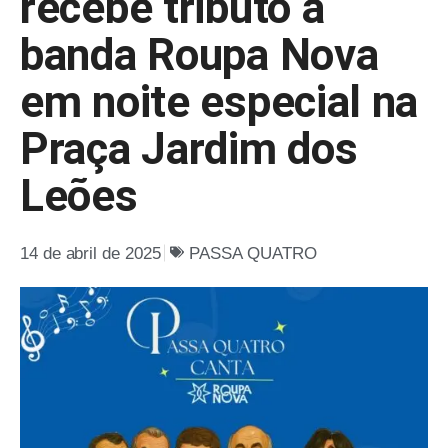
recebe tributo à
banda Roupa Nova
em noite especial na
Praça Jardim dos
Leões
14 de abril de 2025
PASSA QUATRO