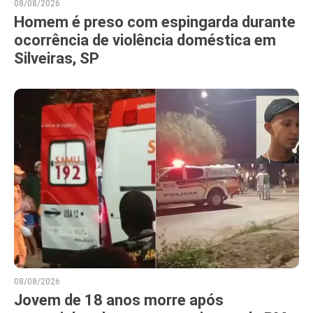
08/08/2026
Homem é preso com espingarda durante
ocorrência de violência doméstica em
Silveiras, SP
08/08/2026
Jovem de 18 anos morre após