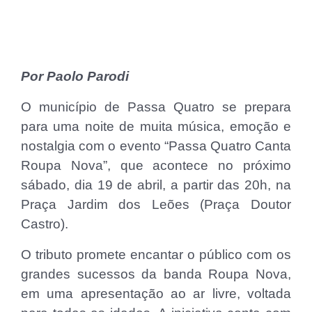
Por Paolo Parodi
O município de Passa Quatro se prepara
para uma noite de muita música, emoção e
nostalgia com o evento “Passa Quatro Canta
Roupa Nova”, que acontece no próximo
sábado, dia 19 de abril, a partir das 20h, na
Praça Jardim dos Leões (Praça Doutor
Castro).
O tributo promete encantar o público com os
grandes sucessos da banda Roupa Nova,
em uma apresentação ao ar livre, voltada