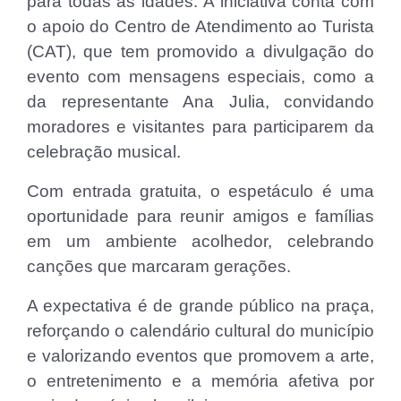
para todas as idades. A iniciativa conta com
o apoio do Centro de Atendimento ao Turista
(CAT), que tem promovido a divulgação do
evento com mensagens especiais, como a
da representante Ana Julia, convidando
moradores e visitantes para participarem da
celebração musical.
Com entrada gratuita, o espetáculo é uma
oportunidade para reunir amigos e famílias
em um ambiente acolhedor, celebrando
canções que marcaram gerações.
A expectativa é de grande público na praça,
reforçando o calendário cultural do município
e valorizando eventos que promovem a arte,
o entretenimento e a memória afetiva por