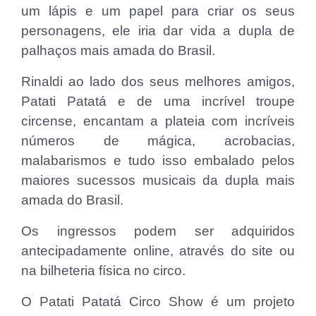
um lápis e um papel para criar os seus
personagens, ele iria dar vida a dupla de
palhaços mais amada do Brasil.
Rinaldi ao lado dos seus melhores amigos,
Patati Patatá e de uma incrível troupe
circense, encantam a plateia com incríveis
números de mágica, acrobacias,
malabarismos e tudo isso embalado pelos
maiores sucessos musicais da dupla mais
amada do Brasil.
Os ingressos podem ser adquiridos
antecipadamente online, através do site ou
na bilheteria física no circo.
O Patati Patatá Circo Show é um projeto