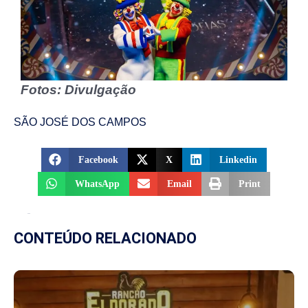
Fotos: Divulgação
SÃO JOSÉ DOS CAMPOS
Facebook
X
Linkedin
WhatsApp
Email
Print
CONTEÚDO RELACIONADO