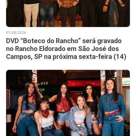
07/08/2026
DVD “Boteco do Rancho” será gravado
no Rancho Eldorado em São José dos
Campos, SP na próxima sexta-feira (14)