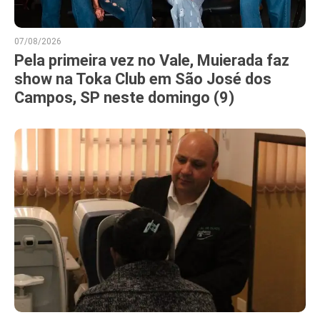
07/08/2026
Pela primeira vez no Vale, Muierada faz
show na Toka Club em São José dos
Campos, SP neste domingo (9)