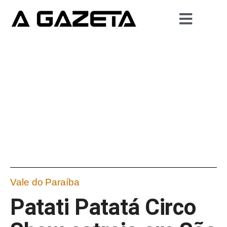
Vale do Paraíba
Patati Patatá Circo