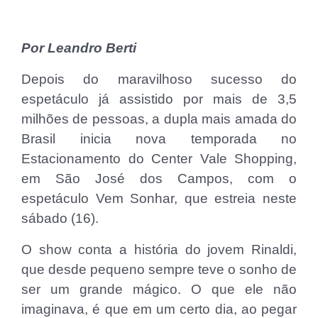
Por Leandro Berti
Depois do maravilhoso sucesso do
espetáculo já assistido por mais de 3,5
milhões de pessoas, a dupla mais amada do
Brasil inicia nova temporada no
Estacionamento do Center Vale Shopping,
em São José dos Campos, com o
espetáculo Vem Sonhar, que estreia neste
sábado (16).
O show conta a história do jovem Rinaldi,
que desde pequeno sempre teve o sonho de
ser um grande mágico. O que ele não
imaginava, é que em um certo dia, ao pegar