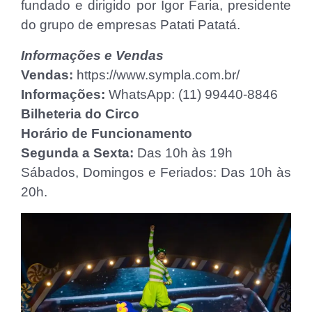
fundado e dirigido por Igor Faria, presidente
do grupo de empresas Patati Patatá.
Informações e Vendas
Vendas:
https://www.sympla.com.br/
Informações:
WhatsApp: (11) 99440-8846
Bilheteria do Circo
Horário de Funcionamento
Segunda a Sexta:
Das 10h às 19h
Sábados, Domingos e Feriados: Das 10h às
20h.