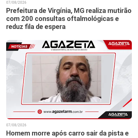
07/08/2026
Prefeitura de Virgínia, MG realiza mutirão
com 200 consultas oftalmológicas e
reduz fila de espera
07/08/2026
Homem morre após carro sair da pista e