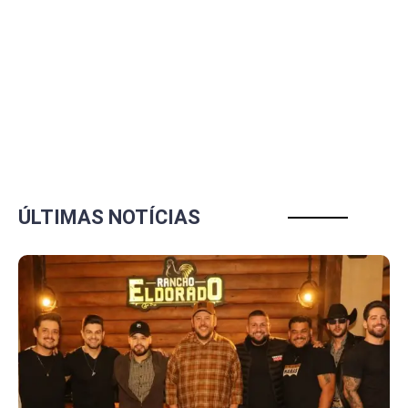
ÚLTIMAS NOTÍCIAS