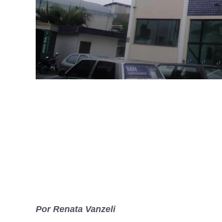
Por Renata Vanzeli