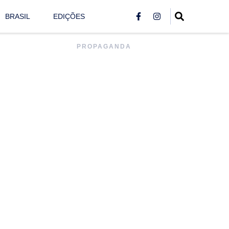
BRASIL
EDIÇÕES
PROPAGANDA