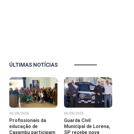
ÚLTIMAS NOTÍCIAS
06/08/2026
06/08/2026
Profissionais da
Guarda Civil
educação de
Municipal de Lorena,
Caxambu participam
SP recebe nova