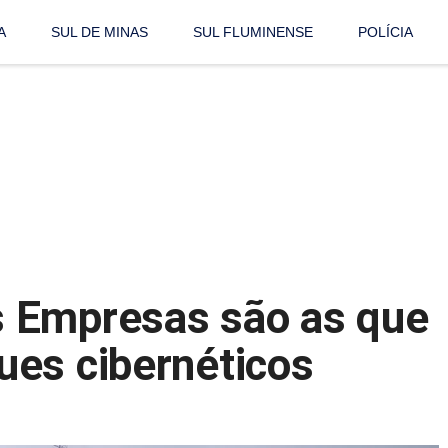
A
SUL DE MINAS
SUL FLUMINENSE
POLÍCIA
 Empresas são as que
ues cibernéticos