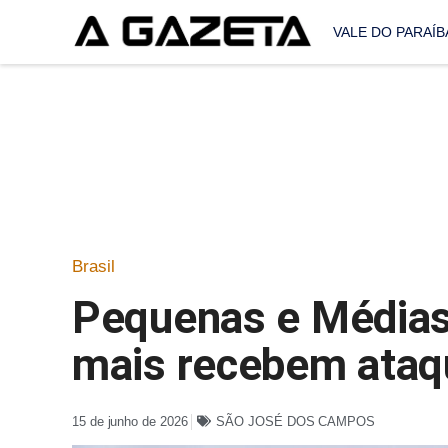
VALE DO PARAÍB
Brasil
Pequenas e Médias
mais recebem ataq
15 de junho de 2026
SÃO JOSÉ DOS CAMPOS