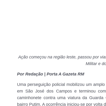
Ação começou na região leste, passou por via
Militar e 
Por Redação | Porta A Gazeta RM
Uma perseguição policial mobilizou um amplo 
em São José dos Campos e terminou com 
caminhonete contra uma viatura da Guarda 
bairro Putim. A ocorrência iniciou-se por volta