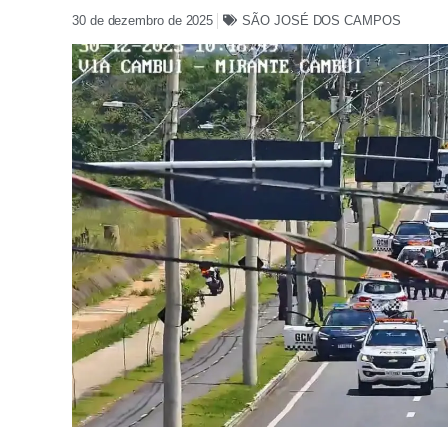
30 de dezembro de 2025
SÃO JOSÉ DOS CAMPOS