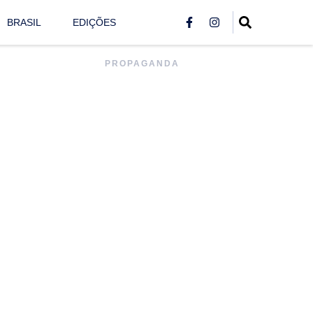
BRASIL
EDIÇÕES
PROPAGANDA