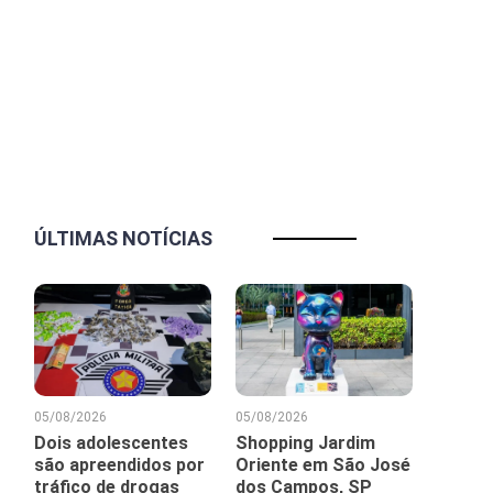
ÚLTIMAS NOTÍCIAS
05/08/2026
05/08/2026
Dois adolescentes
Shopping Jardim
são apreendidos por
Oriente em São José
tráfico de drogas
dos Campos, SP