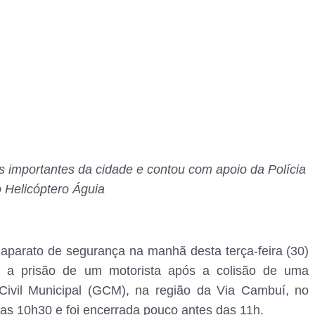
s importantes da cidade e contou com apoio da Polícia
do Helicóptero Águia
aparato de segurança na manhã desta terça-feira (30)
a prisão de um motorista após a colisão de uma
Civil Municipal (GCM), na região da Via Cambuí, no
 das 10h30 e foi encerrada pouco antes das 11h.