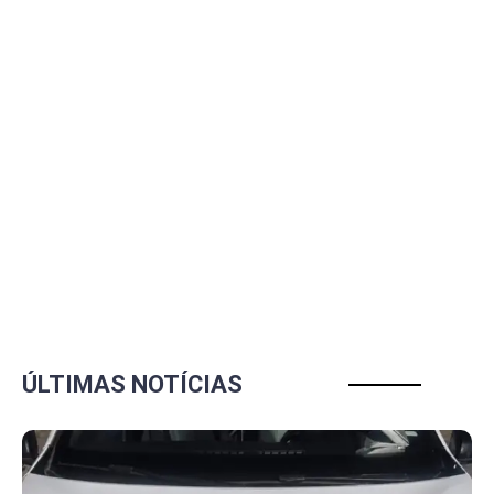
ÚLTIMAS NOTÍCIAS