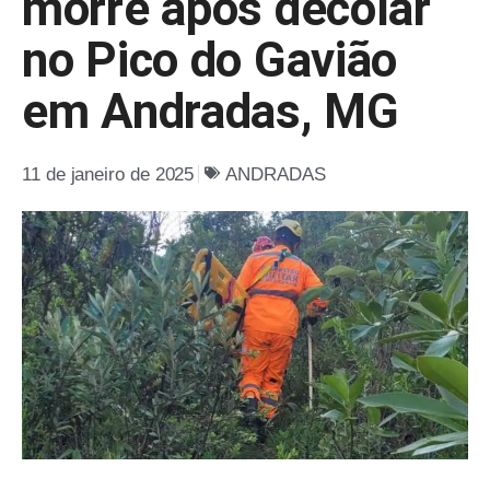
morre após decolar
no Pico do Gavião
em Andradas, MG
11 de janeiro de 2025
ANDRADAS