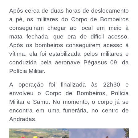
Após cerca de duas horas de deslocamento
a pé, os militares do Corpo de Bombeiros
conseguiram chegar ao local em meio à
mata fechada, que era de difícil acesso.
Após os bombeiros conseguirem acesso à
vítima, ela
foi estabilizada pelos militares e
conduzida pela aeronave Pégasus 09, da
Polícia Militar.
A operação foi finalizada às 22h30 e
envolveu o Corpo de Bombeiros, Polícia
Militar e Samu. No momento, o corpo já se
encontra em uma funerária, no centro de
Andradas.