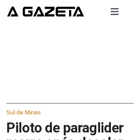
Sul de Minas
Piloto de paraglider