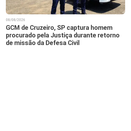
08/08/2026
GCM de Cruzeiro, SP captura homem
procurado pela Justiça durante retorno
de missão da Defesa Civil