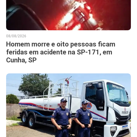
08/08/2026
Homem morre e oito pessoas ficam
feridas em acidente na SP-171, em
Cunha, SP