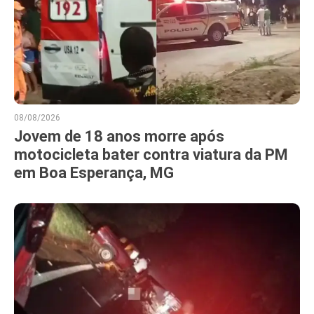
08/08/2026
Jovem de 18 anos morre após
motocicleta bater contra viatura da PM
em Boa Esperança, MG