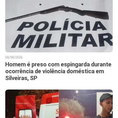
08/08/2026
Homem é preso com espingarda durante
ocorrência de violência doméstica em
Silveiras, SP