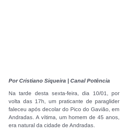
Por Cristiano Siqueira | Canal Potência
Na tarde desta sexta-feira, dia 10/01, por
volta das 17h, um praticante de paraglider
faleceu após decolar do Pico do Gavião, em
Andradas. A vítima, um homem de 45 anos,
era natural da cidade de Andradas.