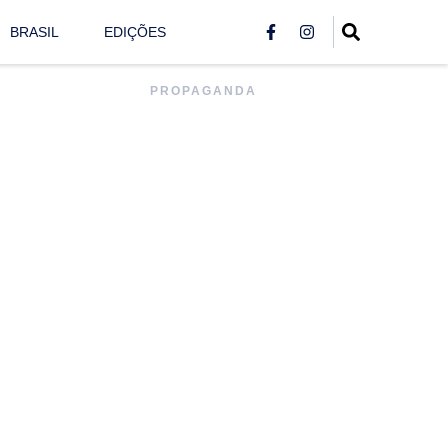
BRASIL
EDIÇÕES
PROPAGANDA