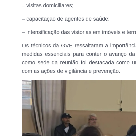
– visitas domiciliares;
– capacitação de agentes de saúde;
– intensificação das vistorias em imóveis e ter
Os técnicos da GVE ressaltaram a importânci
medidas essenciais para conter o avanço da
como sede da reunião foi destacada como u
com as ações de vigilância e prevenção.