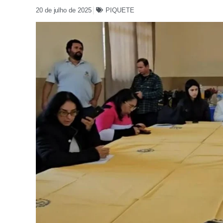
20 de julho de 2025
PIQUETE