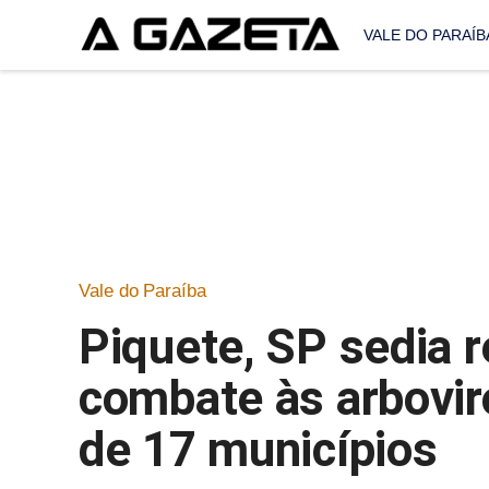
VALE DO PARAÍB
Vale do Paraíba
Piquete, SP sedia r
combate às arbovir
de 17 municípios