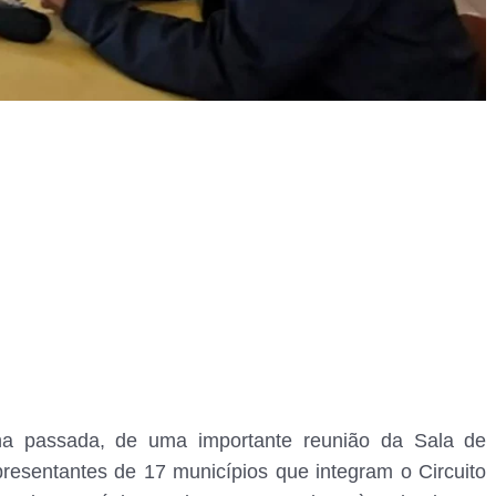
na passada, de uma importante reunião da Sala de
presentantes de 17 municípios que integram o Circuito