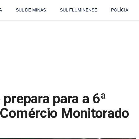
A
SUL DE MINAS
SUL FLUMINENSE
POLÍCIA
 prepara para a 6ª
 Comércio Monitorado