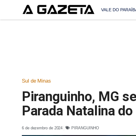
VALE DO PARAÍB
Sul de Minas
Piranguinho, MG se
Parada Natalina do
6 de dezembro de 2024
PIRANGUINHO