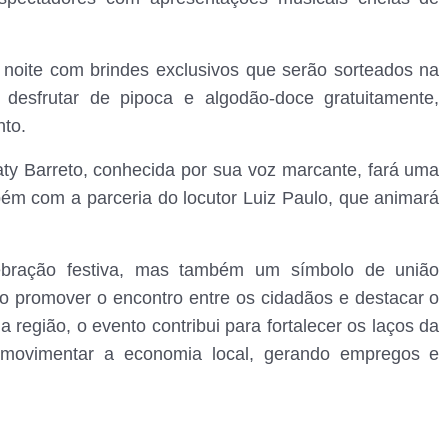
 noite com brindes exclusivos que serão sorteados na
 desfrutar de pipoca e algodão-doce gratuitamente,
nto.
Taty Barreto, conhecida por sua voz marcante, fará uma
ém com a parceria do locutor Luiz Paulo, que animará
bração festiva, mas também um símbolo de união
Ao promover o encontro entre os cidadãos e destacar o
região, o evento contribui para fortalecer os laços da
e movimentar a economia local, gerando empregos e