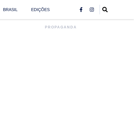
BRASIL
EDIÇÕES
PROPAGANDA