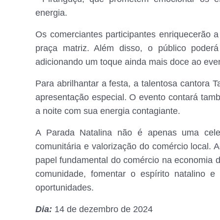
energia.
Os comerciantes participantes enriquecerão a
praça matriz. Além disso, o público poderá
adicionando um toque ainda mais doce ao eve
Para abrilhantar a festa, a talentosa cantora 
apresentação especial. O evento contará tamb
a noite com sua energia contagiante.
A Parada Natalina não é apenas uma cele
comunitária e valorização do comércio local. 
papel fundamental do comércio na economia da 
comunidade, fomentar o espírito natalino 
oportunidades.
Dia:
14 de dezembro de 2024