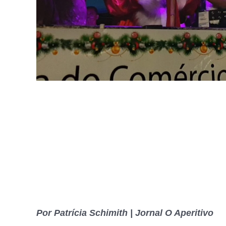
Por Patrícia Schimith | Jornal O Aperitivo