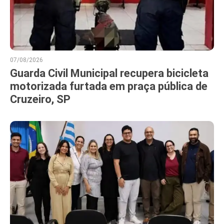
07/08/2026
Guarda Civil Municipal recupera bicicleta
motorizada furtada em praça pública de
Cruzeiro, SP