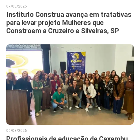
07/08/2026
Instituto Construa avança em tratativas
para levar projeto Mulheres que
Constroem a Cruzeiro e Silveiras, SP
06/08/2026
Profissionais da educação de Caxambu