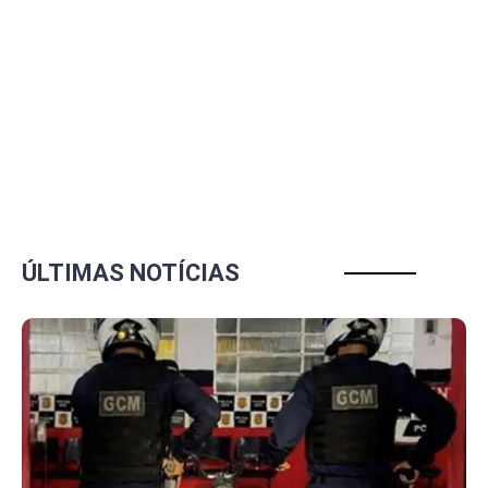
ÚLTIMAS NOTÍCIAS