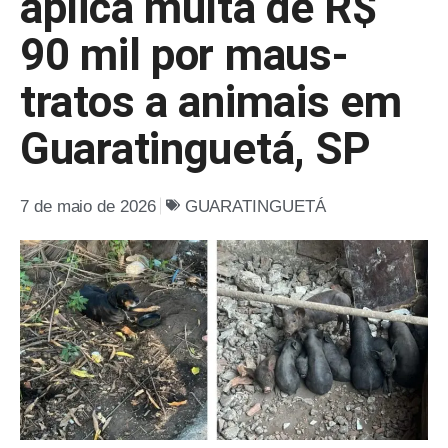
aplica multa de R$
90 mil por maus-
tratos a animais em
Guaratinguetá, SP
7 de maio de 2026
GUARATINGUETÁ