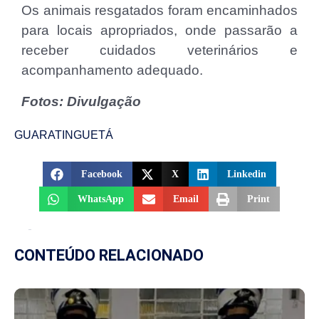
Os animais resgatados foram encaminhados
para locais apropriados, onde passarão a
receber cuidados veterinários e
acompanhamento adequado.
Fotos: Divulgação
GUARATINGUETÁ
Facebook
X
Linkedin
WhatsApp
Email
Print
CONTEÚDO RELACIONADO