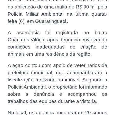
na aplicação de uma multa de R$ 90 mil pela
Polícia Militar Ambiental na última quarta-
feira (6), em Guaratinguetá.
A ocorrência foi registrada no bairro
Chácaras Vitória, após denúncia envolvendo
condições inadequadas de criação de
animais em uma residência da região.
A ação contou com apoio de veterinários da
prefeitura municipal, que acompanharam a
fiscalização realizada no imóvel. Segundo a
Polícia Ambiental, o proprietário foi informado
sobre a denúncia e acompanhou os
trabalhos das equipes durante a vistoria.
No local, os agentes encontraram 29 suínos