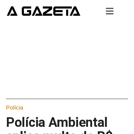
Polícia
Polícia Ambiental