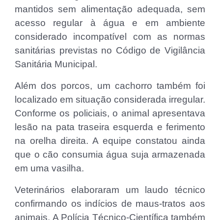
mantidos sem alimentação adequada, sem
acesso regular à água e em ambiente
considerado incompatível com as normas
sanitárias previstas no Código de Vigilância
Sanitária Municipal.
Além dos porcos, um cachorro também foi
localizado em situação considerada irregular.
Conforme os policiais, o animal apresentava
lesão na pata traseira esquerda e ferimento
na orelha direita. A equipe constatou ainda
que o cão consumia água suja armazenada
em uma vasilha.
Veterinários elaboraram um laudo técnico
confirmando os indícios de maus-tratos aos
animais. A Polícia Técnico-Científica também