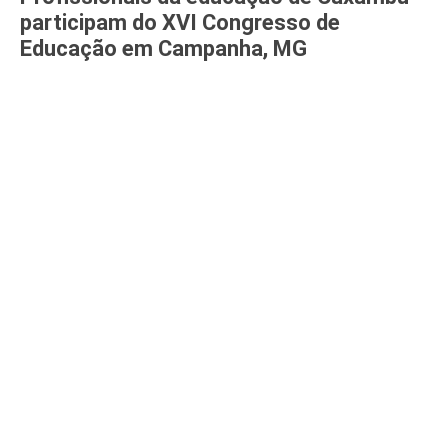
participam do XVI Congresso de
Educação em Campanha, MG