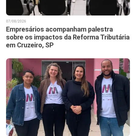
07/08/2026
Empresários acompanham palestra
sobre os impactos da Reforma Tributária
em Cruzeiro, SP