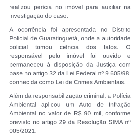
realizou perícia no imóvel para auxiliar na
investigação do caso.
A ocorrência foi apresentada no Distrito
Policial de Guaratinguetá, onde a autoridade
policial tomou ciência dos fatos. O
responsável pelo imóvel foi ouvido e
permaneceu à disposição da Justiça com
base no artigo 32 da Lei Federal nº 9.605/98,
conhecida como Lei de Crimes Ambientais.
Além da responsabilização criminal, a Polícia
Ambiental aplicou um Auto de Infração
Ambiental no valor de R$ 90 mil, conforme
previsto no artigo 29 da Resolução SIMA nº
005/2021.