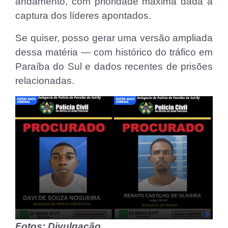
andamento, com prioridade máxima dada à
captura dos líderes apontados.
Se quiser, posso gerar uma versão ampliada
dessa matéria — com histórico do tráfico em
Paraíba do Sul e dados recentes de prisões
relacionadas.
Fotos: Divulgação