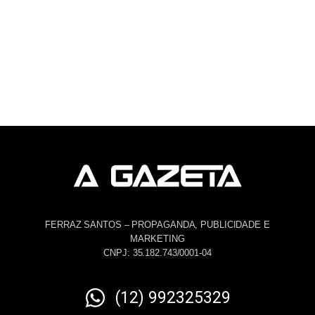
FERRAZ SANTOS – PROPAGANDA, PUBLICIDADE E
MARKETING
CNPJ: 35.182.743/0001-04
(12) 992325329