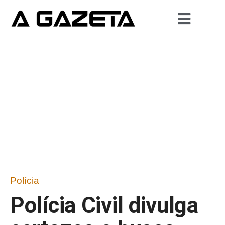
Polícia
Polícia Civil divulga