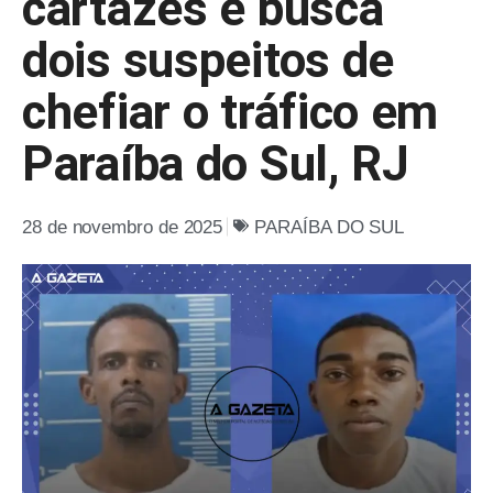
cartazes e busca
dois suspeitos de
chefiar o tráfico em
Paraíba do Sul, RJ
28 de novembro de 2025
PARAÍBA DO SUL