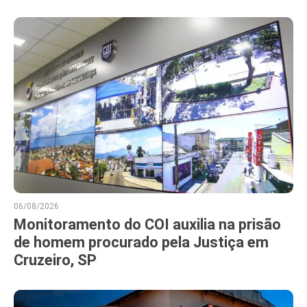
06/08/2026
Monitoramento do COI auxilia na prisão
de homem procurado pela Justiça em
Cruzeiro, SP