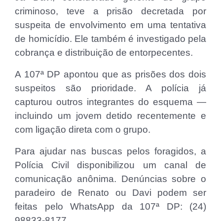
criminoso, teve a prisão decretada por
suspeita de envolvimento em uma tentativa
de homicídio. Ele também é investigado pela
cobrança e distribuição de entorpecentes.
A 107ª DP apontou que as prisões dos dois
suspeitos são prioridade. A polícia já
capturou outros integrantes do esquema —
incluindo um jovem detido recentemente e
com ligação direta com o grupo.
Para ajudar nas buscas pelos foragidos, a
Polícia Civil disponibilizou um canal de
comunicação anônima. Denúncias sobre o
paradeiro de Renato ou Davi podem ser
feitas pelo WhatsApp da 107ª DP: (24)
98833-8177.