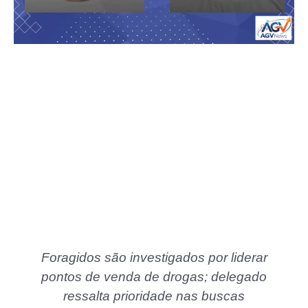
Foragidos são investigados por liderar
pontos de venda de drogas; delegado
ressalta prioridade nas buscas