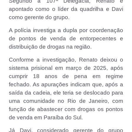
Segundo a 107ª Delegacia, Renato é
apontado como o líder da quadrilha e Davi
como gerente do grupo.
A polícia investiga a dupla por coordenação
de pontos de venda de entorpecentes e
distribuição de drogas na região.
Conforme a investigação, Renato deixou o
sistema prisional em março de 2025, após
cumprir 18 anos de pena em regime
fechado. As apurações indicam que, após a
saída da cadeia, ele teria se deslocado para
uma comunidade no Rio de Janeiro, com
função de abastecer com drogas os pontos
de venda em Paraíba do Sul.
Já Davi, considerado gerente do grupo