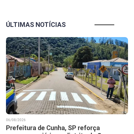
ÚLTIMAS NOTÍCIAS
06/08/2026
Prefeitura de Cunha, SP reforça