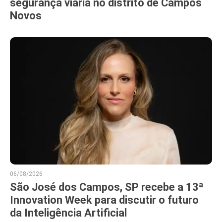
segurança viária no distrito de Campos
Novos
06/08/2026
São José dos Campos, SP recebe a 13ª
Innovation Week para discutir o futuro
da Inteligência Artificial