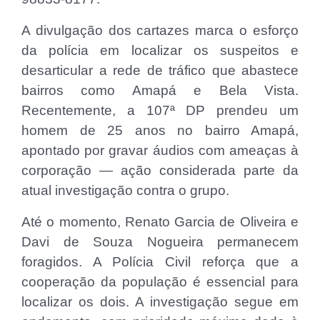
A divulgação dos cartazes marca o esforço
da polícia em localizar os suspeitos e
desarticular a rede de tráfico que abastece
bairros como Amapá e Bela Vista.
Recentemente, a 107ª DP prendeu um
homem de 25 anos no bairro Amapá,
apontado por gravar áudios com ameaças à
corporação — ação considerada parte da
atual investigação contra o grupo.
Até o momento, Renato Garcia de Oliveira e
Davi de Souza Nogueira permanecem
foragidos. A Polícia Civil reforça que a
cooperação da população é essencial para
localizar os dois. A investigação segue em