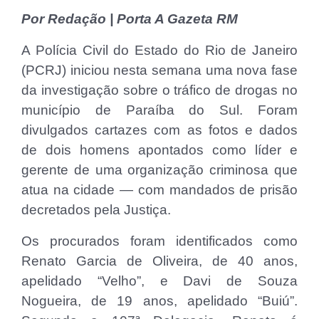
Por Redação | Porta A Gazeta RM
A Polícia Civil do Estado do Rio de Janeiro
(PCRJ) iniciou nesta semana uma nova fase
da investigação sobre o tráfico de drogas no
município de Paraíba do Sul. Foram
divulgados cartazes com as fotos e dados
de dois homens apontados como líder e
gerente de uma organização criminosa que
atua na cidade — com mandados de prisão
decretados pela Justiça.
Os procurados foram identificados como
Renato Garcia de Oliveira, de 40 anos,
apelidado “Velho”, e Davi de Souza
Nogueira, de 19 anos, apelidado “Buiú”.