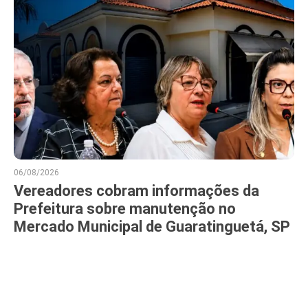
06/08/2026
Vereadores cobram informações da
Prefeitura sobre manutenção no
Mercado Municipal de Guaratinguetá, SP