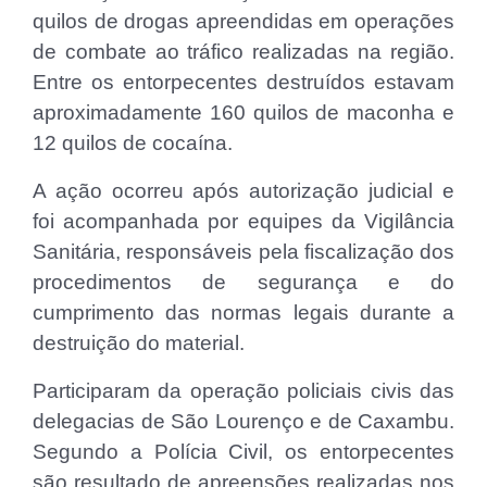
quilos de drogas apreendidas em operações
de combate ao tráfico realizadas na região.
Entre os entorpecentes destruídos estavam
aproximadamente 160 quilos de maconha e
12 quilos de cocaína.
A ação ocorreu após autorização judicial e
foi acompanhada por equipes da Vigilância
Sanitária, responsáveis pela fiscalização dos
procedimentos de segurança e do
cumprimento das normas legais durante a
destruição do material.
Participaram da operação policiais civis das
delegacias de São Lourenço e de Caxambu.
Segundo a Polícia Civil, os entorpecentes
são resultado de apreensões realizadas nos