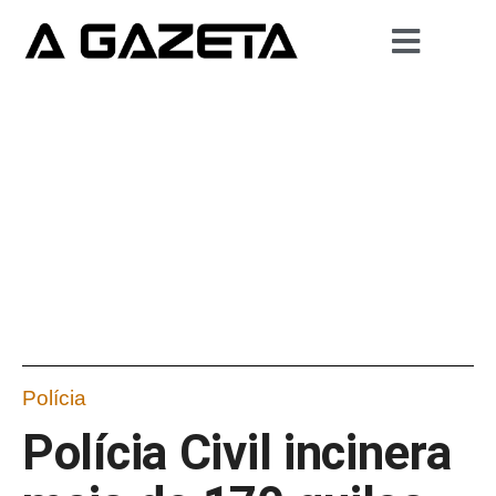
Polícia
Polícia Civil incinera