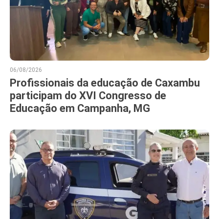
06/08/2026
Profissionais da educação de Caxambu
participam do XVI Congresso de
Educação em Campanha, MG