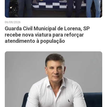
06/08/2026
Guarda Civil Municipal de Lorena, SP
recebe nova viatura para reforçar
atendimento à população