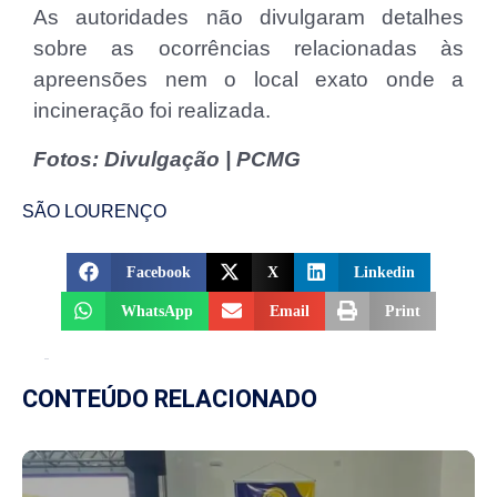
As autoridades não divulgaram detalhes
sobre as ocorrências relacionadas às
apreensões nem o local exato onde a
incineração foi realizada.
Fotos: Divulgação | PCMG
SÃO LOURENÇO
Facebook
X
Linkedin
WhatsApp
Email
Print
CONTEÚDO RELACIONADO