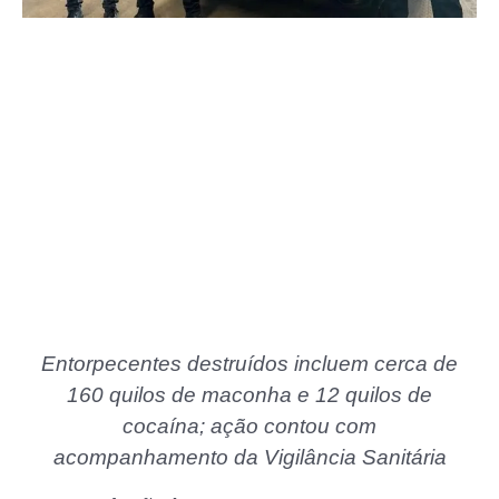
Entorpecentes destruídos incluem cerca de
160 quilos de maconha e 12 quilos de
cocaína; ação contou com
acompanhamento da Vigilância Sanitária