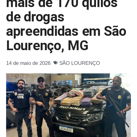
mais de 170 quilos
de drogas
apreendidas em São
Lourenço, MG
14 de maio de 2026
SÃO LOURENÇO