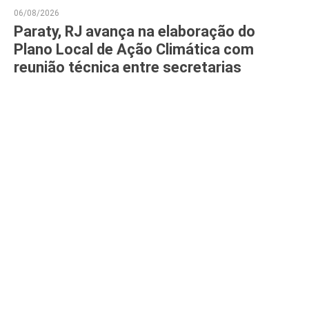
06/08/2026
Paraty, RJ avança na elaboração do
Plano Local de Ação Climática com
reunião técnica entre secretarias