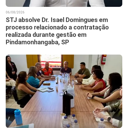
06/08/2026
STJ absolve Dr. Isael Domingues em
processo relacionado a contratação
realizada durante gestão em
Pindamonhangaba, SP