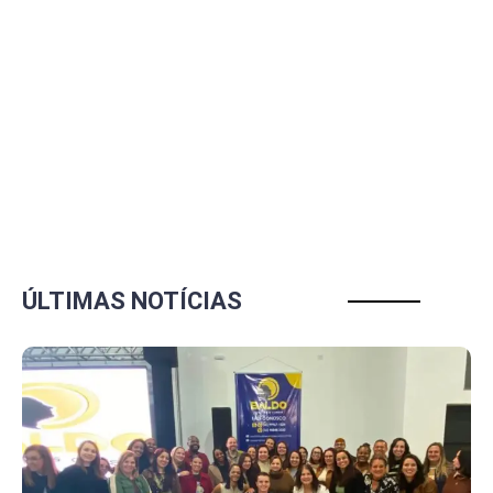
ÚLTIMAS NOTÍCIAS