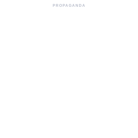
PROPAGANDA