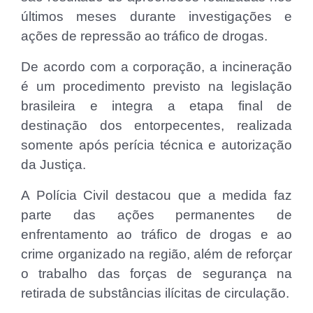
últimos meses durante investigações e
ações de repressão ao tráfico de drogas.
De acordo com a corporação, a incineração
é um procedimento previsto na legislação
brasileira e integra a etapa final de
destinação dos entorpecentes, realizada
somente após perícia técnica e autorização
da Justiça.
A Polícia Civil destacou que a medida faz
parte das ações permanentes de
enfrentamento ao tráfico de drogas e ao
crime organizado na região, além de reforçar
o trabalho das forças de segurança na
retirada de substâncias ilícitas de circulação.