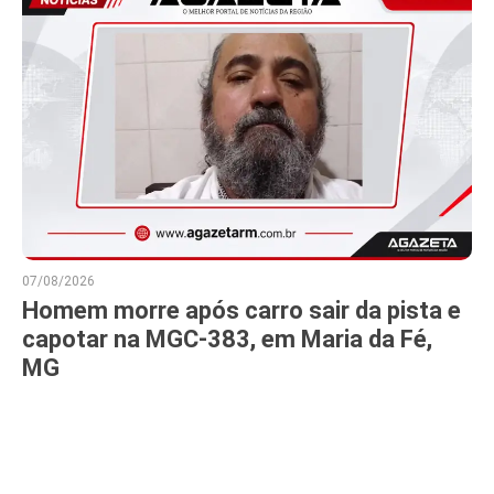
07/08/2026
Homem morre após carro sair da pista e
capotar na MGC-383, em Maria da Fé,
MG