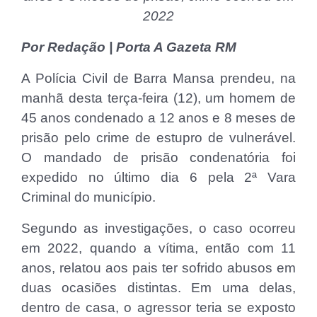
2022
Por Redação | Porta A Gazeta RM
A Polícia Civil de Barra Mansa prendeu, na
manhã desta terça-feira (12), um homem de
45 anos condenado a 12 anos e 8 meses de
prisão pelo crime de estupro de vulnerável.
O mandado de prisão condenatória foi
expedido no último dia 6 pela 2ª Vara
Criminal do município.
Segundo as investigações, o caso ocorreu
em 2022, quando a vítima, então com 11
anos, relatou aos pais ter sofrido abusos em
duas ocasiões distintas. Em uma delas,
dentro de casa, o agressor teria se exposto