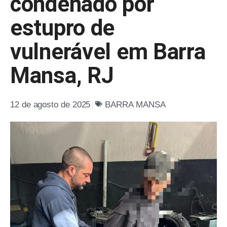
condenado por
estupro de
vulnerável em Barra
Mansa, RJ
12 de agosto de 2025
BARRA MANSA