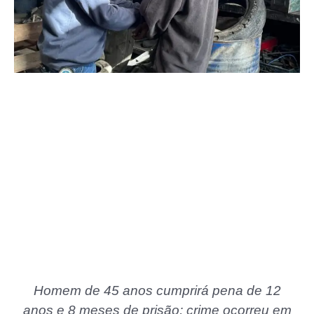
Homem de 45 anos cumprirá pena de 12
anos e 8 meses de prisão; crime ocorreu em