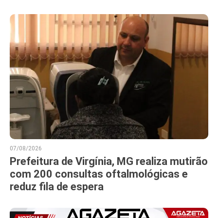
07/08/2026
Prefeitura de Virgínia, MG realiza mutirão
com 200 consultas oftalmológicas e
reduz fila de espera