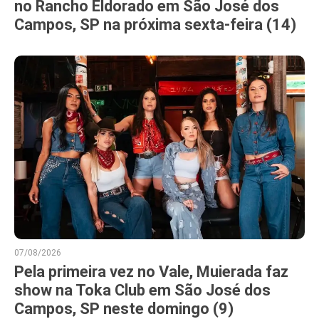
no Rancho Eldorado em São José dos
Campos, SP na próxima sexta-feira (14)
07/08/2026
Pela primeira vez no Vale, Muierada faz
show na Toka Club em São José dos
Campos, SP neste domingo (9)