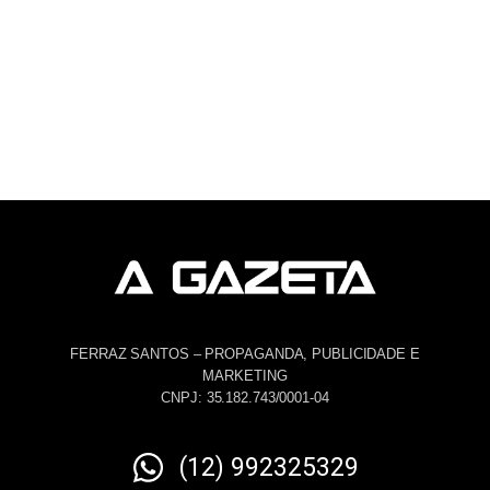
FERRAZ SANTOS – PROPAGANDA, PUBLICIDADE E
MARKETING
CNPJ: 35.182.743/0001-04
(12) 992325329