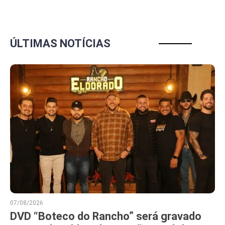
ÚLTIMAS NOTÍCIAS
07/08/2026
DVD “Boteco do Rancho” será gravado