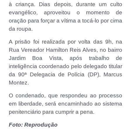
à criança. Dias depois, durante um culto
evangélico, aproveitou o momento de
oração para forçar a vítima a tocá-lo por cima
da roupa.
A prisão foi realizada por volta das 9h, na
Rua Vereador Hamilton Reis Alves, no bairro
Jardim Boa Vista, após trabalho de
inteligência coordenado pelo delegado titular
da 90ª Delegacia de Polícia (DP), Marcus
Montez.
O condenado, que respondeu ao processo
em liberdade, será encaminhado ao sistema
penitenciário para cumprir a pena.
Foto: Reprodução