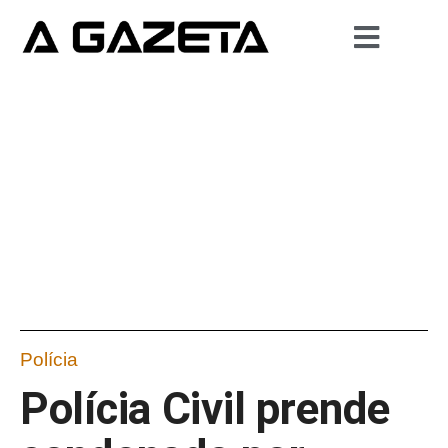
Polícia
Polícia Civil prende