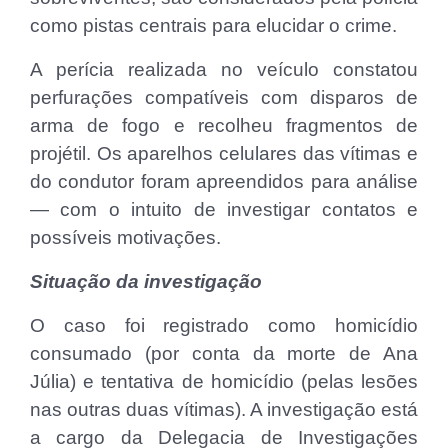
como pistas centrais para elucidar o crime.
A perícia realizada no veículo constatou
perfurações compatíveis com disparos de
arma de fogo e recolheu fragmentos de
projétil. Os aparelhos celulares das vítimas e
do condutor foram apreendidos para análise
— com o intuito de investigar contatos e
possíveis motivações.
Situação da investigação
O caso foi registrado como homicídio
consumado (por conta da morte de Ana
Júlia) e tentativa de homicídio (pelas lesões
nas outras duas vítimas). A investigação está
a cargo da Delegacia de Investigações