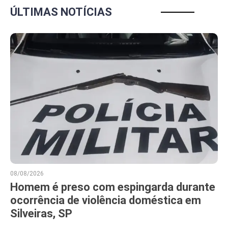
ÚLTIMAS NOTÍCIAS
08/08/2026
Homem é preso com espingarda durante
ocorrência de violência doméstica em
Silveiras, SP