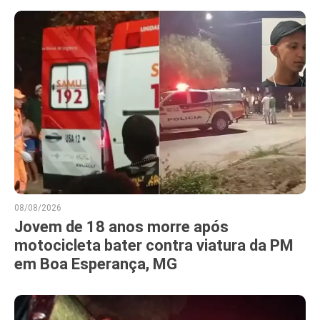
08/08/2026
Jovem de 18 anos morre após
motocicleta bater contra viatura da PM
em Boa Esperança, MG