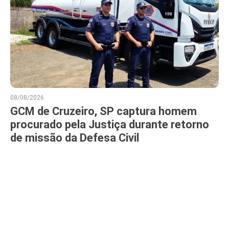
08/08/2026
GCM de Cruzeiro, SP captura homem
procurado pela Justiça durante retorno
de missão da Defesa Civil