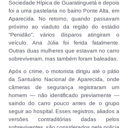
Sociedade Hípica de Guaratinguetá e depois
foi a uma pastelaria no bairro Ponte Alta, em
Aparecida. No retorno, quando passavam
próximo ao viaduto da região do estádio
“Penidão”, vários disparos atingiram o
veículo. Ana Júlia foi ferida fatalmente.
Outras duas mulheres que estavam no carro
sobreviveram, mas também foram baleadas.
Após o crime, o motorista dirigiu até o pátio
da Santuário Nacional de Aparecida, onde
câmeras de segurança registraram um
homem — não identificado previamente —
saindo do carro pouco antes de o grupo
seguir ao hospital. Esses registros, aliados a
versões contraditórias dadas pelos
sobreviventes, são considerados pela polícia