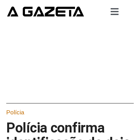
Polícia
Polícia confirma