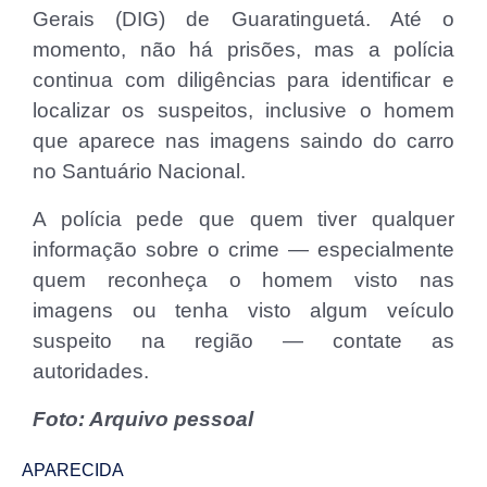
Gerais (DIG) de Guaratinguetá. Até o
momento, não há prisões, mas a polícia
continua com diligências para identificar e
localizar os suspeitos, inclusive o homem
que aparece nas imagens saindo do carro
no Santuário Nacional.
A polícia pede que quem tiver qualquer
informação sobre o crime — especialmente
quem reconheça o homem visto nas
imagens ou tenha visto algum veículo
suspeito na região — contate as
autoridades.
Foto: Arquivo pessoal
APARECIDA