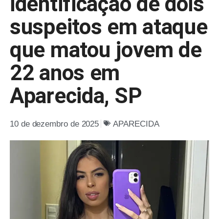
identificação de dois
suspeitos em ataque
que matou jovem de
22 anos em
Aparecida, SP
10 de dezembro de 2025
APARECIDA