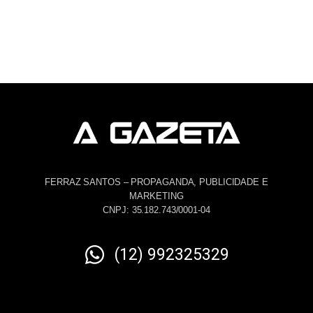
FERRAZ SANTOS – PROPAGANDA, PUBLICIDADE E
MARKETING
CNPJ: 35.182.743/0001-04
(12) 992325329