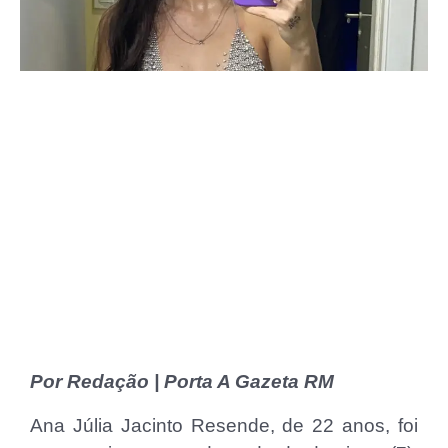
Por Redação | Porta A Gazeta RM
Ana Júlia Jacinto Resende, de 22 anos, foi