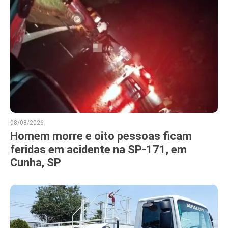
08/08/2026
Homem morre e oito pessoas ficam
feridas em acidente na SP-171, em
Cunha, SP