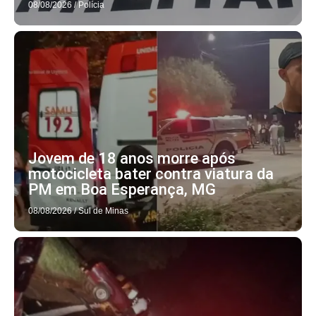
08/08/2026
/
Polícia
Jovem de 18 anos morre após
motocicleta bater contra viatura da
PM em Boa Esperança, MG
08/08/2026
/
Sul de Minas