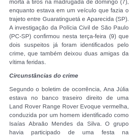
morta a tiros na madrugada de domingo (7),
enquanto estava em um veículo que fazia o
trajeto entre Guaratinguetá e Aparecida (SP).
A investigação da Polícia Civil de São Paulo
(PC-SP) confirmou nesta terça-feira (9) que
dois suspeitos já foram identificados pelo
crime, que também deixou duas amigas da
vítima feridas.
Circunstâncias do crime
Segundo o boletim de ocorrência, Ana Júlia
estava no banco traseiro direito de uma
Land Rover Range Rover Evoque vermelha,
conduzida por um homem identificado como
Isaías Abraão Mendes da Silva. O grupo
havia participado de uma festa na