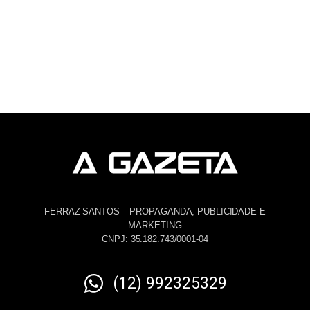
FERRAZ SANTOS – PROPAGANDA, PUBLICIDADE E
MARKETING
CNPJ: 35.182.743/0001-04
(12) 992325329