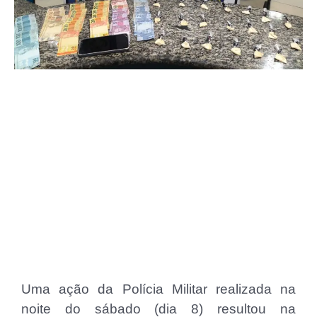
Uma ação da Polícia Militar realizada na
noite do sábado (dia 8) resultou na