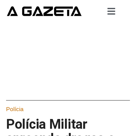
Polícia
Polícia Militar