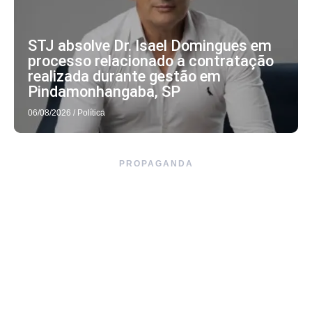
STJ absolve Dr. Isael Domingues em
processo relacionado a contratação
realizada durante gestão em
Pindamonhangaba, SP
06/08/2026
/
Política
PROPAGANDA