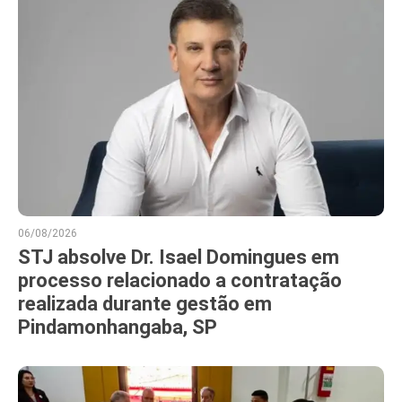
06/08/2026
STJ absolve Dr. Isael Domingues em
processo relacionado a contratação
realizada durante gestão em
Pindamonhangaba, SP