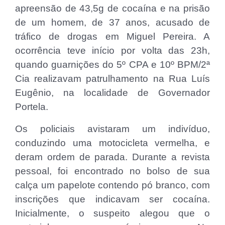
apreensão de 43,5g de cocaína e na prisão
de um homem, de 37 anos, acusado de
tráfico de drogas em Miguel Pereira. A
ocorrência teve início por volta das 23h,
quando guarnições do 5º CPA e 10º BPM/2ª
Cia realizavam patrulhamento na Rua Luís
Eugênio, na localidade de Governador
Portela.
Os policiais avistaram um indivíduo,
conduzindo uma motocicleta vermelha, e
deram ordem de parada. Durante a revista
pessoal, foi encontrado no bolso de sua
calça um papelote contendo pó branco, com
inscrições que indicavam ser cocaína.
Inicialmente, o suspeito alegou que o