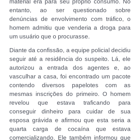
material era para seu próprio consumo. No
entanto, ao ser questionado sobre
denúncias de envolvimento com tráfico, o
homem admitiu que venderia a droga para
um usuário que o procurasse.
Diante da confissão, a equipe policial decidiu
seguir até a residência do suspeito. Lá, ele
autorizou a entrada dos agentes e, ao
vasculhar a casa, foi encontrado um pacote
contendo diversos papelotes com as
mesmas inscrições do primeiro. O homem
revelou que estava traficando para
conseguir dinheiro para cuidar de sua
esposa grávida e afirmou que esta seria a
quarta carga de cocaína que estava
comercializando. Ele também informou que