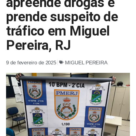
apreende drogas e
prende suspeito de
tráfico em Miguel
Pereira, RJ
9 de fevereiro de 2025
MIGUEL PEREIRA