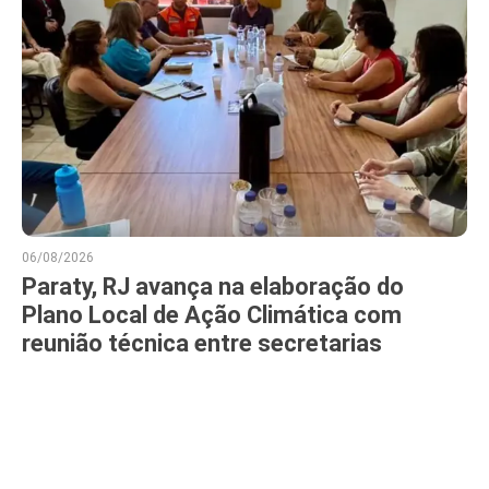
06/08/2026
Paraty, RJ avança na elaboração do
Plano Local de Ação Climática com
reunião técnica entre secretarias