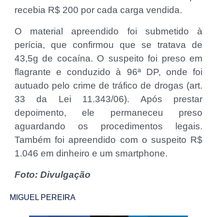
recebia R$ 200 por cada carga vendida.
O material apreendido foi submetido à
perícia, que confirmou que se tratava de
43,5g de cocaína. O suspeito foi preso em
flagrante e conduzido à 96ª DP, onde foi
autuado pelo crime de tráfico de drogas (art.
33 da Lei 11.343/06). Após prestar
depoimento, ele permaneceu preso
aguardando os procedimentos legais.
Também foi apreendido com o suspeito R$
1.046 em dinheiro e um smartphone.
Foto: Divulgação
MIGUEL PEREIRA