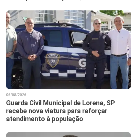
06/08/2026
Guarda Civil Municipal de Lorena, SP
recebe nova viatura para reforçar
atendimento à população