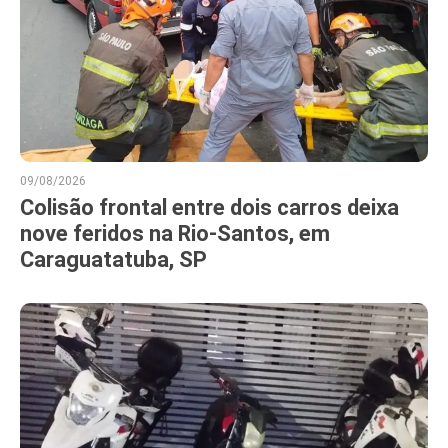
09/08/2026
Colisão frontal entre dois carros deixa
nove feridos na Rio-Santos, em
Caraguatatuba, SP