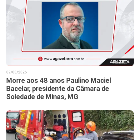
09/08/2026
Morre aos 48 anos Paulino Maciel
Bacelar, presidente da Câmara de
Soledade de Minas, MG