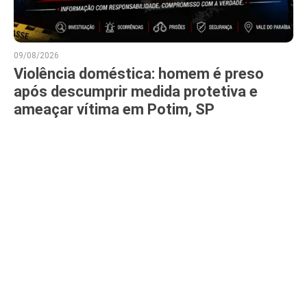
09/08/2026
Violência doméstica: homem é preso
após descumprir medida protetiva e
ameaçar vítima em Potim, SP