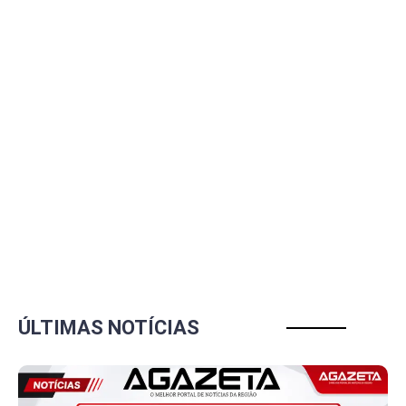
ÚLTIMAS NOTÍCIAS