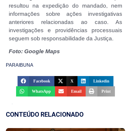
resultou na expedição do mandado, nem
informações sobre ações investigativas
anteriores relacionadas ao caso. As
investigações e providências processuais
seguem sob responsabilidade da Justiça.
Foto: Google Maps
PARAIBUNA
Facebook
X
Linkedin
WhatsApp
Email
Print
CONTEÚDO RELACIONADO