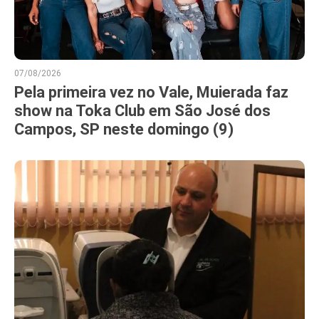
07/08/2026
Pela primeira vez no Vale, Muierada faz
show na Toka Club em São José dos
Campos, SP neste domingo (9)