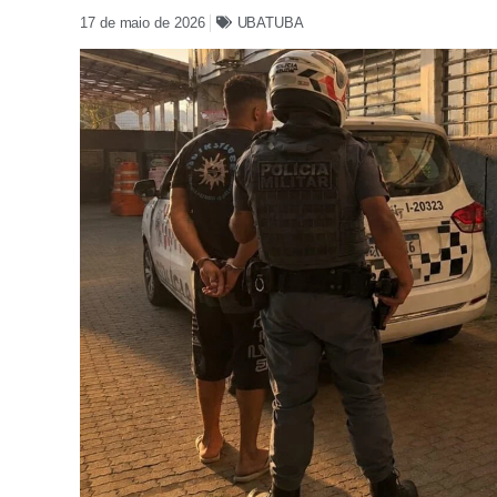
17 de maio de 2026
UBATUBA