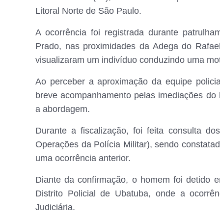
Litoral Norte de São Paulo.
A ocorrência foi registrada durante patrulh
Prado, nas proximidades da Adega do Rafael.
visualizaram um indivíduo conduzindo uma moto
Ao perceber a aproximação da equipe policial
breve acompanhamento pelas imediações do bai
a abordagem.
Durante a fiscalização, foi feita consulta
Operações da Polícia Militar), sendo constatad
uma ocorrência anterior.
Diante da confirmação, o homem foi detido e
Distrito Policial de Ubatuba, onde a ocorrê
Judiciária.