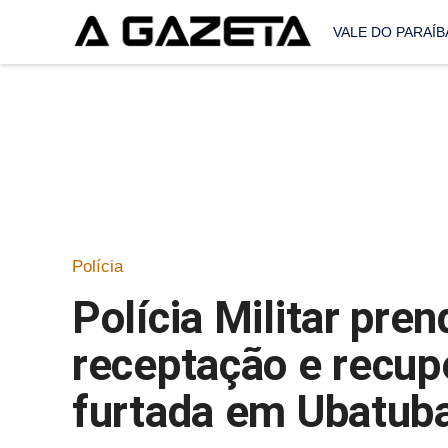
VALE DO PARAÍB
Polícia
Polícia Militar pr
receptação e recup
furtada em Ubatub