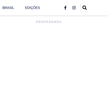
BRASIL
EDIÇÕES
PROPAGANDA