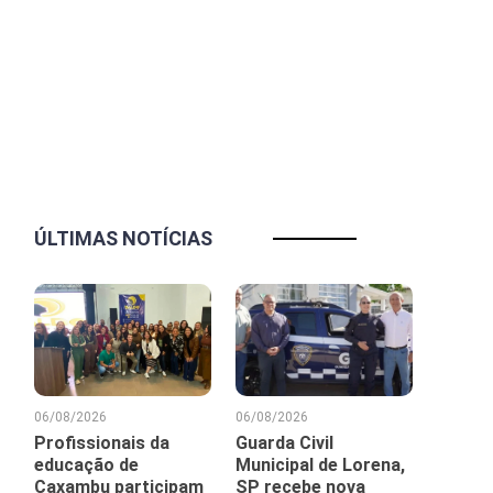
ÚLTIMAS NOTÍCIAS
06/08/2026
06/08/2026
Profissionais da
Guarda Civil
educação de
Municipal de Lorena,
Caxambu participam
SP recebe nova