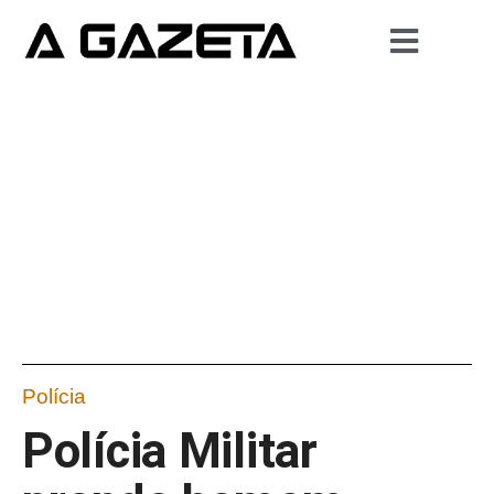
Polícia
Polícia Militar