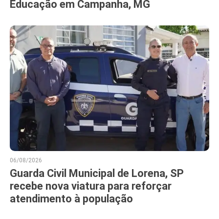
Educação em Campanha, MG
06/08/2026
Guarda Civil Municipal de Lorena, SP
recebe nova viatura para reforçar
atendimento à população