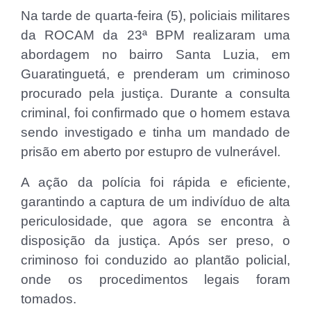
Na tarde de quarta-feira (5), policiais militares
da ROCAM da 23ª BPM realizaram uma
abordagem no bairro Santa Luzia, em
Guaratinguetá, e prenderam um criminoso
procurado pela justiça. Durante a consulta
criminal, foi confirmado que o homem estava
sendo investigado e tinha um mandado de
prisão em aberto por estupro de vulnerável.
A ação da polícia foi rápida e eficiente,
garantindo a captura de um indivíduo de alta
periculosidade, que agora se encontra à
disposição da justiça. Após ser preso, o
criminoso foi conduzido ao plantão policial,
onde os procedimentos legais foram
tomados.