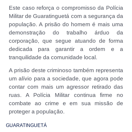
Este caso reforça o compromisso da Polícia
Militar de Guaratinguetá com a segurança da
população. A prisão do homem é mais uma
demonstração do trabalho árduo da
corporação, que segue atuando de forma
dedicada para garantir a ordem e a
tranquilidade da comunidade local.
A prisão deste criminoso também representa
um alívio para a sociedade, que agora pode
contar com mais um agressor retirado das
ruas. A Polícia Militar continua firme no
combate ao crime e em sua missão de
proteger a população.
GUARATINGUETÁ