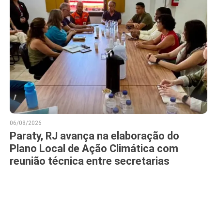
06/08/2026
Paraty, RJ avança na elaboração do
Plano Local de Ação Climática com
reunião técnica entre secretarias