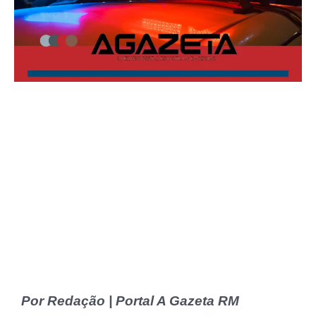
Por Redação | Portal A Gazeta RM