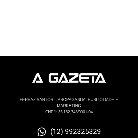
FERRAZ SANTOS – PROPAGANDA, PUBLICIDADE E
MARKETING
CNPJ: 35.182.743/0001-04
(12) 992325329