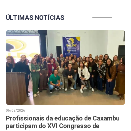
ÚLTIMAS NOTÍCIAS
06/08/2026
Profissionais da educação de Caxambu
participam do XVI Congresso de