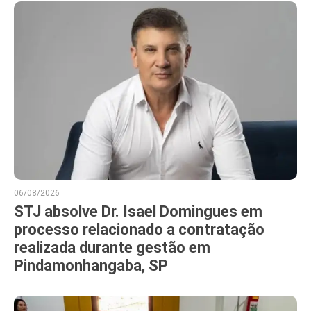
06/08/2026
STJ absolve Dr. Isael Domingues em
processo relacionado a contratação
realizada durante gestão em
Pindamonhangaba, SP