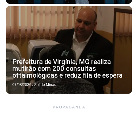
Prefeitura de Virgínia, MG realiza
mutirão com 200 consultas
oftalmológicas e reduz fila de espera
07/08/2026
/
Sul de Minas
PROPAGANDA