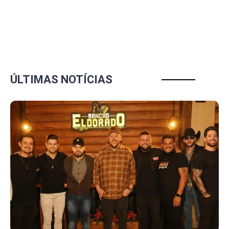
ÚLTIMAS NOTÍCIAS