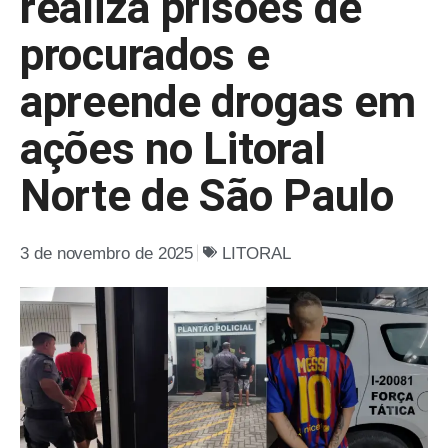
realiza prisões de
procurados e
apreende drogas em
ações no Litoral
Norte de São Paulo
3 de novembro de 2025
LITORAL