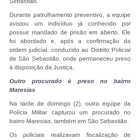
Sebastião.
Durante patrulhamento preventivo, a equipe
avistou um indivíduo já conhecido por
possuir mandado de prisão em aberto. Ele
foi abordado e, após a confirmação da
ordem judicial, conduzido ao Distrito Policial
de São Sebastião, onde permaneceu preso
à disposição da Justiça.
Outro procurado é preso no bairro
Maresias
Na tarde de domingo (2), outra equipe da
Polícia Militar capturou um procurado no
bairro Maresias, também em São Sebastião.
Os policiais realizavam fiscalização de