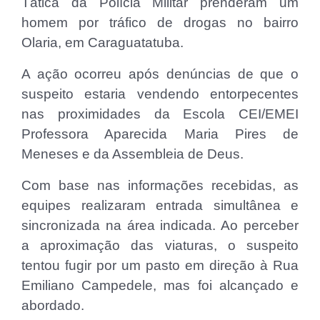
Tática da Polícia Militar prenderam um
homem por tráfico de drogas no bairro
Olaria, em Caraguatatuba.
A ação ocorreu após denúncias de que o
suspeito estaria vendendo entorpecentes
nas proximidades da Escola CEI/EMEI
Professora Aparecida Maria Pires de
Meneses e da Assembleia de Deus.
Com base nas informações recebidas, as
equipes realizaram entrada simultânea e
sincronizada na área indicada. Ao perceber
a aproximação das viaturas, o suspeito
tentou fugir por um pasto em direção à Rua
Emiliano Campedele, mas foi alcançado e
abordado.