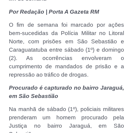
Por Redação | Porta A Gazeta RM
O fim de semana foi marcado por ações
bem-sucedidas da Polícia Militar no Litoral
Norte, com prisões em São Sebastião e
Caraguatatuba entre sábado (1º) e domingo
(2). As ocorrências envolveram o
cumprimento de mandados de prisão e a
repressão ao tráfico de drogas.
Procurado é capturado no bairro Jaraguá,
em São Sebastião
Na manhã de sábado (1º), policiais militares
prenderam um homem procurado pela
Justiça no bairro Jaraguá, em São