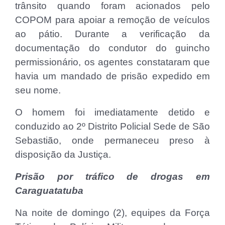
trânsito quando foram acionados pelo
COPOM para apoiar a remoção de veículos
ao pátio. Durante a verificação da
documentação do condutor do guincho
permissionário, os agentes constataram que
havia um mandado de prisão expedido em
seu nome.
O homem foi imediatamente detido e
conduzido ao 2º Distrito Policial Sede de São
Sebastião, onde permaneceu preso à
disposição da Justiça.
Prisão por tráfico de drogas em
Caraguatatuba
Na noite de domingo (2), equipes da Força