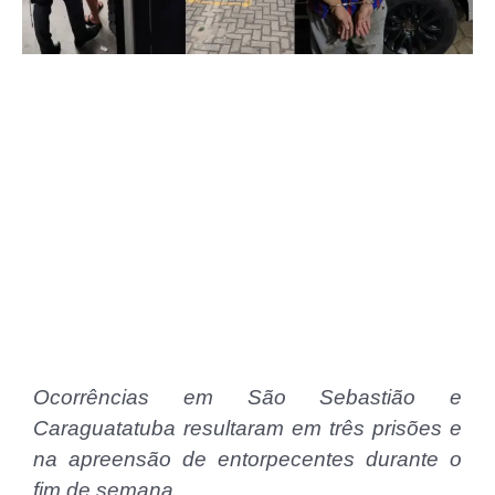
Ocorrências em São Sebastião e
Caraguatatuba resultaram em três prisões e
na apreensão de entorpecentes durante o
fim de semana