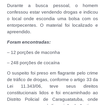
Durante a busca pessoal, o homem
confessou estar vendendo drogas e indicou
o local onde escondia uma bolsa com os
entorpecentes. O material foi localizado e
apreendido.
Foram encontradas:
– 12 porções de maconha
– 248 porções de cocaína
O suspeito foi preso em flagrante pelo crime
de tráfico de drogas, conforme o artigo 33 da
Lei 11.343/06, teve seus direitos
constitucionais lidos e foi encaminhado ao
Distrito Policial de Caraguatatuba, onde