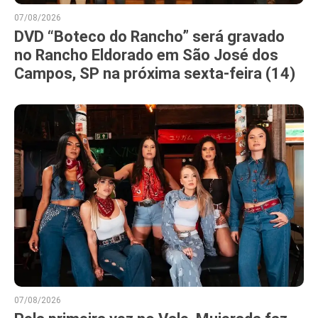
07/08/2026
DVD “Boteco do Rancho” será gravado
no Rancho Eldorado em São José dos
Campos, SP na próxima sexta-feira (14)
07/08/2026