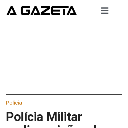
Polícia
Polícia Militar