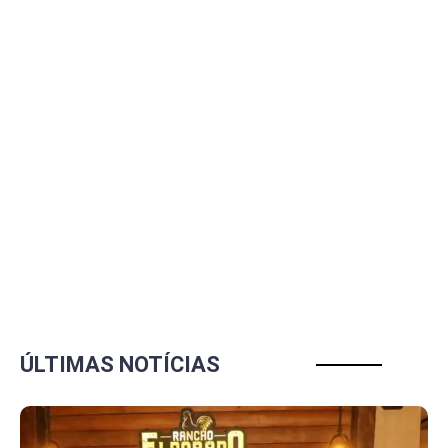
ÚLTIMAS NOTÍCIAS