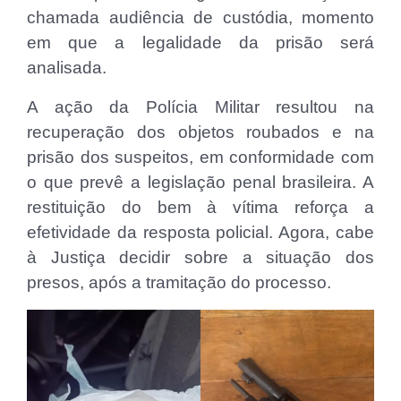
chamada audiência de custódia, momento
em que a legalidade da prisão será
analisada.
A ação da Polícia Militar resultou na
recuperação dos objetos roubados e na
prisão dos suspeitos, em conformidade com
o que prevê a legislação penal brasileira. A
restituição do bem à vítima reforça a
efetividade da resposta policial. Agora, cabe
à Justiça decidir sobre a situação dos
presos, após a tramitação do processo.