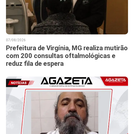
07/08/2026
Prefeitura de Virgínia, MG realiza mutirão
com 200 consultas oftalmológicas e
reduz fila de espera