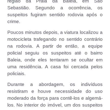
região da Praia da Baleia, em São
Sebastião. Segundo a ocorrência, os
suspeitos fugiram sentido rodovia após o
crime.
Poucos minutos depois, a viatura localizou a
motocicleta trafegando no sentido contrário
na rodovia. A partir de então, a equipe
policial seguiu os suspeitos até o bairro
Baleia, onde eles tentaram se ocultar em
uma residência. A casa foi cercada pelos
policiais.
Durante a abordagem, os indivíduos
resistiram e houve necessidade do uso
moderado da força para contê-los e algemá-
los. No interior do imóvel, um dos suspeitos