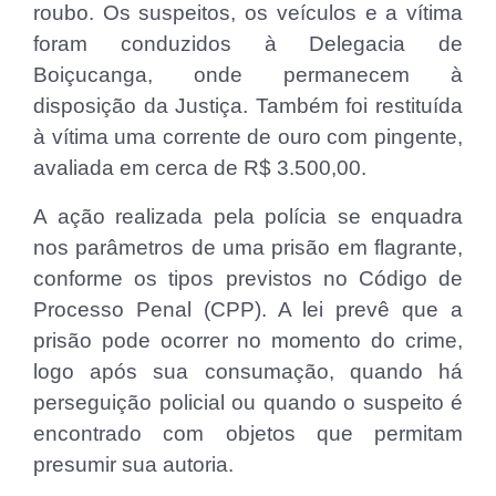
roubo. Os suspeitos, os veículos e a vítima
foram conduzidos à Delegacia de
Boiçucanga, onde permanecem à
disposição da Justiça. Também foi restituída
à vítima uma corrente de ouro com pingente,
avaliada em cerca de R$ 3.500,00.
A ação realizada pela polícia se enquadra
nos parâmetros de uma prisão em flagrante,
conforme os tipos previstos no Código de
Processo Penal (CPP). A lei prevê que a
prisão pode ocorrer no momento do crime,
logo após sua consumação, quando há
perseguição policial ou quando o suspeito é
encontrado com objetos que permitam
presumir sua autoria.