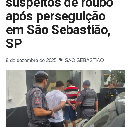
suspeitos de roubo
após perseguição
em São Sebastião,
SP
9 de dezembro de 2025
SÃO SEBASTIÃO