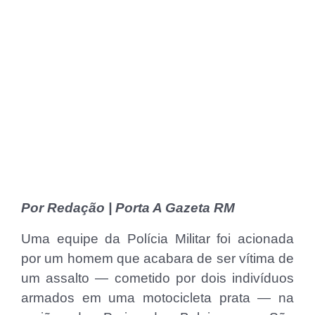
Por Redação | Porta A Gazeta RM
Uma equipe da Polícia Militar foi acionada
por um homem que acabara de ser vítima de
um assalto — cometido por dois indivíduos
armados em uma motocicleta prata — na