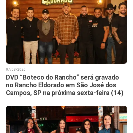
07/08/2026
DVD “Boteco do Rancho” será gravado
no Rancho Eldorado em São José dos
Campos, SP na próxima sexta-feira (14)