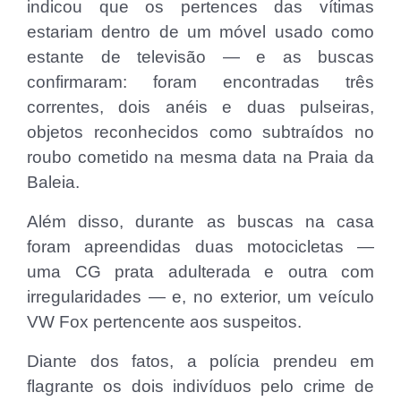
indicou que os pertences das vítimas
estariam dentro de um móvel usado como
estante de televisão — e as buscas
confirmaram: foram encontradas três
correntes, dois anéis e duas pulseiras,
objetos reconhecidos como subtraídos no
roubo cometido na mesma data na Praia da
Baleia.
Além disso, durante as buscas na casa
foram apreendidas duas motocicletas —
uma CG prata adulterada e outra com
irregularidades — e, no exterior, um veículo
VW Fox pertencente aos suspeitos.
Diante dos fatos, a polícia prendeu em
flagrante os dois indivíduos pelo crime de