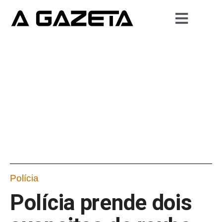
Polícia
Polícia prende dois