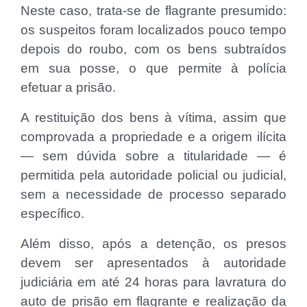
Neste caso, trata-se de flagrante presumido:
os suspeitos foram localizados pouco tempo
depois do roubo, com os bens subtraídos
em sua posse, o que permite à polícia
efetuar a prisão.
A restituição dos bens à vítima, assim que
comprovada a propriedade e a origem ilícita
— sem dúvida sobre a titularidade — é
permitida pela autoridade policial ou judicial,
sem a necessidade de processo separado
específico.
Além disso, após a detenção, os presos
devem ser apresentados à autoridade
judiciária em até 24 horas para lavratura do
auto de prisão em flagrante e realização da