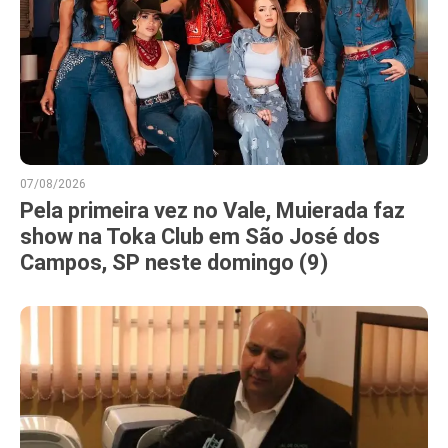
07/08/2026
Pela primeira vez no Vale, Muierada faz
show na Toka Club em São José dos
Campos, SP neste domingo (9)