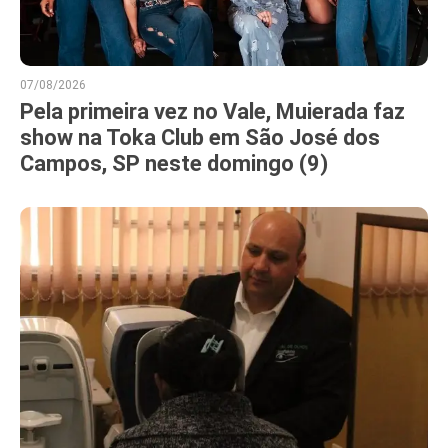
07/08/2026
Pela primeira vez no Vale, Muierada faz
show na Toka Club em São José dos
Campos, SP neste domingo (9)