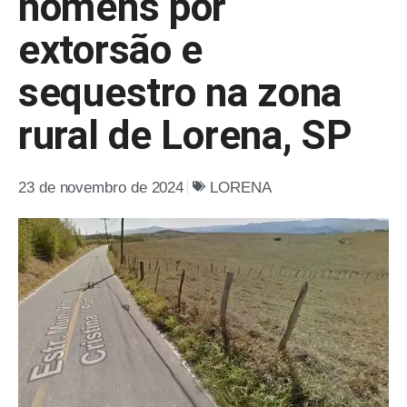
homens por
extorsão e
sequestro na zona
rural de Lorena, SP
23 de novembro de 2024
LORENA