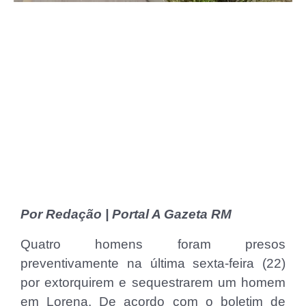
Por Redação | Portal A Gazeta RM
Quatro homens foram presos
preventivamente na última sexta-feira (22)
por extorquirem e sequestrarem um homem
em Lorena. De acordo com o boletim de