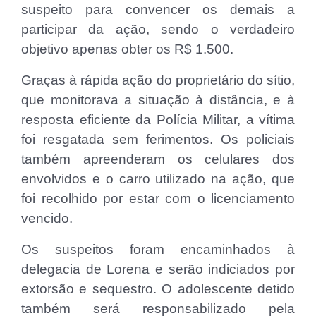
suspeito para convencer os demais a
participar da ação, sendo o verdadeiro
objetivo apenas obter os R$ 1.500.
Graças à rápida ação do proprietário do sítio,
que monitorava a situação à distância, e à
resposta eficiente da Polícia Militar, a vítima
foi resgatada sem ferimentos. Os policiais
também apreenderam os celulares dos
envolvidos e o carro utilizado na ação, que
foi recolhido por estar com o licenciamento
vencido.
Os suspeitos foram encaminhados à
delegacia de Lorena e serão indiciados por
extorsão e sequestro. O adolescente detido
também será responsabilizado pela