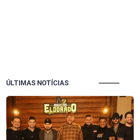
ÚLTIMAS NOTÍCIAS