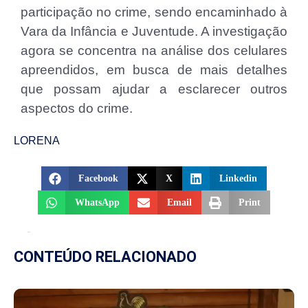
participação no crime, sendo encaminhado à
Vara da Infância e Juventude. A investigação
agora se concentra na análise dos celulares
apreendidos, em busca de mais detalhes
que possam ajudar a esclarecer outros
aspectos do crime.
LORENA
Facebook
X
Linkedin
WhatsApp
Email
Print
CONTEÚDO RELACIONADO