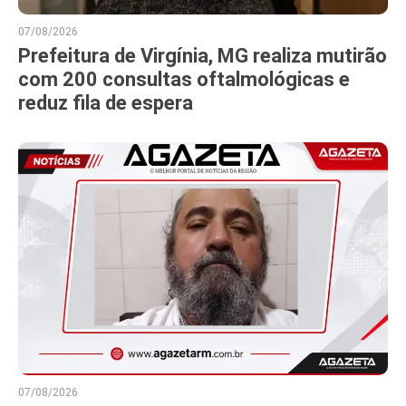
07/08/2026
Prefeitura de Virgínia, MG realiza mutirão
com 200 consultas oftalmológicas e
reduz fila de espera
07/08/2026