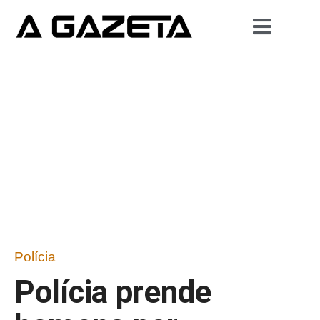
Polícia
Polícia prende