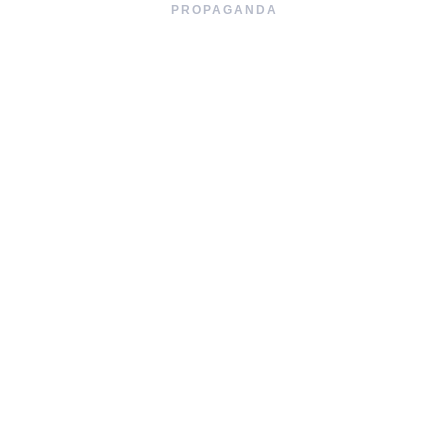
PROPAGANDA