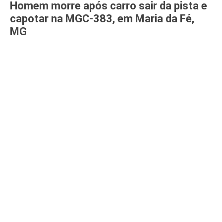
Homem morre após carro sair da pista e
capotar na MGC-383, em Maria da Fé,
MG