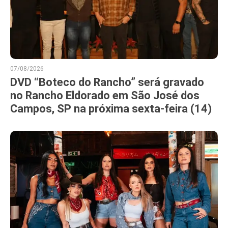
07/08/2026
DVD “Boteco do Rancho” será gravado
no Rancho Eldorado em São José dos
Campos, SP na próxima sexta-feira (14)