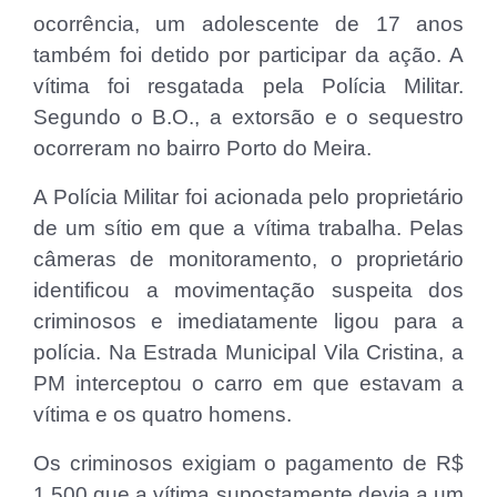
ocorrência, um adolescente de 17 anos
também foi detido por participar da ação. A
vítima foi resgatada pela Polícia Militar.
Segundo o B.O., a extorsão e o sequestro
ocorreram no bairro Porto do Meira.
A Polícia Militar foi acionada pelo proprietário
de um sítio em que a vítima trabalha. Pelas
câmeras de monitoramento, o proprietário
identificou a movimentação suspeita dos
criminosos e imediatamente ligou para a
polícia. Na Estrada Municipal Vila Cristina, a
PM interceptou o carro em que estavam a
vítima e os quatro homens.
Os criminosos exigiam o pagamento de R$
1.500 que a vítima supostamente devia a um