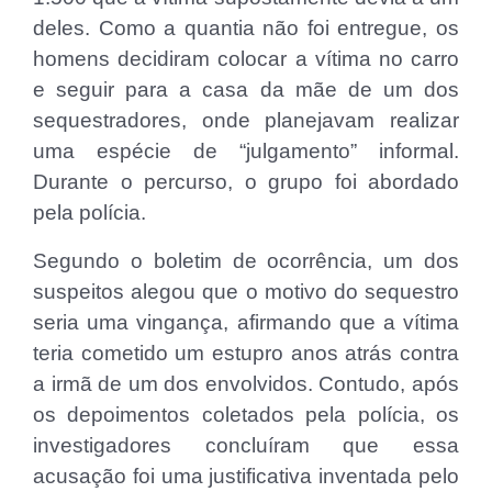
deles. Como a quantia não foi entregue, os
homens decidiram colocar a vítima no carro
e seguir para a casa da mãe de um dos
sequestradores, onde planejavam realizar
uma espécie de “julgamento” informal.
Durante o percurso, o grupo foi abordado
pela polícia.
Segundo o boletim de ocorrência, um dos
suspeitos alegou que o motivo do sequestro
seria uma vingança, afirmando que a vítima
teria cometido um estupro anos atrás contra
a irmã de um dos envolvidos. Contudo, após
os depoimentos coletados pela polícia, os
investigadores concluíram que essa
acusação foi uma justificativa inventada pelo