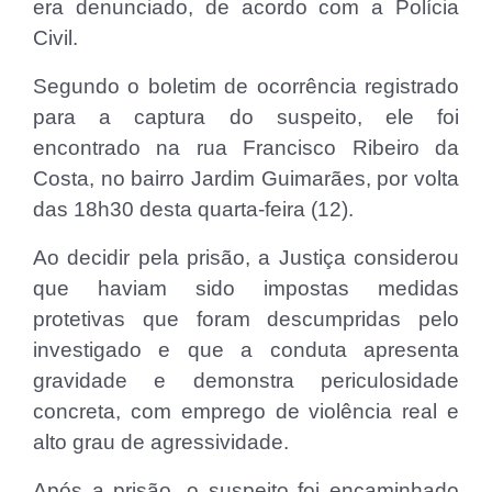
era denunciado, de acordo com a Polícia
Civil.
Segundo o boletim de ocorrência registrado
para a captura do suspeito, ele foi
encontrado na rua Francisco Ribeiro da
Costa, no bairro Jardim Guimarães, por volta
das 18h30 desta quarta-feira (12).
Ao decidir pela prisão, a Justiça considerou
que haviam sido impostas medidas
protetivas que foram descumpridas pelo
investigado e que a conduta apresenta
gravidade e demonstra periculosidade
concreta, com emprego de violência real e
alto grau de agressividade.
Após a prisão, o suspeito foi encaminhado