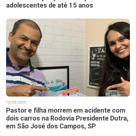
adolescentes de até 15 anos
10/08/2026
Pastor e filha morrem em acidente com
dois carros na Rodovia Presidente Dutra,
em São José dos Campos, SP