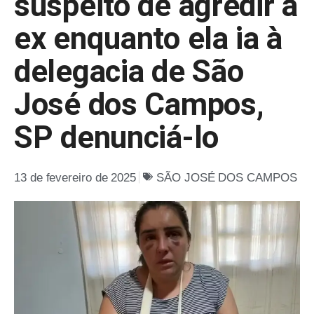
suspeito de agredir a
ex enquanto ela ia à
delegacia de São
José dos Campos,
SP denunciá-lo
13 de fevereiro de 2025
SÃO JOSÉ DOS CAMPOS