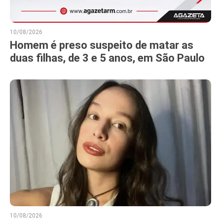
10/08/2026
Homem é preso suspeito de matar as
duas filhas, de 3 e 5 anos, em São Paulo
10/08/2026