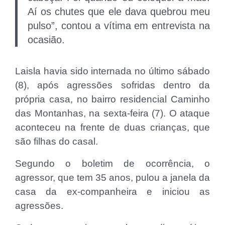
Aí os chutes que ele dava quebrou meu
pulso”, contou a vítima em entrevista na
ocasião.
Laisla havia sido internada no último sábado
(8), após agressões sofridas dentro da
própria casa, no bairro residencial Caminho
das Montanhas, na sexta-feira (7). O ataque
aconteceu na frente de duas crianças, que
são filhas do casal.
Segundo o boletim de ocorrência, o
agressor, que tem 35 anos, pulou a janela da
casa da ex-companheira e iniciou as
agressões.