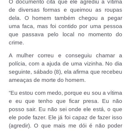
O documento cita que ele agrediu a vítima
de diversas formas e queimou as roupas
dela. O homem também chegou a pegar
uma faca, mas foi contido por uma pessoa
que passava pelo local no momento do
crime.
A mulher correu e conseguiu chamar a
polícia, com a ajuda de uma vizinha. No dia
seguinte, sábado (8), ela afirma que recebeu
ameaças de morte do homem.
“Eu estou com medo, porque eu sou a vítima
e eu que tenho que ficar presa. Eu não
posso sair. Eu não sei onde ele está, o que
ele pode fazer. Ele já foi capaz de fazer isso
(agredir). O que mais me dói é não poder