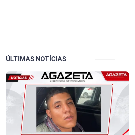
ÚLTIMAS NOTÍCIAS