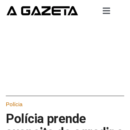
Polícia
Polícia prende