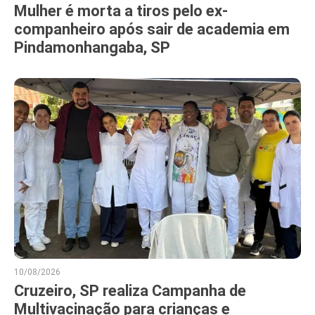
Mulher é morta a tiros pelo ex-
companheiro após sair de academia em
Pindamonhangaba, SP
10/08/2026
Cruzeiro, SP realiza Campanha de
Multivacinação para crianças e