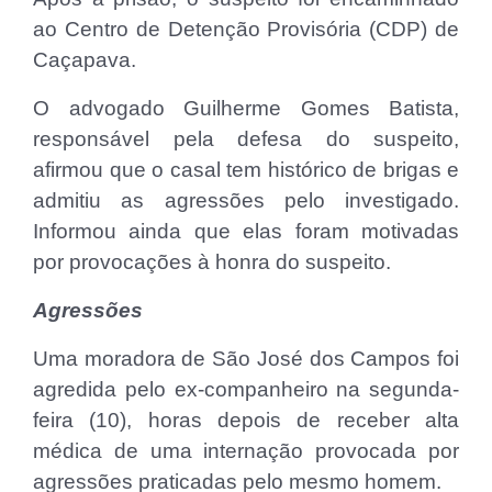
ao Centro de Detenção Provisória (CDP) de
Caçapava.
O advogado Guilherme Gomes Batista,
responsável pela defesa do suspeito,
afirmou que o casal tem histórico de brigas e
admitiu as agressões pelo investigado.
Informou ainda que elas foram motivadas
por provocações à honra do suspeito.
Agressões
Uma moradora de São José dos Campos foi
agredida pelo ex-companheiro na segunda-
feira (10), horas depois de receber alta
médica de uma internação provocada por
agressões praticadas pelo mesmo homem.