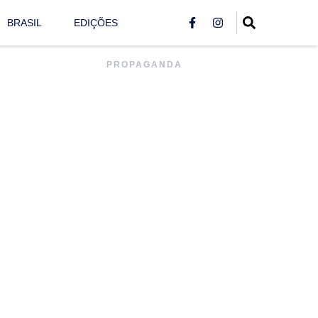
BRASIL
EDIÇÕES
PROPAGANDA