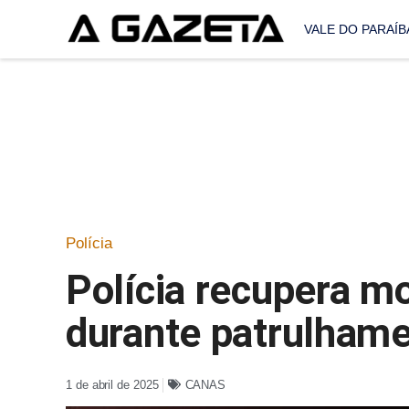
VALE DO PARAÍB
Polícia
Polícia recupera m
durante patrulham
1 de abril de 2025
CANAS