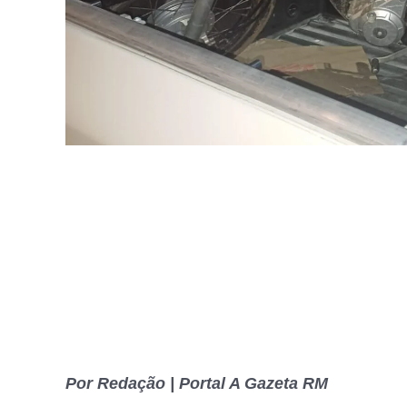
Por Redação | Portal A Gazeta RM