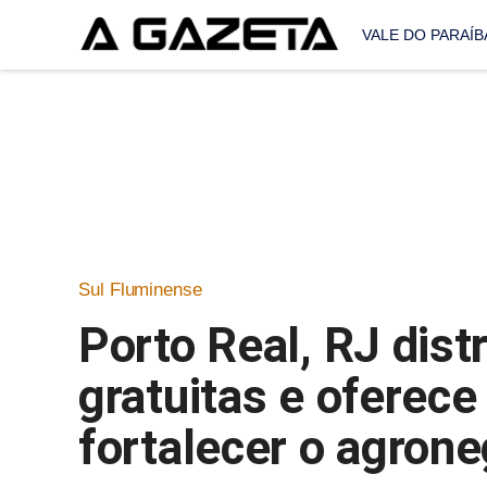
VALE DO PARAÍB
Sul Fluminense
Porto Real, RJ dist
gratuitas e oferece
fortalecer o agrone