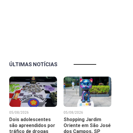
ÚLTIMAS NOTÍCIAS
05/08/2026
05/08/2026
Dois adolescentes
Shopping Jardim
são apreendidos por
Oriente em São José
tráfico de drogas
dos Campos, SP