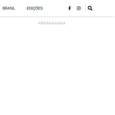
BRASIL
EDIÇÕES
PROPAGANDA