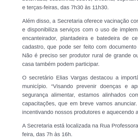
e terças-feiras, das 7h30 às 11h30.
Além disso, a Secretaria oferece vacinação con
e disponibiliza serviços com o uso de implem
encanteirador, plantadeira e batedeira de c
cadastro, que pode ser feito com documento 
Não é preciso ser produtor rural de grande 
casa também podem participar.
O secretário Elias Vargas destacou a import
município. “Visando prevenir doenças e ap
segurança alimentar, estamos alinhados co
capacitações, que em breve vamos anunciar. 
incentivando nossos produtores e aquecendo a 
A Secretaria está localizada na Rua Professora
feira, das 7h às 16h.