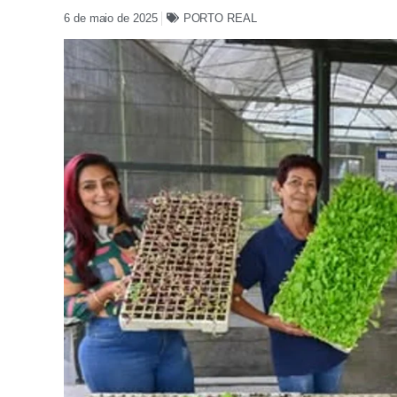
6 de maio de 2025
PORTO REAL