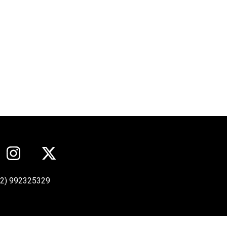
12) 992325329