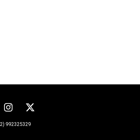
12) 992325329