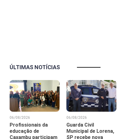
ÚLTIMAS NOTÍCIAS
06/08/2026
06/08/2026
Profissionais da
Guarda Civil
educação de
Municipal de Lorena,
Caxambu participam
SP recebe nova