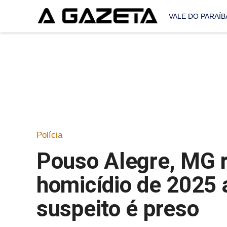
VALE DO PARAÍB
Polícia
Pouso Alegre, MG r
homicídio de 2025 a
suspeito é preso