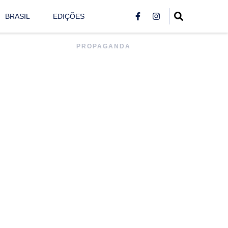
BRASIL
EDIÇÕES
PROPAGANDA