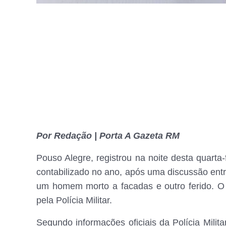
Por Redação | Porta A Gazeta RM
Pouso Alegre, registrou na noite desta quarta-
contabilizado no ano, após uma discussão entr
um homem morto a facadas e outro ferido. O p
pela Polícia Militar.
Segundo informações oficiais da Polícia Milita