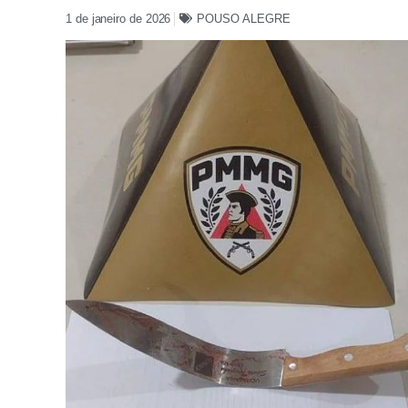
1 de janeiro de 2026
POUSO ALEGRE