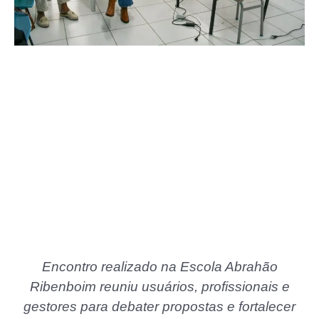
Encontro realizado na Escola Abrahão
Ribenboim reuniu usuários, profissionais e
gestores para debater propostas e fortalecer