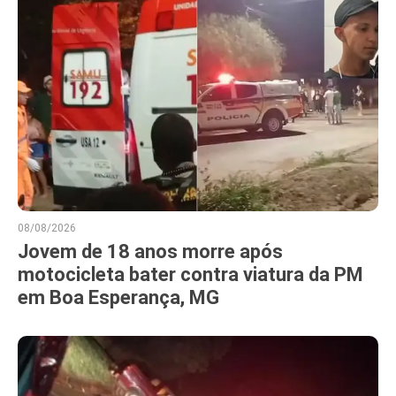
08/08/2026
Jovem de 18 anos morre após
motocicleta bater contra viatura da PM
em Boa Esperança, MG