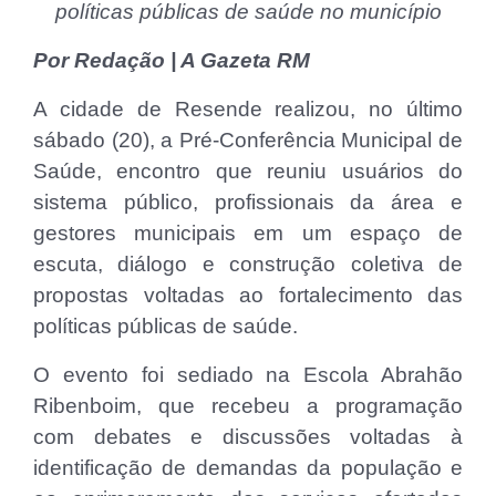
políticas públicas de saúde no município
Por Redação | A Gazeta RM
A cidade de Resende realizou, no último
sábado (20), a Pré-Conferência Municipal de
Saúde, encontro que reuniu usuários do
sistema público, profissionais da área e
gestores municipais em um espaço de
escuta, diálogo e construção coletiva de
propostas voltadas ao fortalecimento das
políticas públicas de saúde.
O evento foi sediado na Escola Abrahão
Ribenboim, que recebeu a programação
com debates e discussões voltadas à
identificação de demandas da população e