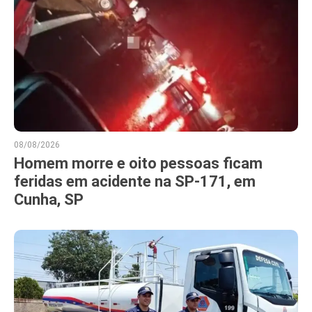
08/08/2026
Homem morre e oito pessoas ficam
feridas em acidente na SP-171, em
Cunha, SP