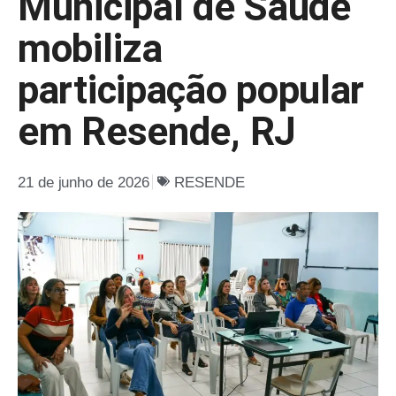
Municipal de Saúde
mobiliza
participação popular
em Resende, RJ
21 de junho de 2026
RESENDE