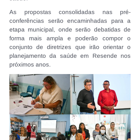
As propostas consolidadas nas pré-
conferências serão encaminhadas para a
etapa municipal, onde serão debatidas de
forma mais ampla e poderão compor o
conjunto de diretrizes que irão orientar o
planejamento da saúde em Resende nos
próximos anos.