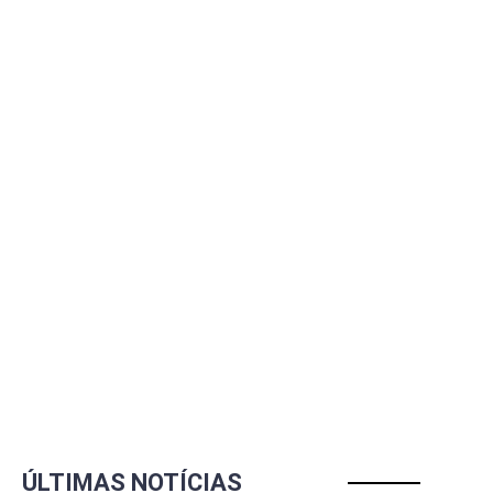
ÚLTIMAS NOTÍCIAS