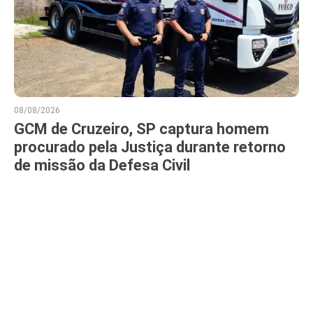
08/08/2026
GCM de Cruzeiro, SP captura homem
procurado pela Justiça durante retorno
de missão da Defesa Civil