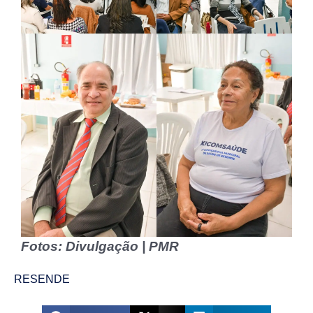
Fotos: Divulgação | PMR
RESENDE