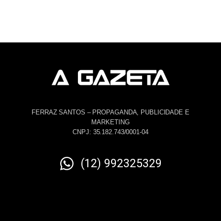
FERRAZ SANTOS – PROPAGANDA, PUBLICIDADE E
MARKETING
CNPJ: 35.182.743/0001-04
(12) 992325329