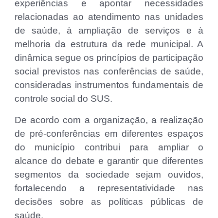
experiências e apontar necessidades
relacionadas ao atendimento nas unidades
de saúde, à ampliação de serviços e à
melhoria da estrutura da rede municipal. A
dinâmica segue os princípios de participação
social previstos nas conferências de saúde,
consideradas instrumentos fundamentais de
controle social do SUS.
De acordo com a organização, a realização
de pré-conferências em diferentes espaços
do município contribui para ampliar o
alcance do debate e garantir que diferentes
segmentos da sociedade sejam ouvidos,
fortalecendo a representatividade nas
decisões sobre as políticas públicas de
saúde.