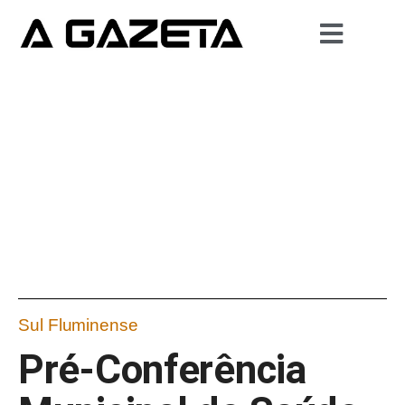
Sul Fluminense
Pré-Conferência