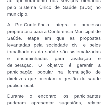
ao aprimoramento dos serviços ofertados
pelo Sistema Único de Saúde (SUS) no
município.
A Pré-Conferência integra o processo
preparatório para a Conferência Municipal de
Saúde, etapa em que as propostas
levantadas pela sociedade civil e pelos
trabalhadores da saúde são sistematizadas
e encaminhadas para avaliação e
deliberação. O objetivo é garantir a
participação popular na formulação de
diretrizes que orientam a gestão da saúde
pública local.
Durante o encontro, os participantes
puderam apresentar sugestões, relatar