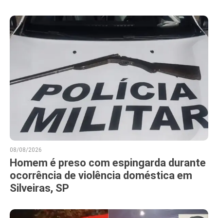
08/08/2026
Homem é preso com espingarda durante
ocorrência de violência doméstica em
Silveiras, SP