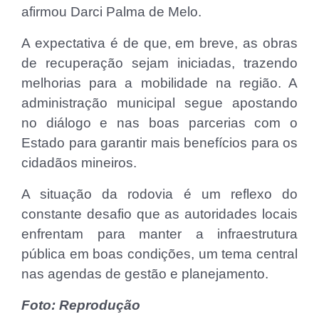
afirmou Darci Palma de Melo.
A expectativa é de que, em breve, as obras
de recuperação sejam iniciadas, trazendo
melhorias para a mobilidade na região. A
administração municipal segue apostando
no diálogo e nas boas parcerias com o
Estado para garantir mais benefícios para os
cidadãos mineiros.
A situação da rodovia é um reflexo do
constante desafio que as autoridades locais
enfrentam para manter a infraestrutura
pública em boas condições, um tema central
nas agendas de gestão e planejamento.
Foto: Reprodução