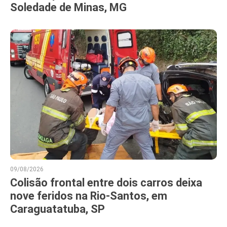
Soledade de Minas, MG
09/08/2026
Colisão frontal entre dois carros deixa
nove feridos na Rio-Santos, em
Caraguatatuba, SP