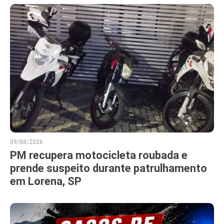
09/08/2026
PM recupera motocicleta roubada e
prende suspeito durante patrulhamento
em Lorena, SP