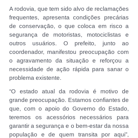
A rodovia, que tem sido alvo de reclamações
frequentes, apresenta condições precárias
de conservação, o que coloca em risco a
segurança de motoristas, motociclistas e
outros usuários. O prefeito, junto ao
coordenador, manifestou preocupação com
o agravamento da situação e reforçou a
necessidade de ação rápida para sanar o
problema existente.
“O estado atual da rodovia é motivo de
grande preocupação. Estamos confiantes de
que, com o apoio do Governo do Estado,
teremos os acessórios necessários para
garantir a segurança e o bem-estar da nossa
população e de quem transita por aqui”,