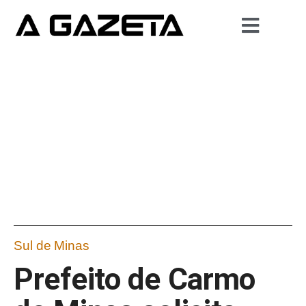
Sul de Minas
Prefeito de Carmo