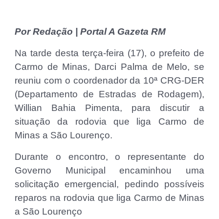
Por Redação | Portal A Gazeta RM
Na tarde desta terça-feira (17), o prefeito de
Carmo de Minas, Darci Palma de Melo, se
reuniu com o coordenador da 10ª CRG-DER
(Departamento de Estradas de Rodagem),
Willian Bahia Pimenta, para discutir a
situação da rodovia que liga Carmo de
Minas a São Lourenço.
Durante o encontro, o representante do
Governo Municipal encaminhou uma
solicitação emergencial, pedindo possíveis
reparos na rodovia que liga Carmo de Minas
a São Lourenço