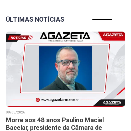
ÚLTIMAS NOTÍCIAS
09/08/2026
Morre aos 48 anos Paulino Maciel
Bacelar, presidente da Câmara de