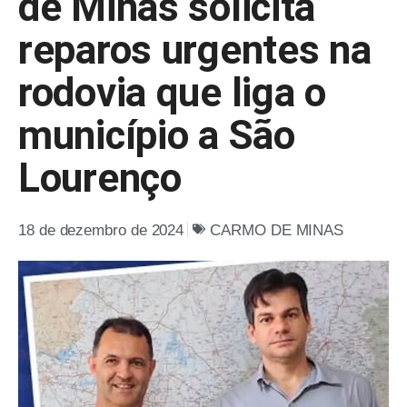
de Minas solicita
reparos urgentes na
rodovia que liga o
município a São
Lourenço
18 de dezembro de 2024
CARMO DE MINAS