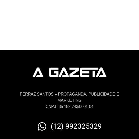
FERRAZ SANTOS – PROPAGANDA, PUBLICIDADE E
MARKETING
CNPJ: 35.182.743/0001-04
(12) 992325329