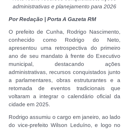
administrativas e planejamento para 2026
Por Redação | Porta A Gazeta RM
O prefeito de Cunha, Rodrigo Nascimento,
conhecido como Rodrigo do Neto,
apresentou uma retrospectiva do primeiro
ano de seu mandato à frente do Executivo
municipal, destacando ações
administrativas, recursos conquistados junto
a parlamentares, obras estruturantes e a
retomada de eventos tradicionais que
voltaram a integrar o calendário oficial da
cidade em 2025.
Rodrigo assumiu o cargo em janeiro, ao lado
do vice-prefeito Wilson Leduíno, e logo no