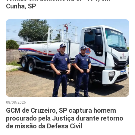
Cunha, SP
08/08/2026
GCM de Cruzeiro, SP captura homem
procurado pela Justiça durante retorno
de missão da Defesa Civil