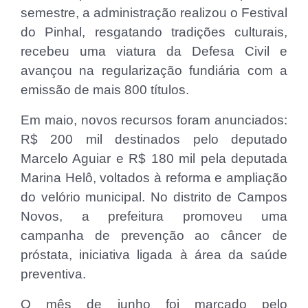
semestre, a administração realizou o Festival
do Pinhal, resgatando tradições culturais,
recebeu uma viatura da Defesa Civil e
avançou na regularização fundiária com a
emissão de mais 800 títulos.
Em maio, novos recursos foram anunciados:
R$ 200 mil destinados pelo deputado
Marcelo Aguiar e R$ 180 mil pela deputada
Marina Helô, voltados à reforma e ampliação
do velório municipal. No distrito de Campos
Novos, a prefeitura promoveu uma
campanha de prevenção ao câncer de
próstata, iniciativa ligada à área da saúde
preventiva.
O mês de junho foi marcado pelo