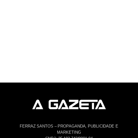
FERRAZ SANTOS – PROPAGANDA, PUBLICIDADE E
MARKETING