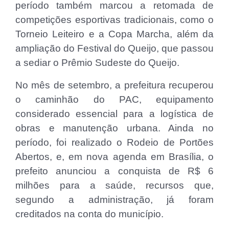
período também marcou a retomada de
competições esportivas tradicionais, como o
Torneio Leiteiro e a Copa Marcha, além da
ampliação do Festival do Queijo, que passou
a sediar o Prêmio Sudeste do Queijo.
No mês de setembro, a prefeitura recuperou
o caminhão do PAC, equipamento
considerado essencial para a logística de
obras e manutenção urbana. Ainda no
período, foi realizado o Rodeio de Portões
Abertos, e, em nova agenda em Brasília, o
prefeito anunciou a conquista de R$ 6
milhões para a saúde, recursos que,
segundo a administração, já foram
creditados na conta do município.