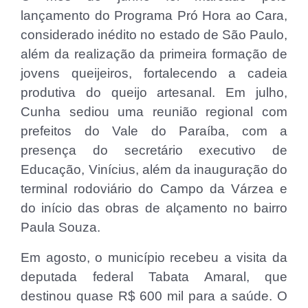
lançamento do Programa Pró Hora ao Cara,
considerado inédito no estado de São Paulo,
além da realização da primeira formação de
jovens queijeiros, fortalecendo a cadeia
produtiva do queijo artesanal. Em julho,
Cunha sediou uma reunião regional com
prefeitos do Vale do Paraíba, com a
presença do secretário executivo de
Educação, Vinícius, além da inauguração do
terminal rodoviário do Campo da Várzea e
do início das obras de alçamento no bairro
Paula Souza.
Em agosto, o município recebeu a visita da
deputada federal Tabata Amaral, que
destinou quase R$ 600 mil para a saúde. O