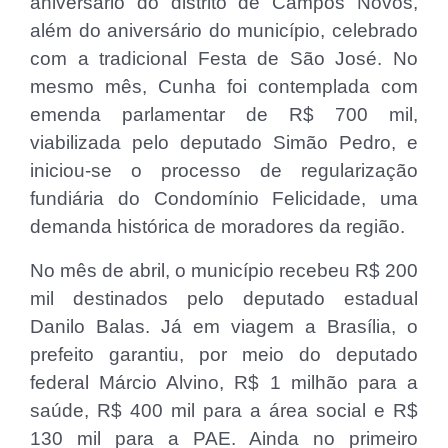
aniversário do distrito de Campos Novos,
além do aniversário do município, celebrado
com a tradicional Festa de São José. No
mesmo mês, Cunha foi contemplada com
emenda parlamentar de R$ 700 mil,
viabilizada pelo deputado Simão Pedro, e
iniciou-se o processo de regularização
fundiária do Condomínio Felicidade, uma
demanda histórica de moradores da região.
No mês de abril, o município recebeu R$ 200
mil destinados pelo deputado estadual
Danilo Balas. Já em viagem a Brasília, o
prefeito garantiu, por meio do deputado
federal Márcio Alvino, R$ 1 milhão para a
saúde, R$ 400 mil para a área social e R$
130 mil para a PAE. Ainda no primeiro