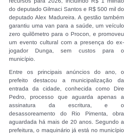
recursos para 2026, incluindo R$ 1 milhão
do deputado Gilmaci Santos e R$ 500 mil do
deputado Alex Madureira. A gestão também
garantiu uma van para a saúde, um veículo
zero quilômetro para o Procon, e promoveu
um evento cultural com a presença do ex-
jogador Dunga, sem custos para o
município.
Entre os principais anúncios do ano, o
prefeito destacou a municipalização da
entrada da cidade, conhecida como Dire
Pedro, processo que aguarda apenas a
assinatura da escritura, e o
desassoreamento do Rio Pimenta, obra
aguardada há mais de 20 anos. Segundo a
prefeitura, o maquinário já está no município