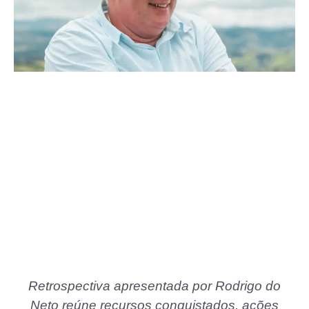
Retrospectiva apresentada por Rodrigo do
Neto reúne recursos conquistados, ações