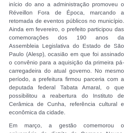
início do ano a administração promoveu o
Réveillon Fora de Época, marcando a
retomada de eventos públicos no município.
Ainda em fevereiro, o prefeito participou das
comemorações dos 190 anos da
Assembleia Legislativa do Estado de São
Paulo (Alesp), ocasião em que foi assinado
o convênio para a aquisição da primeira pá-
carregadeira do atual governo. No mesmo
período, a prefeitura firmou parceria com a
deputada federal Tabata Amaral, o que
possibilitou a reabertura do Instituto de
Cerâmica de Cunha, referência cultural e
econômica da cidade.
Em março, a gestão comemorou o