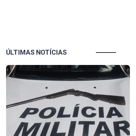
ÚLTIMAS NOTÍCIAS