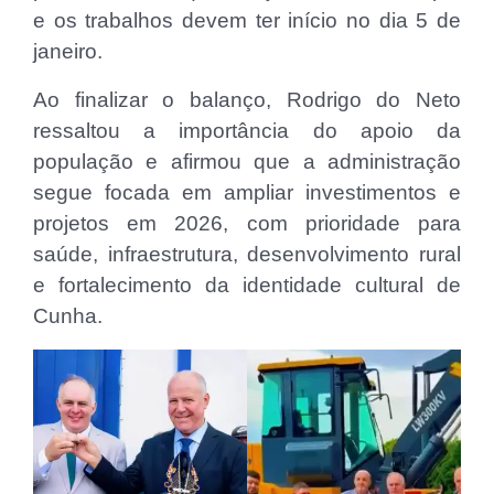
e os trabalhos devem ter início no dia 5 de
janeiro.
Ao finalizar o balanço, Rodrigo do Neto
ressaltou a importância do apoio da
população e afirmou que a administração
segue focada em ampliar investimentos e
projetos em 2026, com prioridade para
saúde, infraestrutura, desenvolvimento rural
e fortalecimento da identidade cultural de
Cunha.