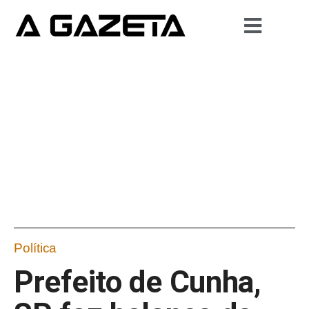
Política
Prefeito de Cunha,