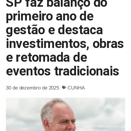
SP faz balanço do
primeiro ano de
gestão e destaca
investimentos, obras
e retomada de
eventos tradicionais
30 de dezembro de 2025
CUNHA