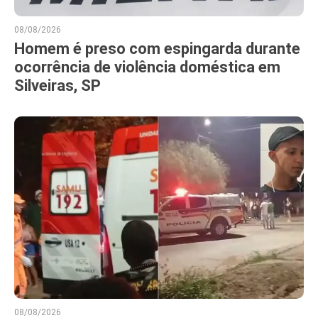
08/08/2026
Homem é preso com espingarda durante
ocorrência de violência doméstica em
Silveiras, SP
08/08/2026