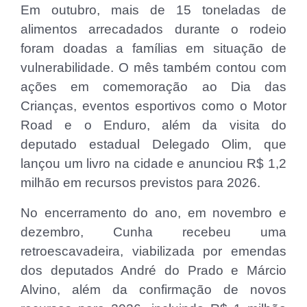
Em outubro, mais de 15 toneladas de
alimentos arrecadados durante o rodeio
foram doadas a famílias em situação de
vulnerabilidade. O mês também contou com
ações em comemoração ao Dia das
Crianças, eventos esportivos como o Motor
Road e o Enduro, além da visita do
deputado estadual Delegado Olim, que
lançou um livro na cidade e anunciou R$ 1,2
milhão em recursos previstos para 2026.
No encerramento do ano, em novembro e
dezembro, Cunha recebeu uma
retroescavadeira, viabilizada por emendas
dos deputados André do Prado e Márcio
Alvino, além da confirmação de novos