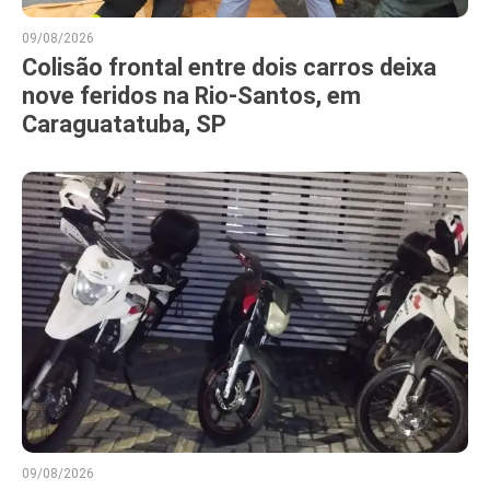
09/08/2026
Colisão frontal entre dois carros deixa
nove feridos na Rio-Santos, em
Caraguatatuba, SP
09/08/2026