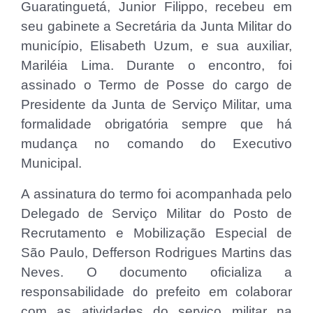
Guaratinguetá, Junior Filippo, recebeu em
seu gabinete a Secretária da Junta Militar do
município, Elisabeth Uzum, e sua auxiliar,
Mariléia Lima. Durante o encontro, foi
assinado o Termo de Posse do cargo de
Presidente da Junta de Serviço Militar, uma
formalidade obrigatória sempre que há
mudança no comando do Executivo
Municipal.
A assinatura do termo foi acompanhada pelo
Delegado de Serviço Militar do Posto de
Recrutamento e Mobilização Especial de
São Paulo, Defferson Rodrigues Martins das
Neves. O documento oficializa a
responsabilidade do prefeito em colaborar
com as atividades do serviço militar na