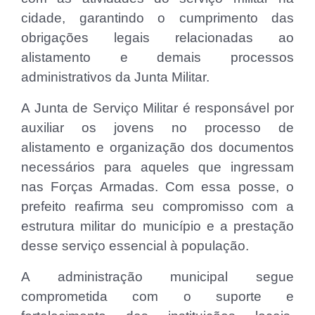
cidade, garantindo o cumprimento das
obrigações legais relacionadas ao
alistamento e demais processos
administrativos da Junta Militar.
A Junta de Serviço Militar é responsável por
auxiliar os jovens no processo de
alistamento e organização dos documentos
necessários para aqueles que ingressam
nas Forças Armadas. Com essa posse, o
prefeito reafirma seu compromisso com a
estrutura militar do município e a prestação
desse serviço essencial à população.
A administração municipal segue
comprometida com o suporte e