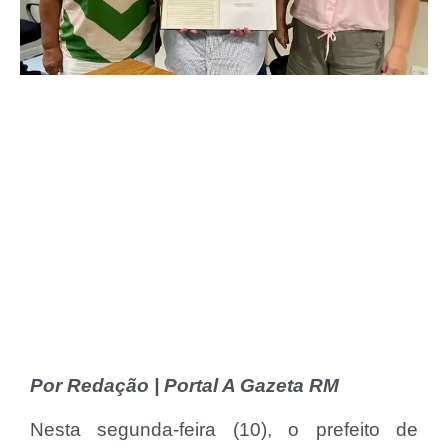
Por Redação | Portal A Gazeta RM
Nesta segunda-feira (10), o prefeito de