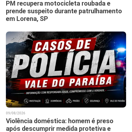
PM recupera motocicleta roubada e
prende suspeito durante patrulhamento
em Lorena, SP
09/08/2026
Violência doméstica: homem é preso
após descumprir medida protetiva e