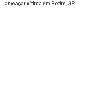
ameaçar vítima em Potim, SP