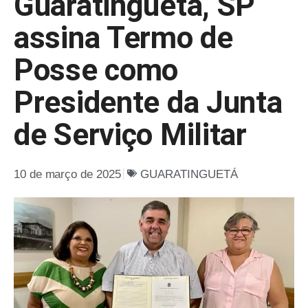
Guaratinguetá, SP
assina Termo de
Posse como
Presidente da Junta
de Serviço Militar
10 de março de 2025
GUARATINGUETÁ