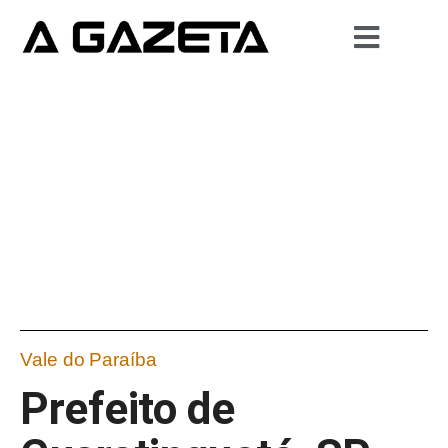
Vale do Paraíba
Prefeito de