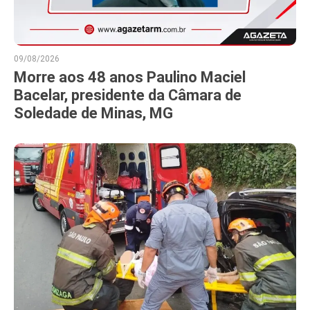
09/08/2026
Morre aos 48 anos Paulino Maciel
Bacelar, presidente da Câmara de
Soledade de Minas, MG