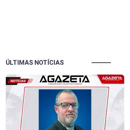
ÚLTIMAS NOTÍCIAS