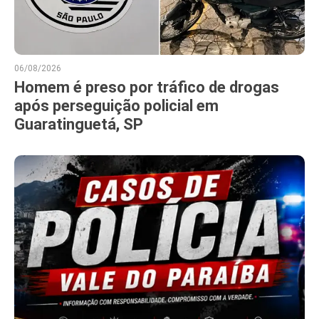
06/08/2026
Homem é preso por tráfico de drogas
após perseguição policial em
Guaratinguetá, SP