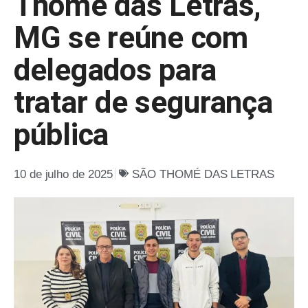
Thomé das Letras,
MG se reúne com
delegados para
tratar de segurança
pública
10 de julho de 2025
SÃO THOMÉ DAS LETRAS