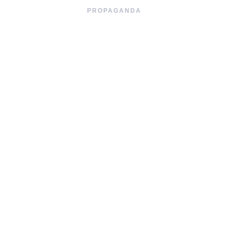
PROPAGANDA