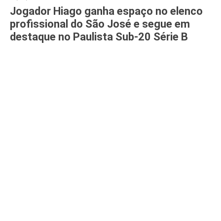
Jogador Hiago ganha espaço no elenco
profissional do São José e segue em
destaque no Paulista Sub-20 Série B