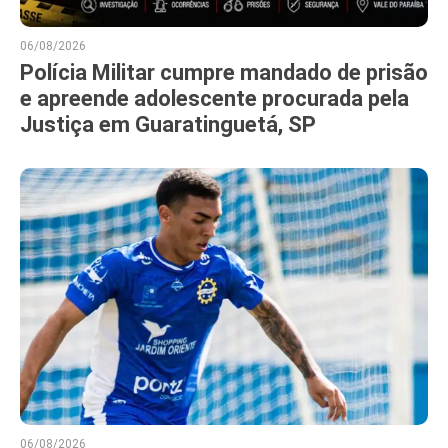
06/08/2026
Polícia Militar cumpre mandado de prisão
e apreende adolescente procurada pela
Justiça em Guaratinguetá, SP
06/08/2026