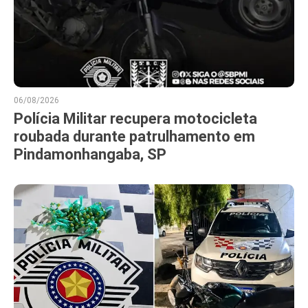
06/08/2026
Polícia Militar recupera motocicleta
roubada durante patrulhamento em
Pindamonhangaba, SP