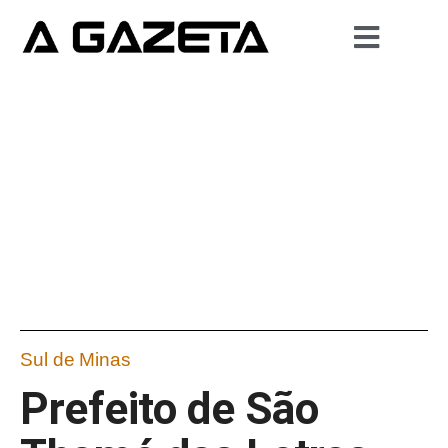
Sul de Minas
Prefeito de São