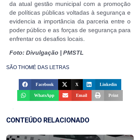
da atual gestão municipal com a promoção
de políticas públicas voltadas à segurança e
evidencia a importância da parceria entre o
poder público e as forças de segurança para
enfrentar os desafios locais.
Foto: Divulgação | PMSTL
SÃO THOMÉ DAS LETRAS
Facebook
X
Linkedin
WhatsApp
Email
Print
CONTEÚDO RELACIONADO