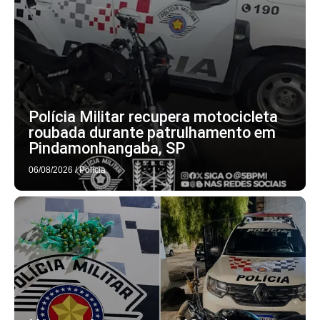
Polícia Militar recupera motocicleta
roubada durante patrulhamento em
Pindamonhangaba, SP
06/08/2026
/
Polícia