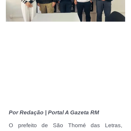
Por Redação | Portal A Gazeta RM
O prefeito de São Thomé das Letras,