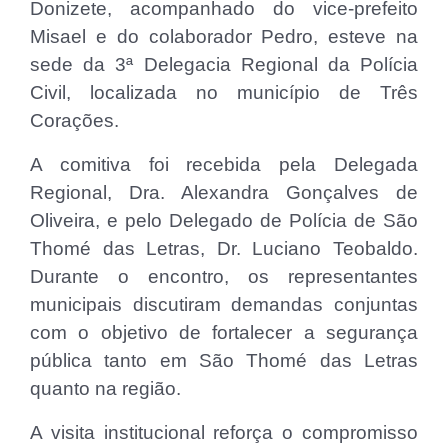
Donizete, acompanhado do vice-prefeito
Misael e do colaborador Pedro, esteve na
sede da 3ª Delegacia Regional da Polícia
Civil, localizada no município de Três
Corações.
A comitiva foi recebida pela Delegada
Regional, Dra. Alexandra Gonçalves de
Oliveira, e pelo Delegado de Polícia de São
Thomé das Letras, Dr. Luciano Teobaldo.
Durante o encontro, os representantes
municipais discutiram demandas conjuntas
com o objetivo de fortalecer a segurança
pública tanto em São Thomé das Letras
quanto na região.
A visita institucional reforça o compromisso