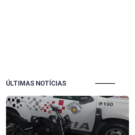
ÚLTIMAS NOTÍCIAS