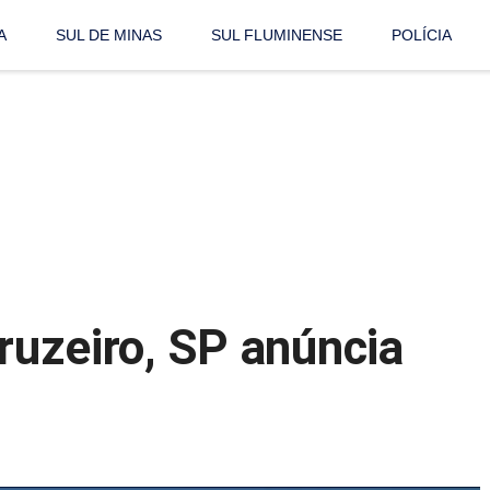
A
SUL DE MINAS
SUL FLUMINENSE
POLÍCIA
Cruzeiro, SP anúncia