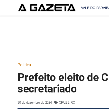
VALE DO PARAÍB
Política
Prefeito eleito de 
secretariado
30 de dezembro de 2024
CRUZEIRO