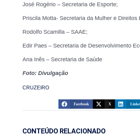
José Rogério – Secretaria de Esporte;
Priscila Motta- Secretaria da Mulher e Direito
Rodolfo Scamilla – SAAE;
Edir Paes – Secretaria de Desenvolvimento E
Ana Inês – Secretaria de Saúde
Foto: Divulgação
CRUZEIRO
Facebook
X
Linke
CONTEÚDO RELACIONADO