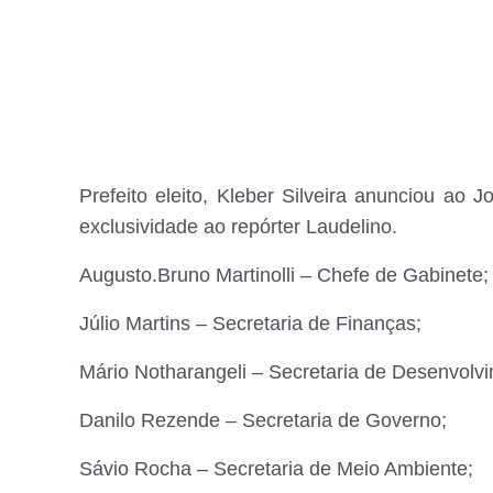
Prefeito eleito, Kleber Silveira anunciou ao
exclusividade ao repórter Laudelino.
Augusto.Bruno Martinolli – Chefe de Gabinete;
Júlio Martins – Secretaria de Finanças;
Mário Notharangeli – Secretaria de Desenvolv
Danilo Rezende – Secretaria de Governo;
Sávio Rocha – Secretaria de Meio Ambiente;