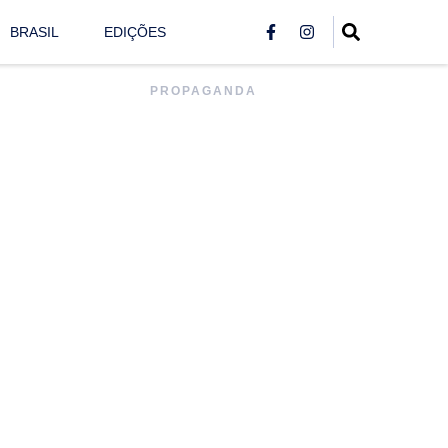
BRASIL
EDIÇÕES
PROPAGANDA