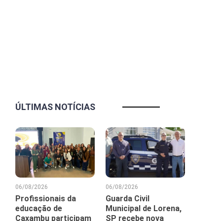
ÚLTIMAS NOTÍCIAS
06/08/2026
06/08/2026
Profissionais da
Guarda Civil
educação de
Municipal de Lorena,
Caxambu participam
SP recebe nova