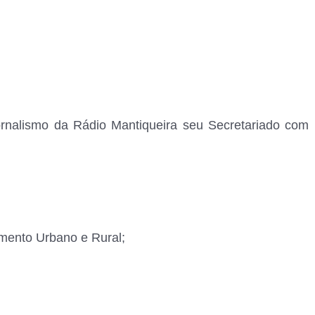
 Jornalismo da Rádio Mantiqueira seu Secretariado com
imento Urbano e Rural;