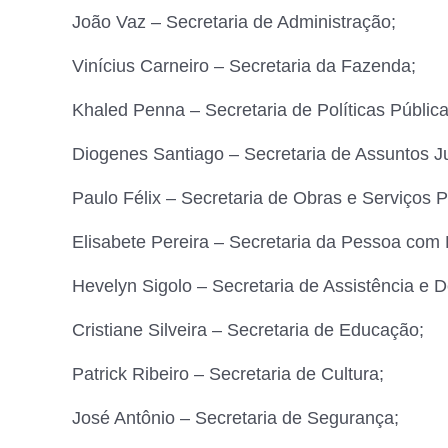
João Vaz – Secretaria de Administração;
Vinícius Carneiro – Secretaria da Fazenda;
Khaled Penna – Secretaria de Políticas Pública
Diogenes Santiago – Secretaria de Assuntos Ju
Paulo Félix – Secretaria de Obras e Serviços P
Elisabete Pereira – Secretaria da Pessoa com 
Hevelyn Sigolo – Secretaria de Assistência e 
Cristiane Silveira – Secretaria de Educação;
Patrick Ribeiro – Secretaria de Cultura;
José Antônio – Secretaria de Segurança;