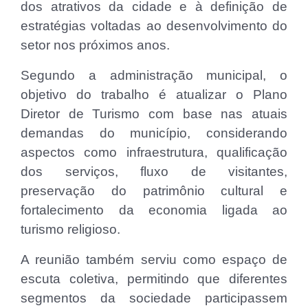
dos atrativos da cidade e à definição de
estratégias voltadas ao desenvolvimento do
setor nos próximos anos.
Segundo a administração municipal, o
objetivo do trabalho é atualizar o Plano
Diretor de Turismo com base nas atuais
demandas do município, considerando
aspectos como infraestrutura, qualificação
dos serviços, fluxo de visitantes,
preservação do patrimônio cultural e
fortalecimento da economia ligada ao
turismo religioso.
A reunião também serviu como espaço de
escuta coletiva, permitindo que diferentes
segmentos da sociedade participassem