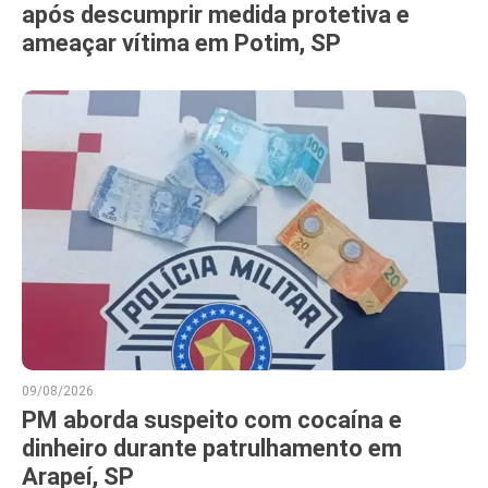
após descumprir medida protetiva e
ameaçar vítima em Potim, SP
09/08/2026
PM aborda suspeito com cocaína e
dinheiro durante patrulhamento em
Arapeí, SP