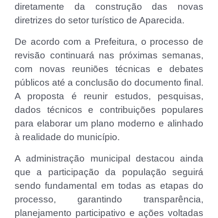
diretamente da construção das novas
diretrizes do setor turístico de Aparecida.
De acordo com a Prefeitura, o processo de
revisão continuará nas próximas semanas,
com novas reuniões técnicas e debates
públicos até a conclusão do documento final.
A proposta é reunir estudos, pesquisas,
dados técnicos e contribuições populares
para elaborar um plano moderno e alinhado
à realidade do município.
A administração municipal destacou ainda
que a participação da população seguirá
sendo fundamental em todas as etapas do
processo, garantindo transparência,
planejamento participativo e ações voltadas