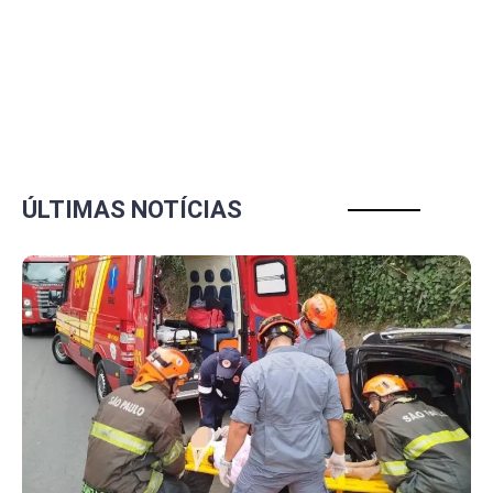
ÚLTIMAS NOTÍCIAS