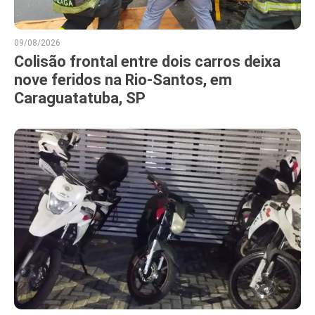
09/08/2026
Colisão frontal entre dois carros deixa
nove feridos na Rio-Santos, em
Caraguatatuba, SP