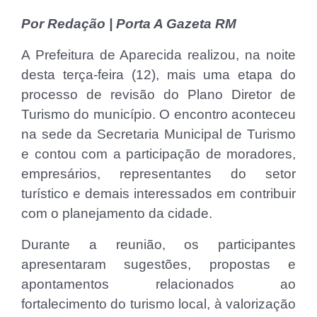
Por Redação | Porta A Gazeta RM
A Prefeitura de Aparecida realizou, na noite
desta terça-feira (12), mais uma etapa do
processo de revisão do Plano Diretor de
Turismo do município. O encontro aconteceu
na sede da Secretaria Municipal de Turismo
e contou com a participação de moradores,
empresários, representantes do setor
turístico e demais interessados em contribuir
com o planejamento da cidade.
Durante a reunião, os participantes
apresentaram sugestões, propostas e
apontamentos relacionados ao
fortalecimento do turismo local, à valorização