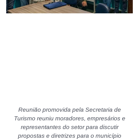
Reunião promovida pela Secretaria de
Turismo reuniu moradores, empresários e
representantes do setor para discutir
propostas e diretrizes para o município