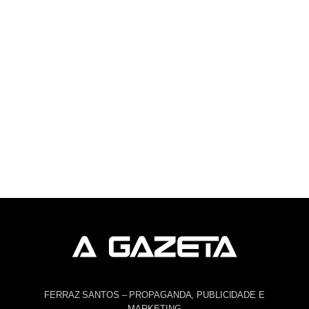
FERRAZ SANTOS – PROPAGANDA, PUBLICIDADE E
MARKETING