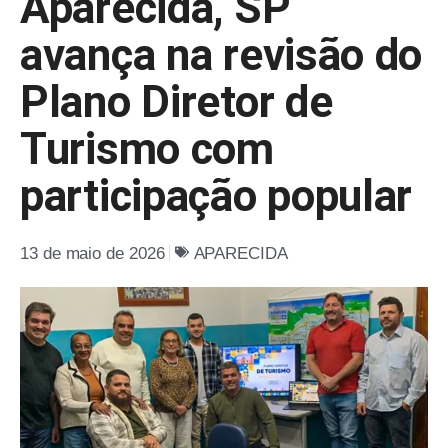
Aparecida, SP
avança na revisão do
Plano Diretor de
Turismo com
participação popular
13 de maio de 2026
APARECIDA