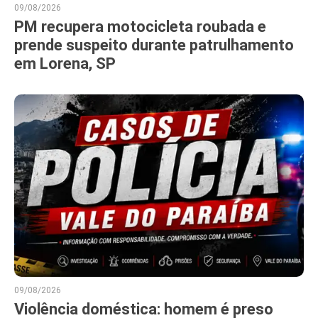
09/08/2026
PM recupera motocicleta roubada e
prende suspeito durante patrulhamento
em Lorena, SP
09/08/2026
Violência doméstica: homem é preso