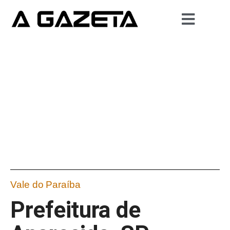
Vale do Paraíba
Prefeitura de