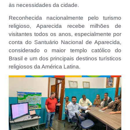
às necessidades da cidade.
Reconhecida nacionalmente pelo turismo
religioso, Aparecida recebe milhões de
visitantes todos os anos, especialmente por
conta do Santuário Nacional de Aparecida,
considerado o maior templo católico do
Brasil e um dos principais destinos turísticos
religiosos da América Latina.