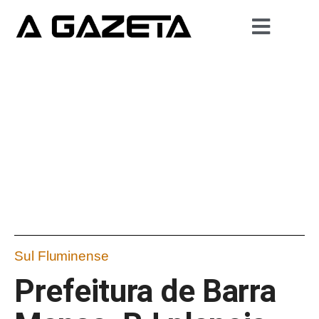
Sul Fluminense
Prefeitura de Barra