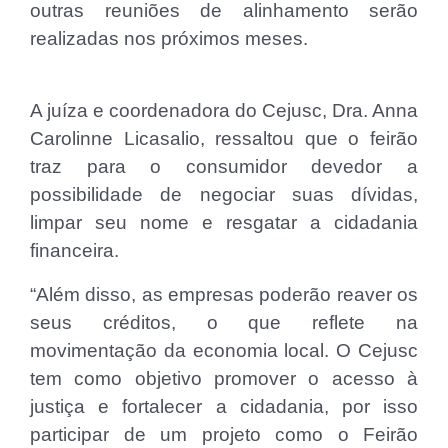
outras reuniões de alinhamento serão
realizadas nos próximos meses.
A juíza e coordenadora do Cejusc, Dra. Anna
Carolinne Licasalio, ressaltou que o feirão
traz para o consumidor devedor a
possibilidade de negociar suas dívidas,
limpar seu nome e resgatar a cidadania
financeira.
“Além disso, as empresas poderão reaver os
seus créditos, o que reflete na
movimentação da economia local. O Cejusc
tem como objetivo promover o acesso à
justiça e fortalecer a cidadania, por isso
participar de um projeto como o Feirão