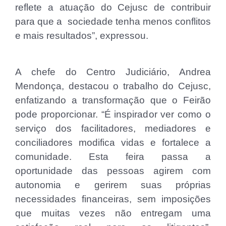
reflete a atuação do Cejusc de contribuir
para que a sociedade tenha menos conflitos
e mais resultados”, expressou.
A chefe do Centro Judiciário, Andrea
Mendonça, destacou o trabalho do Cejusc,
enfatizando a transformação que o Feirão
pode proporcionar. “É inspirador ver como o
serviço dos facilitadores, mediadores e
conciliadores modifica vidas e fortalece a
comunidade. Esta feira passa a
oportunidade das pessoas agirem com
autonomia e gerirem suas próprias
necessidades financeiras, sem imposições
que muitas vezes não entregam uma