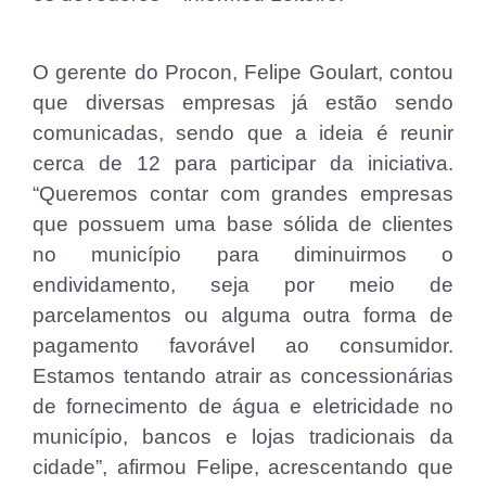
O gerente do Procon, Felipe Goulart, contou
que diversas empresas já estão sendo
comunicadas, sendo que a ideia é reunir
cerca de 12 para participar da iniciativa.
“Queremos contar com grandes empresas
que possuem uma base sólida de clientes
no município para diminuirmos o
endividamento, seja por meio de
parcelamentos ou alguma outra forma de
pagamento favorável ao consumidor.
Estamos tentando atrair as concessionárias
de fornecimento de água e eletricidade no
município, bancos e lojas tradicionais da
cidade”, afirmou Felipe, acrescentando que