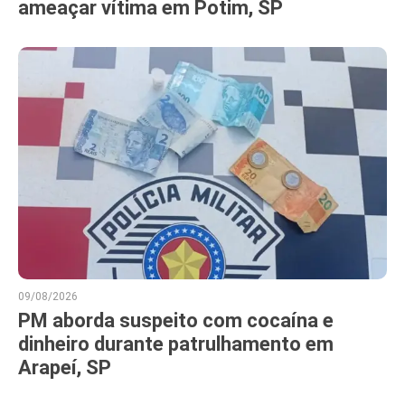
ameaçar vítima em Potim, SP
09/08/2026
PM aborda suspeito com cocaína e
dinheiro durante patrulhamento em
Arapeí, SP