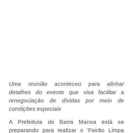
Uma reunião aconteceu para alinhar
detalhes do evento que visa facilitar a
renegociação de dívidas por meio de
condições especiais
A Prefeitura de Barra Mansa está se
preparando para realizar o ‘Feirão Limpa