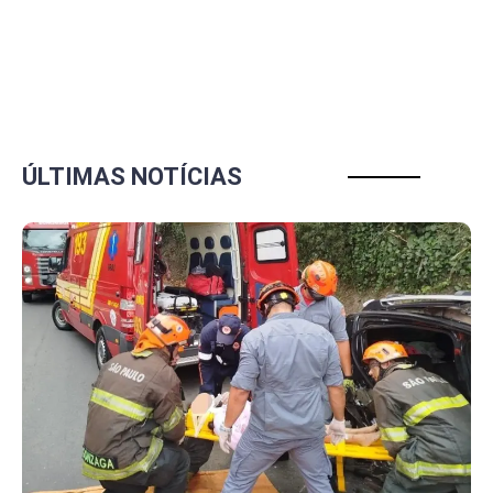
ÚLTIMAS NOTÍCIAS