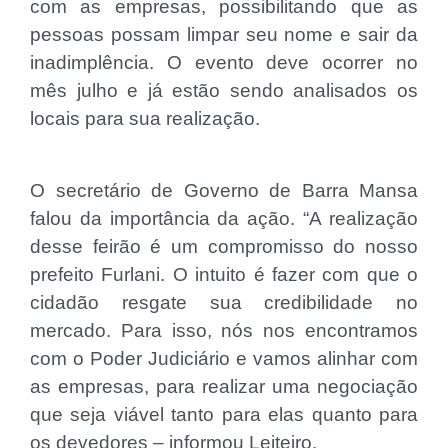
com as empresas, possibilitando que as
pessoas possam limpar seu nome e sair da
inadimplência. O evento deve ocorrer no
mês julho e já estão sendo analisados os
locais para sua realização.
O secretário de Governo de Barra Mansa
falou da importância da ação. “A realização
desse feirão é um compromisso do nosso
prefeito Furlani. O intuito é fazer com que o
cidadão resgate sua credibilidade no
mercado. Para isso, nós nos encontramos
com o Poder Judiciário e vamos alinhar com
as empresas, para realizar uma negociação
que seja viável tanto para elas quanto para
os devedores – informou Leiteiro.