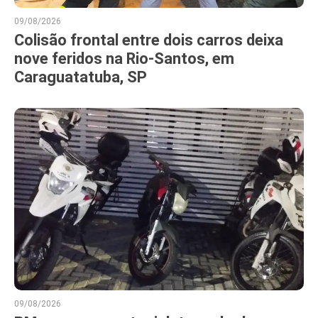
09/08/2026
Colisão frontal entre dois carros deixa
nove feridos na Rio-Santos, em
Caraguatatuba, SP
09/08/2026