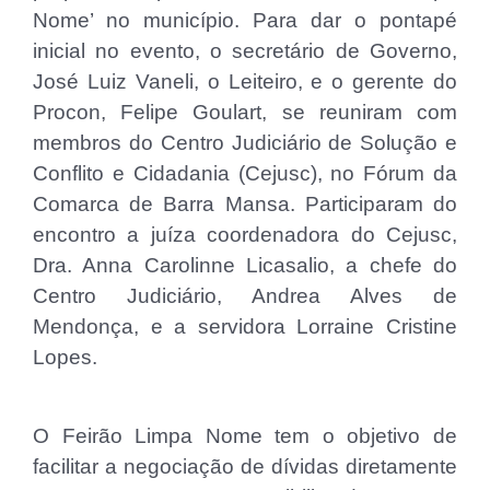
Nome’ no município. Para dar o pontapé
inicial no evento, o secretário de Governo,
José Luiz Vaneli, o Leiteiro, e o gerente do
Procon, Felipe Goulart, se reuniram com
membros do Centro Judiciário de Solução e
Conflito e Cidadania (Cejusc), no Fórum da
Comarca de Barra Mansa. Participaram do
encontro a juíza coordenadora do Cejusc,
Dra. Anna Carolinne Licasalio, a chefe do
Centro Judiciário, Andrea Alves de
Mendonça, e a servidora Lorraine Cristine
Lopes.
O Feirão Limpa Nome tem o objetivo de
facilitar a negociação de dívidas diretamente