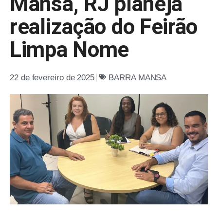
Mansa, RJ planeja
realização do Feirão
Limpa Nome
22 de fevereiro de 2025
BARRA MANSA