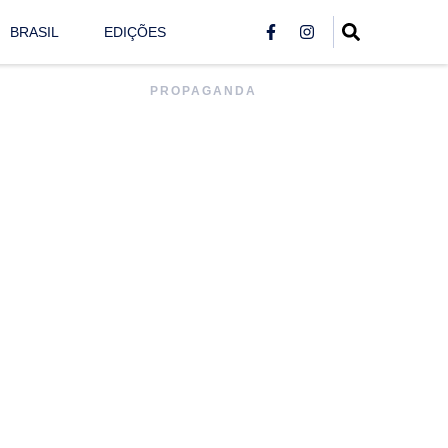
BRASIL
EDIÇÕES
PROPAGANDA