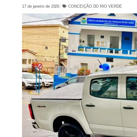
17 de janeiro de 2026
CONCEIÇÃO DO RIO VERDE