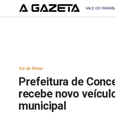
VALE DO PARAÍB
Sul de Minas
Prefeitura de Conc
recebe novo veículo
municipal