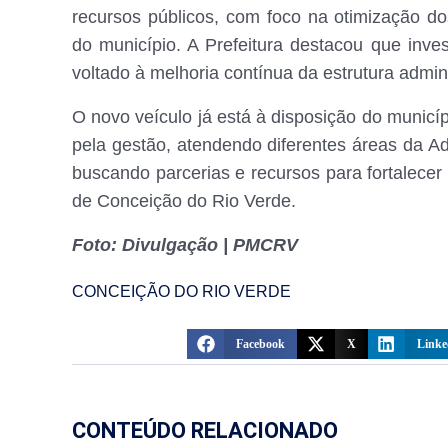
recursos públicos, com foco na otimização d
do município. A Prefeitura destacou que inv
voltado à melhoria contínua da estrutura admini
O novo veículo já está à disposição do municíp
pela gestão, atendendo diferentes áreas da Ad
buscando parcerias e recursos para fortalecer 
de Conceição do Rio Verde.
Foto: Divulgação | PMCRV
CONCEIÇÃO DO RIO VERDE
Facebook
X
Linke
CONTEÚDO RELACIONADO