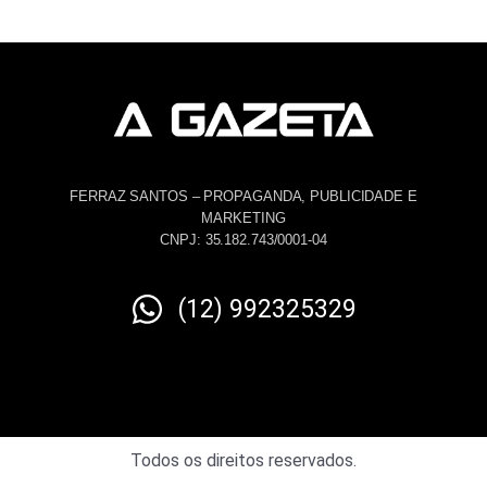
FERRAZ SANTOS – PROPAGANDA, PUBLICIDADE E
MARKETING
CNPJ: 35.182.743/0001-04
(12) 992325329
Todos os direitos reservados.