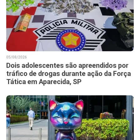
05/08/2026
Dois adolescentes são apreendidos por
tráfico de drogas durante ação da Força
Tática em Aparecida, SP