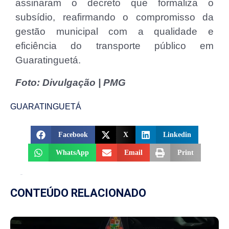
assinaram o decreto que formaliza o
subsídio, reafirmando o compromisso da
gestão municipal com a qualidade e
eficiência do transporte público em
Guaratinguetá.
Foto: Divulgação | PMG
GUARATINGUETÁ
Facebook
X
Linkedin
WhatsApp
Email
Print
CONTEÚDO RELACIONADO