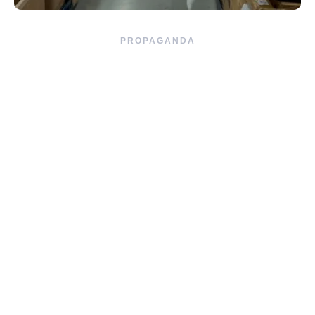
PROPAGANDA