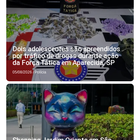
Dois adolescentes são apreendidos
por tráfico de drogas durante ação
da Força Tática em Aparecida, SP
05/08/2026
/
Polícia