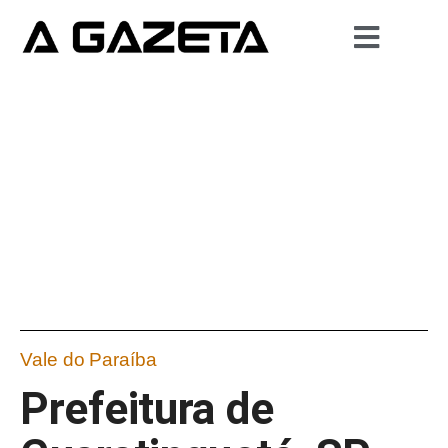
Vale do Paraíba
Prefeitura de