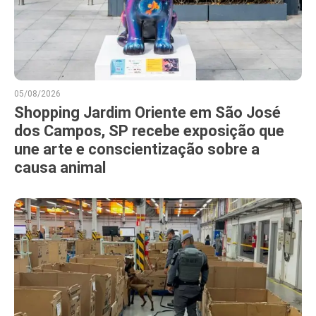
05/08/2026
Shopping Jardim Oriente em São José
dos Campos, SP recebe exposição que
une arte e conscientização sobre a
causa animal