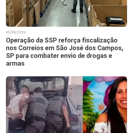
05/08/2026
Operação da SSP reforça fiscalização
nos Correios em São José dos Campos,
SP para combater envio de drogas e
armas