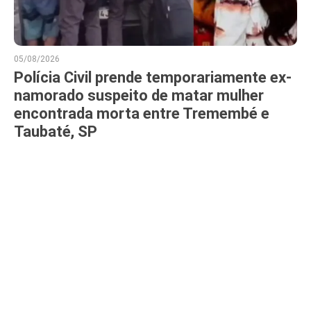
05/08/2026
Polícia Civil prende temporariamente ex-
namorado suspeito de matar mulher
encontrada morta entre Tremembé e
Taubaté, SP