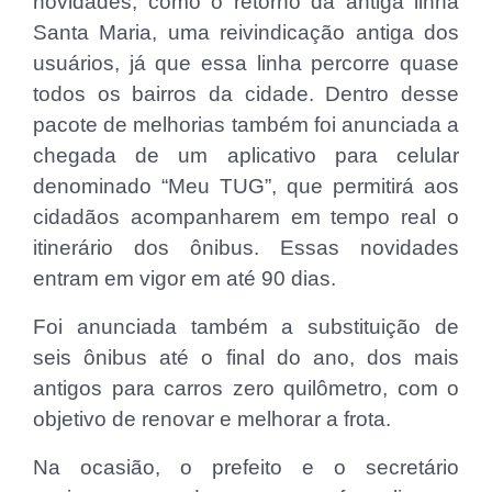
novidades, como o retorno da antiga linha
Santa Maria, uma reivindicação antiga dos
usuários, já que essa linha percorre quase
todos os bairros da cidade. Dentro desse
pacote de melhorias também foi anunciada a
chegada de um aplicativo para celular
denominado “Meu TUG”, que permitirá aos
cidadãos acompanharem em tempo real o
itinerário dos ônibus. Essas novidades
entram em vigor em até 90 dias.
Foi anunciada também a substituição de
seis ônibus até o final do ano, dos mais
antigos para carros zero quilômetro, com o
objetivo de renovar e melhorar a frota.
Na ocasião, o prefeito e o secretário