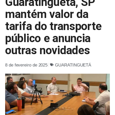
Guaratinguetá, SP
mantém valor da
tarifa do transporte
público e anuncia
outras novidades
8 de fevereiro de 2025
GUARATINGUETÁ