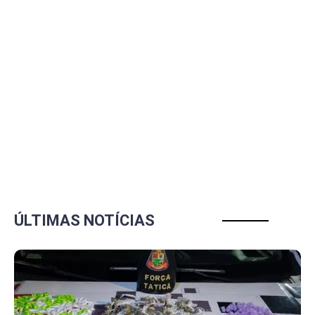
ÚLTIMAS NOTÍCIAS