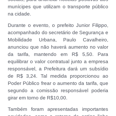
munícipes que utilizam o transporte público
na cidade.
Durante o evento, o prefeito Junior Filippo,
acompanhado do secretário de Segurança e
Mobilidade Urbana, Paulo Cavalheiro,
anunciou que não haverá aumento no valor
da tarifa, mantendo em R$ 5,50. Para
equilibrar o valor contratual junto a empresa
responsável, a Prefeitura dará um subsídio
de R$ 3,24. Tal medida proporcionou ao
Poder Público frear o aumento da tarifa, que
segundo a comissão responsável poderia
girar em torno de R$10,00.
Também foram apresentadas importantes