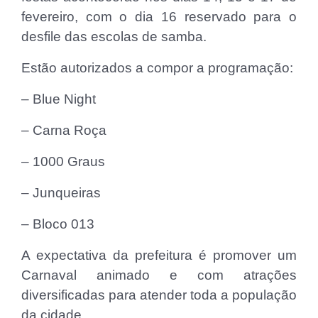
fevereiro, com o dia 16 reservado para o
desfile das escolas de samba.
Estão autorizados a compor a programação:
– Blue Night
– Carna Roça
– 1000 Graus
– Junqueiras
– Bloco 013
A expectativa da prefeitura é promover um
Carnaval animado e com atrações
diversificadas para atender toda a população
da cidade.