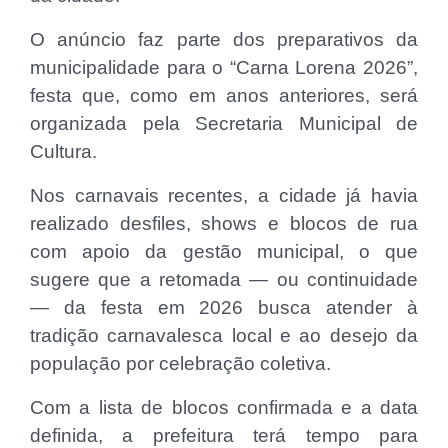
O anúncio faz parte dos preparativos da
municipalidade para o “Carna Lorena 2026”,
festa que, como em anos anteriores, será
organizada pela Secretaria Municipal de
Cultura.
Nos carnavais recentes, a cidade já havia
realizado desfiles, shows e blocos de rua
com apoio da gestão municipal, o que
sugere que a retomada — ou continuidade
— da festa em 2026 busca atender à
tradição carnavalesca local e ao desejo da
população por celebração coletiva.
Com a lista de blocos confirmada e a data
definida, a prefeitura terá tempo para