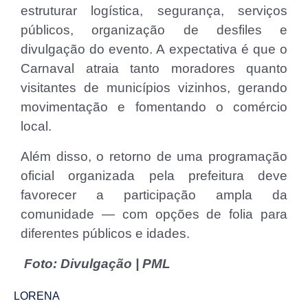
estruturar logística, segurança, serviços
públicos, organização de desfiles e
divulgação do evento. A expectativa é que o
Carnaval atraia tanto moradores quanto
visitantes de municípios vizinhos, gerando
movimentação e fomentando o comércio
local.
Além disso, o retorno de uma programação
oficial organizada pela prefeitura deve
favorecer a participação ampla da
comunidade — com opções de folia para
diferentes públicos e idades.
Foto: Divulgação | PML
LORENA