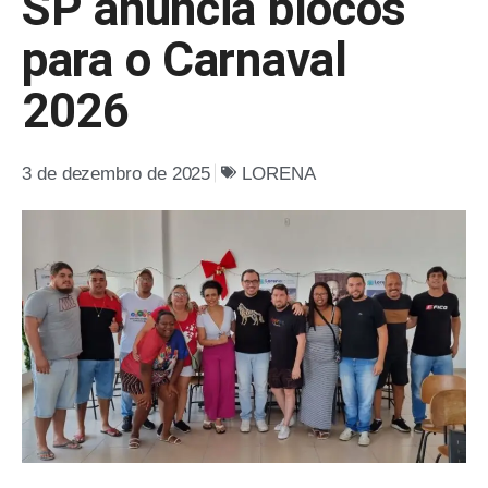
SP anuncia blocos
para o Carnaval
2026
3 de dezembro de 2025
LORENA