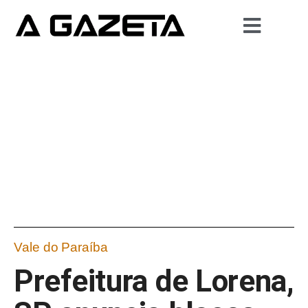
Vale do Paraíba
Prefeitura de Lorena,