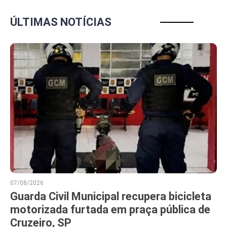
ÚLTIMAS NOTÍCIAS
07/08/2026
Guarda Civil Municipal recupera bicicleta
motorizada furtada em praça pública de
Cruzeiro, SP