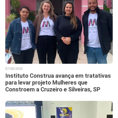
07/08/2026
Instituto Construa avança em tratativas
para levar projeto Mulheres que
Constroem a Cruzeiro e Silveiras, SP