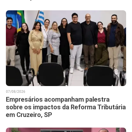
07/08/2026
Empresários acompanham palestra
sobre os impactos da Reforma Tributária
em Cruzeiro, SP