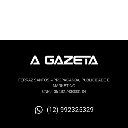
FERRAZ SANTOS – PROPAGANDA, PUBLICIDADE E
MARKETING
CNPJ: 35.182.743/0001-04
(12) 992325329