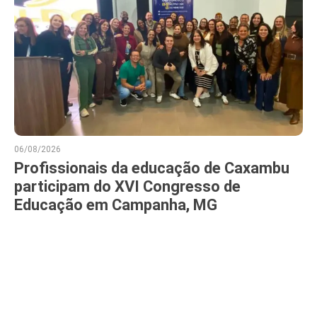
06/08/2026
Profissionais da educação de Caxambu
participam do XVI Congresso de
Educação em Campanha, MG