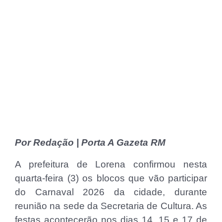
Por Redação | Porta A Gazeta RM
A prefeitura de Lorena confirmou nesta
quarta-feira (3) os blocos que vão participar
do Carnaval 2026 da cidade, durante
reunião na sede da Secretaria de Cultura. As
festas acontecerão nos dias 14, 15 e 17 de