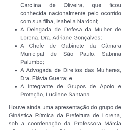
Carolina de Oliveira, que ficou
conhecida nacionalmente pelo ocorrido
com sua filha, Isabella Nardoni;
A Delegada de Defesa da Mulher de
Lorena, Dra. Adriane Gonçalves;
A Chefe de Gabinete da Câmara
Municipal de São Paulo, Sabrina
Palumbo;
A Advogada de Direitos das Mulheres,
Dra. Flávia Guerra; e
A Integrante de Grupos de Apoio e
Proteção, Lucilene Santana.
Houve ainda uma apresentação do grupo de
Ginástica Rítmica da Prefeitura de Lorena,
sob a coordenação da Professora Márcia