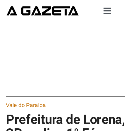
Vale do Paraíba
Prefeitura de Lorena,