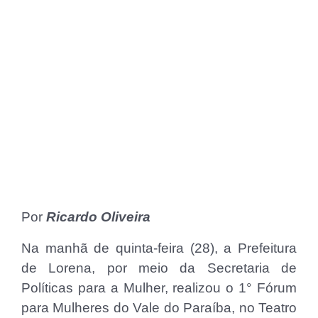
Por
Ricardo Oliveira
Na manhã de quinta-feira (28), a Prefeitura
de Lorena, por meio da Secretaria de
Políticas para a Mulher, realizou o 1° Fórum
para Mulheres do Vale do Paraíba, no Teatro