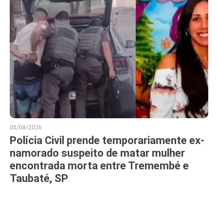
05/08/2026
Polícia Civil prende temporariamente ex-
namorado suspeito de matar mulher
encontrada morta entre Tremembé e
Taubaté, SP