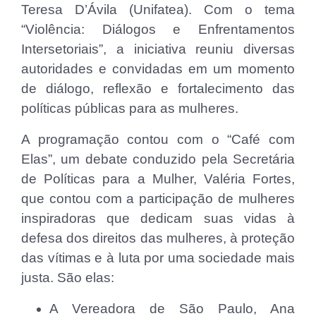
Teresa D’Ávila (Unifatea). Com o tema
“Violência: Diálogos e Enfrentamentos
Intersetoriais”, a iniciativa reuniu diversas
autoridades e convidadas em um momento
de diálogo, reflexão e fortalecimento das
políticas públicas para as mulheres.
A programação contou com o “Café com
Elas”, um debate conduzido pela Secretária
de Políticas para a Mulher, Valéria Fortes,
que contou com a participação de mulheres
inspiradoras que dedicam suas vidas à
defesa dos direitos das mulheres, à proteção
das vítimas e à luta por uma sociedade mais
justa. São elas:
A Vereadora de São Paulo, Ana