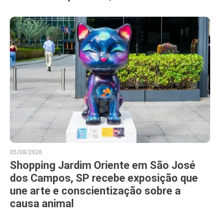
05/08/2026
Shopping Jardim Oriente em São José
dos Campos, SP recebe exposição que
une arte e conscientização sobre a
causa animal