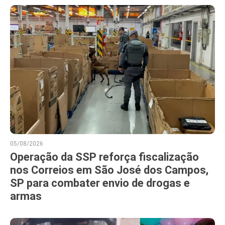
05/08/2026
Operação da SSP reforça fiscalização
nos Correios em São José dos Campos,
SP para combater envio de drogas e
armas