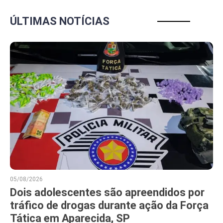
ÚLTIMAS NOTÍCIAS
05/08/2026
Dois adolescentes são apreendidos por
tráfico de drogas durante ação da Força
Tática em Aparecida, SP