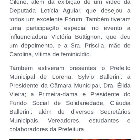
Cilene, além da exibição de um vídeo da
Deputada Letícia Aguiar, que desejou a
todos um excelente Fórum. Também tiveram
uma participação especial no evento a
influenciadora Victória Buttignon, que deu
um depoimento, e a Sra. Priscila, mãe de
Carolina, vítima de feminicídio.
Também estiveram presentes o Prefeito
Municipal de Lorena, Sylvio Ballerini; a
Presidente da Câmara Municipal, Dra. Élida
Vieira; a Primeira-dama e Presidente do
Fundo Social de Solidariedade, Cláudia
Ballerini; além de diversos Secretários
Municipais, Vereadores, estudantes e
colaboradores da Prefeitura.