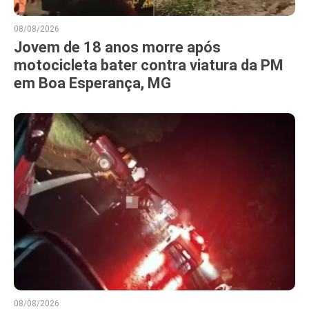
08/08/2026
Jovem de 18 anos morre após
motocicleta bater contra viatura da PM
em Boa Esperança, MG
08/08/2026