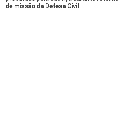
de missão da Defesa Civil