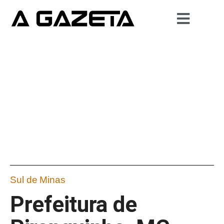
Sul de Minas
Prefeitura de