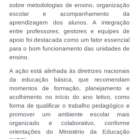
sobre metodologias de ensino, organização
escolar e acompanhamento da
aprendizagem dos alunos. A integração
entre professores, gestores e equipes de
apoio foi destacada como um fator essencial
para o bom funcionamento das unidades de
ensino.
A ação está alinhada às diretrizes nacionais
da educação básica, que recomendam
momentos de formação, planejamento e
acolhimento no início do ano letivo, como
forma de qualificar o trabalho pedagógico e
promover um ambiente escolar mais
organizado e colaborativo, conforme
orientações do Ministério da Educação