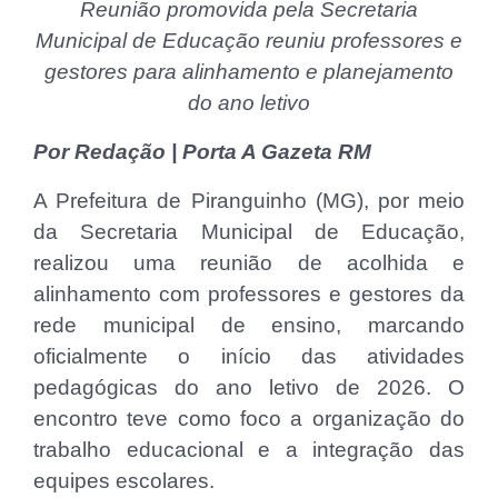
Reunião promovida pela Secretaria
Municipal de Educação reuniu professores e
gestores para alinhamento e planejamento
do ano letivo
Por Redação | Porta A Gazeta RM
A Prefeitura de Piranguinho (MG), por meio
da Secretaria Municipal de Educação,
realizou uma reunião de acolhida e
alinhamento com professores e gestores da
rede municipal de ensino, marcando
oficialmente o início das atividades
pedagógicas do ano letivo de 2026. O
encontro teve como foco a organização do
trabalho educacional e a integração das
equipes escolares.