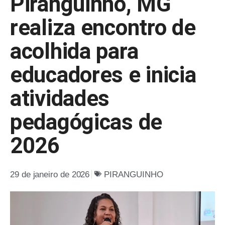
Piranguinho, MG
realiza encontro de
acolhida para
educadores e inicia
atividades
pedagógicas de
2026
29 de janeiro de 2026
PIRANGUINHO