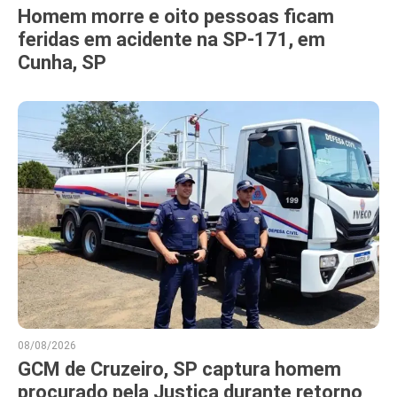
Homem morre e oito pessoas ficam
feridas em acidente na SP-171, em
Cunha, SP
08/08/2026
GCM de Cruzeiro, SP captura homem
procurado pela Justiça durante retorno