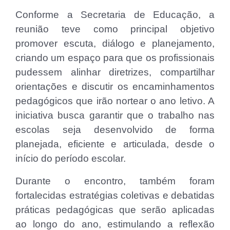
Conforme a Secretaria de Educação, a
reunião teve como principal objetivo
promover escuta, diálogo e planejamento,
criando um espaço para que os profissionais
pudessem alinhar diretrizes, compartilhar
orientações e discutir os encaminhamentos
pedagógicos que irão nortear o ano letivo. A
iniciativa busca garantir que o trabalho nas
escolas seja desenvolvido de forma
planejada, eficiente e articulada, desde o
início do período escolar.
Durante o encontro, também foram
fortalecidas estratégias coletivas e debatidas
práticas pedagógicas que serão aplicadas
ao longo do ano, estimulando a reflexão