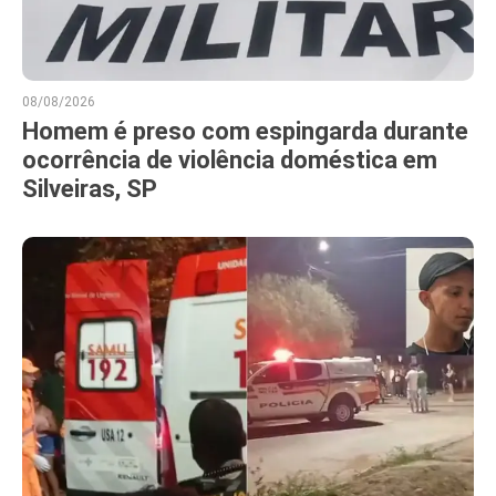
08/08/2026
Homem é preso com espingarda durante
ocorrência de violência doméstica em
Silveiras, SP