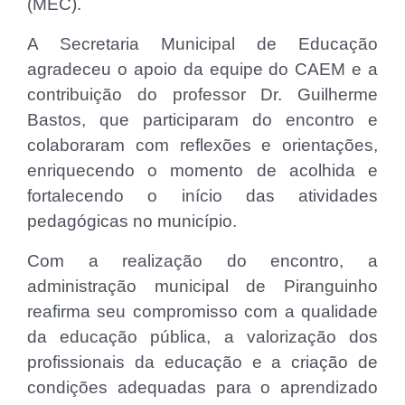
(MEC).
A Secretaria Municipal de Educação
agradeceu o apoio da equipe do CAEM e a
contribuição do professor Dr. Guilherme
Bastos, que participaram do encontro e
colaboraram com reflexões e orientações,
enriquecendo o momento de acolhida e
fortalecendo o início das atividades
pedagógicas no município.
Com a realização do encontro, a
administração municipal de Piranguinho
reafirma seu compromisso com a qualidade
da educação pública, a valorização dos
profissionais da educação e a criação de
condições adequadas para o aprendizado