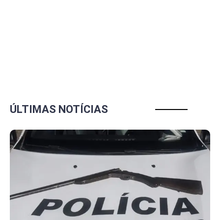
ÚLTIMAS NOTÍCIAS