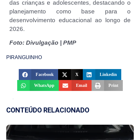
das crianças e adolescentes, destacando o
planejamento como base para o
desenvolvimento educacional ao longo de
2026.
Foto: Divulgação | PMP
PIRANGUINHO
Facebook
X
Linkedin
WhatsApp
Email
Print
CONTEÚDO RELACIONADO