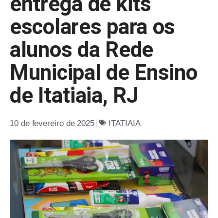
entrega de kits
escolares para os
alunos da Rede
Municipal de Ensino
de Itatiaia, RJ
10 de fevereiro de 2025
ITATIAIA