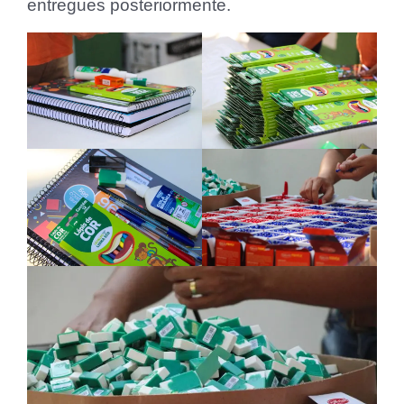
entregues posteriormente.