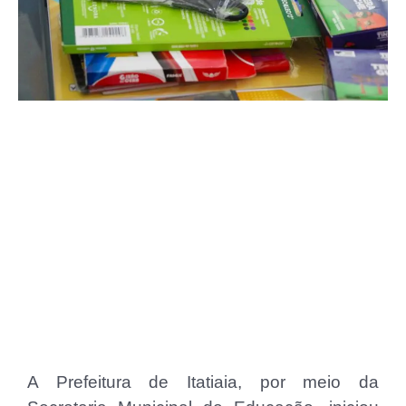
A Prefeitura de Itatiaia, por meio da