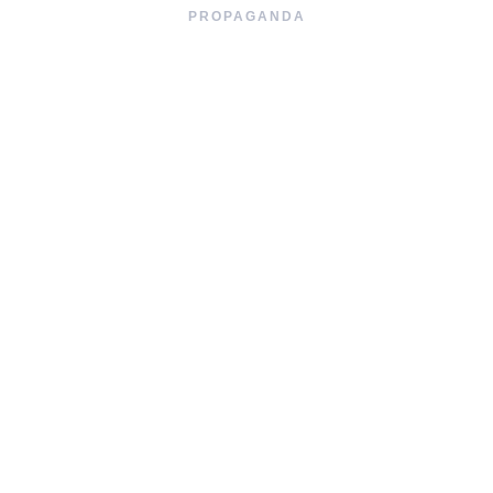
PROPAGANDA