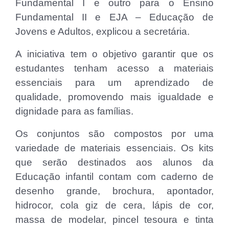
Fundamental I e outro para o Ensino
Fundamental II e EJA – Educação de
Jovens e Adultos, explicou a secretária.
A iniciativa tem o objetivo garantir que os
estudantes tenham acesso a materiais
essenciais para um aprendizado de
qualidade, promovendo mais igualdade e
dignidade para as famílias.
Os conjuntos são compostos por uma
variedade de materiais essenciais. Os kits
que serão destinados aos alunos da
Educação infantil contam com caderno de
desenho grande, brochura, apontador,
hidrocor, cola giz de cera, lápis de cor,
massa de modelar, pincel tesoura e tinta