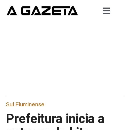
Sul Fluminense
Prefeitura inicia a