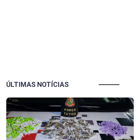
ÚLTIMAS NOTÍCIAS