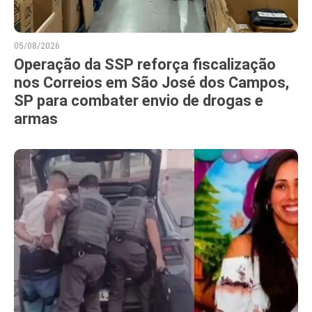
05/08/2026
Operação da SSP reforça fiscalização
nos Correios em São José dos Campos,
SP para combater envio de drogas e
armas