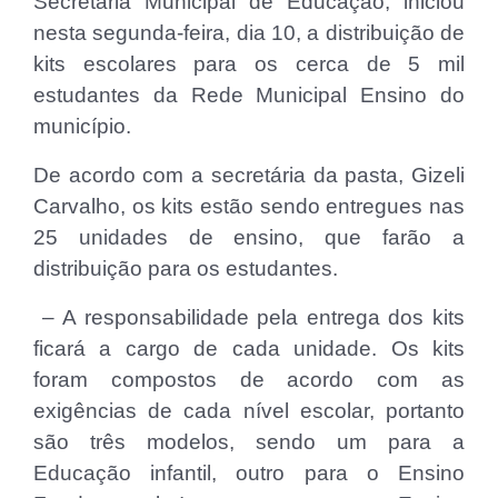
Secretaria Municipal de Educação, iniciou
nesta segunda-feira, dia 10, a distribuição de
kits escolares para os cerca de 5 mil
estudantes da Rede Municipal Ensino do
município.
De acordo com a secretária da pasta, Gizeli
Carvalho, os kits estão sendo entregues nas
25 unidades de ensino, que farão a
distribuição para os estudantes.
– A responsabilidade pela entrega dos kits
ficará a cargo de cada unidade. Os kits
foram compostos de acordo com as
exigências de cada nível escolar, portanto
são três modelos, sendo um para a
Educação infantil, outro para o Ensino