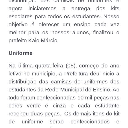
distribuição das camisas de uniformes e
agora iniciaremos a entrega dos kits
escolares para todos os estudantes. Nosso
objetivo é oferecer um ensino cada vez
melhor para os nossos alunos, finalizou o
prefeito Kaio Márcio.
Uniforme
Na última quarta-feira (05), começo do ano
letivo no município, a Prefeitura deu início a
distribuição das camisas de uniformes dos
estudantes da Rede Municipal de Ensino. Ao
todo foram confeccionadas 10 mil peças nas
cores verde e cinza e cada estudante
recebeu duas peças. Os demais itens do kit
de uniforme serão confeccionados e