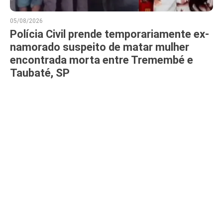
05/08/2026
Polícia Civil prende temporariamente ex-
namorado suspeito de matar mulher
encontrada morta entre Tremembé e
Taubaté, SP