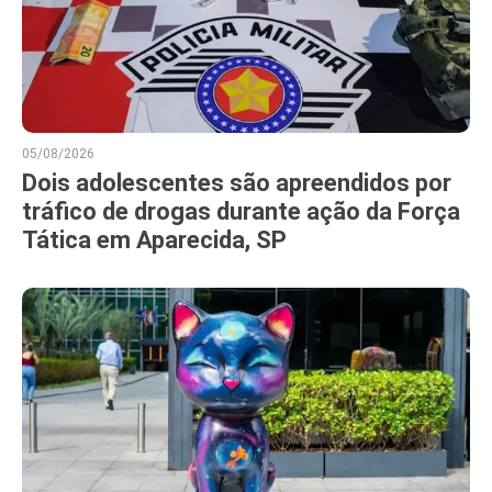
05/08/2026
Dois adolescentes são apreendidos por
tráfico de drogas durante ação da Força
Tática em Aparecida, SP