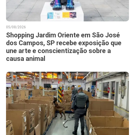
05/08/2026
Shopping Jardim Oriente em São José
dos Campos, SP recebe exposição que
une arte e conscientização sobre a
causa animal