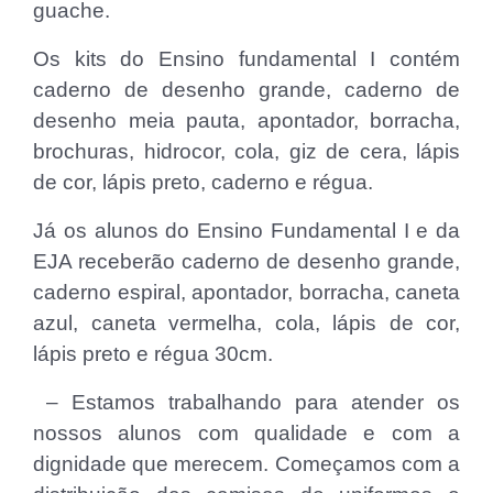
guache.
Os kits do Ensino fundamental I contém
caderno de desenho grande, caderno de
desenho meia pauta, apontador, borracha,
brochuras, hidrocor, cola, giz de cera, lápis
de cor, lápis preto, caderno e régua.
Já os alunos do Ensino Fundamental I e da
EJA receberão caderno de desenho grande,
caderno espiral, apontador, borracha, caneta
azul, caneta vermelha, cola, lápis de cor,
lápis preto e régua 30cm.
– Estamos trabalhando para atender os
nossos alunos com qualidade e com a
dignidade que merecem. Começamos com a