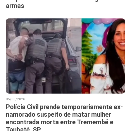
armas
05/08/2026
Polícia Civil prende temporariamente ex-
namorado suspeito de matar mulher
encontrada morta entre Tremembé e
Taubaté, SP