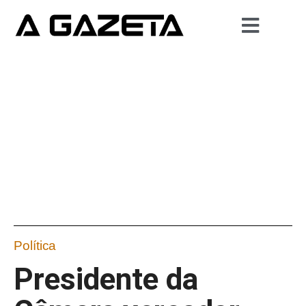
Política
Presidente da