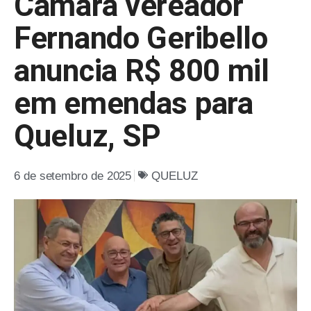
Câmara vereador
Fernando Geribello
anuncia R$ 800 mil
em emendas para
Queluz, SP
6 de setembro de 2025
QUELUZ