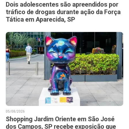
Dois adolescentes são apreendidos por
tráfico de drogas durante ação da Força
Tática em Aparecida, SP
05/08/2026
Shopping Jardim Oriente em São José
dos Campos, SP recebe exposição que