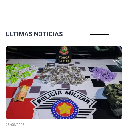
ÚLTIMAS NOTÍCIAS
05/08/2026