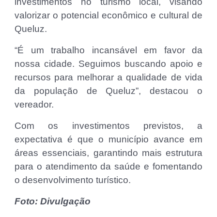
investimentos no turismo local, visando
valorizar o potencial econômico e cultural de
Queluz.
“É um trabalho incansável em favor da
nossa cidade. Seguimos buscando apoio e
recursos para melhorar a qualidade de vida
da população de Queluz”, destacou o
vereador.
Com os investimentos previstos, a
expectativa é que o município avance em
áreas essenciais, garantindo mais estrutura
para o atendimento da saúde e fomentando
o desenvolvimento turístico.
Foto: Divulgação