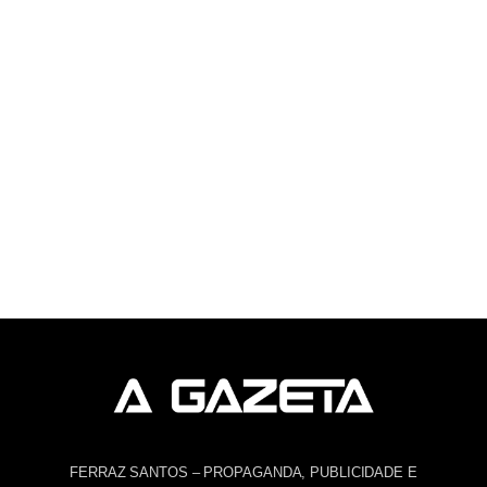
FERRAZ SANTOS – PROPAGANDA, PUBLICIDADE E