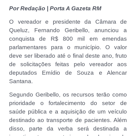
Por Redação | Porta A Gazeta RM
O vereador e presidente da Câmara de
Queluz, Fernando Geribello, anunciou a
conquista de R$ 800 mil em emendas
parlamentares para o município. O valor
deve ser liberado até o final deste ano, fruto
de solicitações feitas pelo vereador aos
deputados Emídio de Souza e Alencar
Santana.
Segundo Geribello, os recursos terão como
prioridade o fortalecimento do setor de
saúde pública e a aquisição de um veículo
destinado ao transporte de pacientes. Além
disso, parte da verba será destinada a