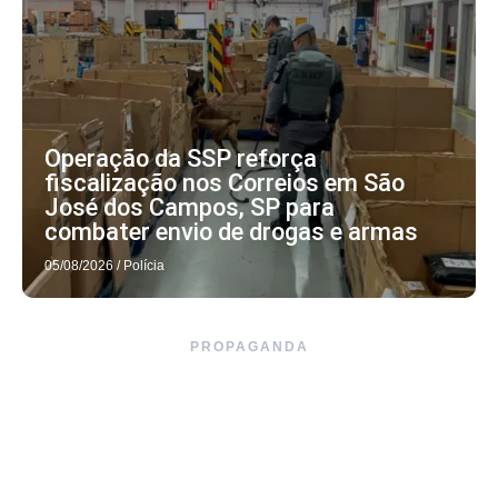
Operação da SSP reforça
fiscalização nos Correios em São
José dos Campos, SP para
combater envio de drogas e armas
05/08/2026
/
Polícia
PROPAGANDA