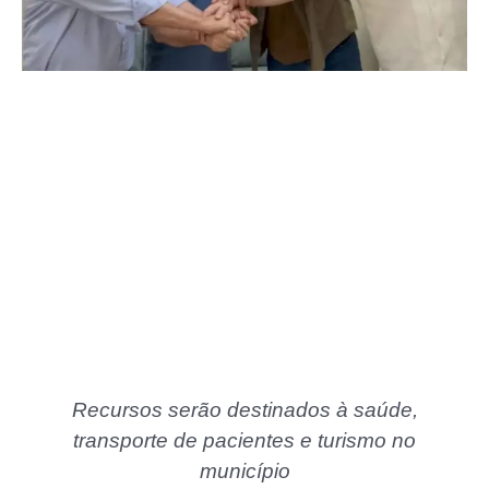
Recursos serão destinados à saúde,
transporte de pacientes e turismo no
município