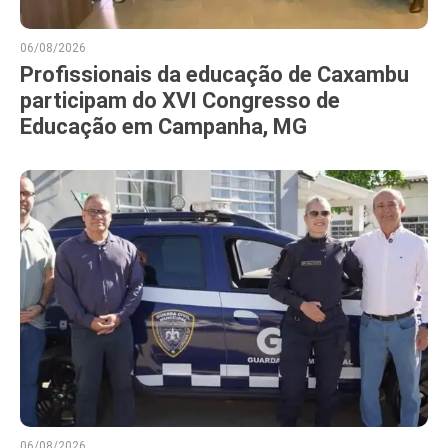
06/08/2026
Profissionais da educação de Caxambu
participam do XVI Congresso de
Educação em Campanha, MG
06/08/2026