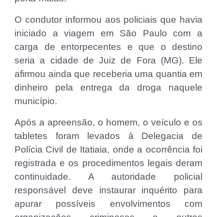
O condutor informou aos policiais que havia
iniciado a viagem em São Paulo com a
carga de entorpecentes e que o destino
seria a cidade de Juiz de Fora (MG). Ele
afirmou ainda que receberia uma quantia em
dinheiro pela entrega da droga naquele
município.
Após a apreensão, o homem, o veículo e os
tabletes foram levados à Delegacia de
Polícia Civil de Itatiaia, onde a ocorrência foi
registrada e os procedimentos legais deram
continuidade. A autoridade policial
responsável deve instaurar inquérito para
apurar possíveis envolvimentos com