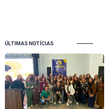
ÚLTIMAS NOTÍCIAS