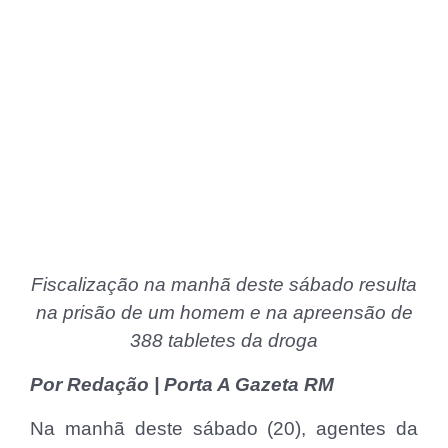
Fiscalização na manhã deste sábado resulta
na prisão de um homem e na apreensão de
388 tabletes da droga
Por Redação | Porta A Gazeta RM
Na manhã deste sábado (20), agentes da