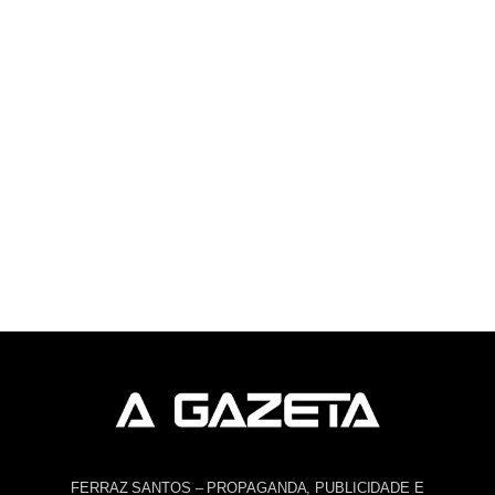
FERRAZ SANTOS – PROPAGANDA, PUBLICIDADE E