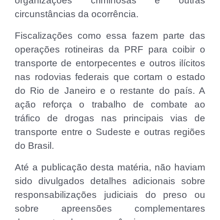
organizações criminosas e outras
circunstâncias da ocorrência.
Fiscalizações como essa fazem parte das
operações rotineiras da PRF para coibir o
transporte de entorpecentes e outros ilícitos
nas rodovias federais que cortam o estado
do Rio de Janeiro e o restante do país. A
ação reforça o trabalho de combate ao
tráfico de drogas nas principais vias de
transporte entre o Sudeste e outras regiões
do Brasil.
Até a publicação desta matéria, não haviam
sido divulgados detalhes adicionais sobre
responsabilizações judiciais do preso ou
sobre apreensões complementares