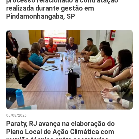
processo relacionado a contratação
realizada durante gestão em
Pindamonhangaba, SP
06/08/2026
Paraty, RJ avança na elaboração do
Plano Local de Ação Climática com