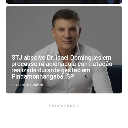
STJ absolve Dr. Isael Domingues em
processo relacionado a contratação
realizada durante gestão em
Pindamonhangaba, SP
06/08/2026
/
Política
PROPAGANDA