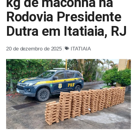
kg de maconha na
Rodovia Presidente
Dutra em Itatiaia, RJ
20 de dezembro de 2025
ITATIAIA