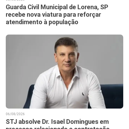
Guarda Civil Municipal de Lorena, SP
recebe nova viatura para reforçar
atendimento à população
06/08/2026
STJ absolve Dr. Isael Domingues em