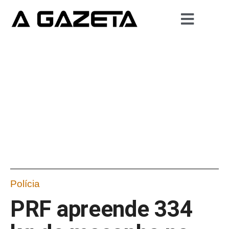
Polícia
PRF apreende 334