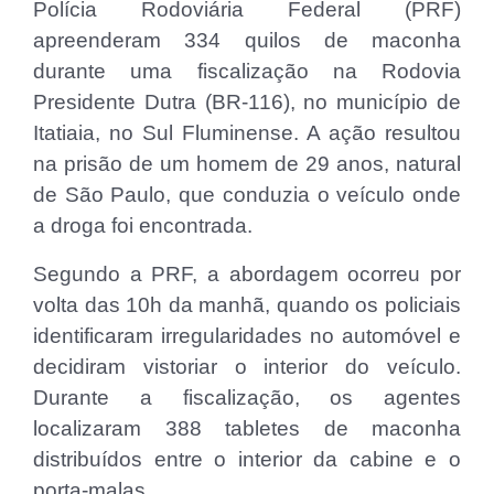
Polícia Rodoviária Federal (PRF)
apreenderam 334 quilos de maconha
durante uma fiscalização na Rodovia
Presidente Dutra (BR-116), no município de
Itatiaia, no Sul Fluminense. A ação resultou
na prisão de um homem de 29 anos, natural
de São Paulo, que conduzia o veículo onde
a droga foi encontrada.
Segundo a PRF, a abordagem ocorreu por
volta das 10h da manhã, quando os policiais
identificaram irregularidades no automóvel e
decidiram vistoriar o interior do veículo.
Durante a fiscalização, os agentes
localizaram 388 tabletes de maconha
distribuídos entre o interior da cabine e o
porta-malas.