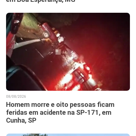
08/08/2026
Homem morre e oito pessoas ficam
feridas em acidente na SP-171, em
Cunha, SP