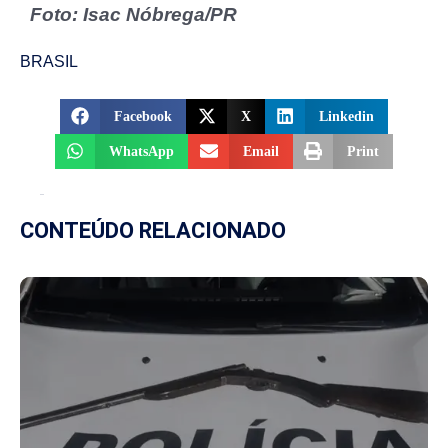
Foto: Isac Nóbrega/PR
BRASIL
Facebook
X
Linkedin
WhatsApp
Email
Print
CONTEÚDO RELACIONADO