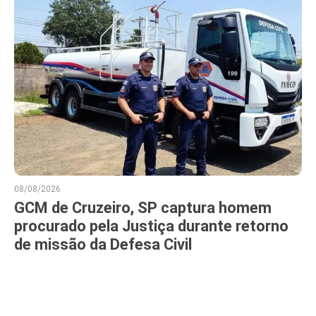
08/08/2026
GCM de Cruzeiro, SP captura homem
procurado pela Justiça durante retorno
de missão da Defesa Civil