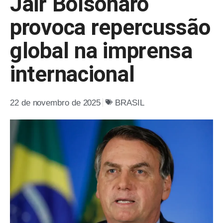
Jair Bolsonaro
provoca repercussão
global na imprensa
internacional
22 de novembro de 2025
BRASIL