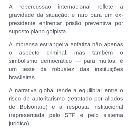
A repercussão internacional reflete a
gravidade da situação: é raro para um ex-
presidente enfrentar prisão preventiva por
suposto plano golpista.
A imprensa estrangeira enfatiza não apenas
o aspecto criminal, mas também o
simbolismo democrático — para muitos, é
um teste da robustez das instituições
brasileiras.
A narrativa global tende a equilibrar entre o
risco de autoritarismo (retratado por aliados
de Bolsonaro) e a resposta institucional
(representada pelo STF e pelo sistema
jurídico).