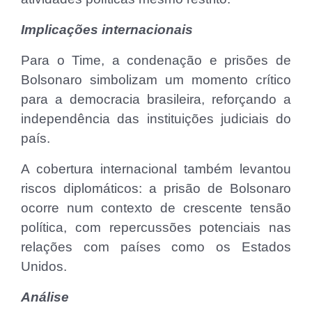
Implicações internacionais
Para o Time, a condenação e prisões de
Bolsonaro simbolizam um momento crítico
para a democracia brasileira, reforçando a
independência das instituições judiciais do
país.
A cobertura internacional também levantou
riscos diplomáticos: a prisão de Bolsonaro
ocorre num contexto de crescente tensão
política, com repercussões potenciais nas
relações com países como os Estados
Unidos.
Análise