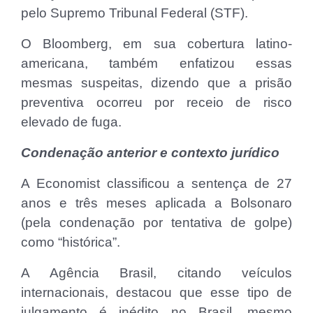
pelo Supremo Tribunal Federal (STF).
O Bloomberg, em sua cobertura latino-
americana, também enfatizou essas
mesmas suspeitas, dizendo que a prisão
preventiva ocorreu por receio de risco
elevado de fuga.
Condenação anterior e contexto jurídico
A Economist classificou a sentença de 27
anos e três meses aplicada a Bolsonaro
(pela condenação por tentativa de golpe)
como “histórica”.
A Agência Brasil, citando veículos
internacionais, destacou que esse tipo de
julgamento é inédito no Brasil, mesmo