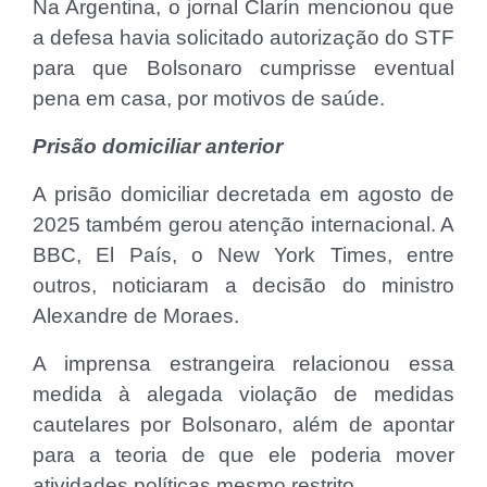
Na Argentina, o jornal Clarín mencionou que
a defesa havia solicitado autorização do STF
para que Bolsonaro cumprisse eventual
pena em casa, por motivos de saúde.
Prisão domiciliar anterior
A prisão domiciliar decretada em agosto de
2025 também gerou atenção internacional. A
BBC, El País, o New York Times, entre
outros, noticiaram a decisão do ministro
Alexandre de Moraes.
A imprensa estrangeira relacionou essa
medida à alegada violação de medidas
cautelares por Bolsonaro, além de apontar
para a teoria de que ele poderia mover
atividades políticas mesmo restrito.