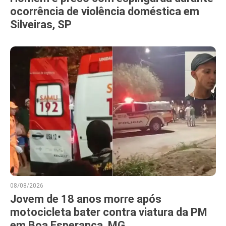
ocorrência de violência doméstica em
Silveiras, SP
08/08/2026
Jovem de 18 anos morre após
motocicleta bater contra viatura da PM
em Boa Esperança, MG