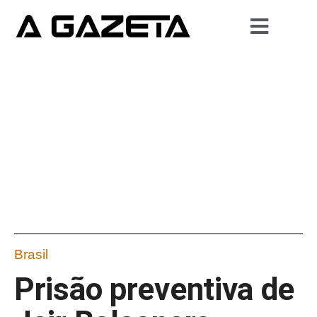
Brasil
Prisão preventiva de