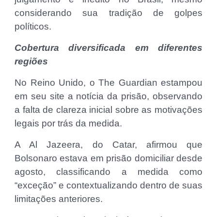
considerando sua tradição de golpes
políticos.
Cobertura diversificada em diferentes
regiões
No Reino Unido, o The Guardian estampou
em seu site a notícia da prisão, observando
a falta de clareza inicial sobre as motivações
legais por trás da medida.
A Al Jazeera, do Catar, afirmou que
Bolsonaro estava em prisão domiciliar desde
agosto, classificando a medida como
“exceção” e contextualizando dentro de suas
limitações anteriores.