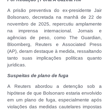
A prisão preventiva do ex-presidente Jair
Bolsonaro, decretada na manhã de 22 de
novembro de 2025, repercutiu amplamente
na imprensa internacional. Jornais e
agências de peso, como The Guardian,
Bloomberg, Reuters e Associated Press
(AP), deram destaque à medida, ressaltando
tanto suas implicações políticas quanto
jurídicas.
Suspeitas de plano de fuga
A Reuters abordou a detenção sob a
hipótese de que Bolsonaro estaria envolvido
em um plano de fuga, especialmente após
violações das medidas cautelares impostas