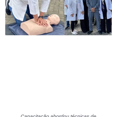
Capacitação abordou técnicas de