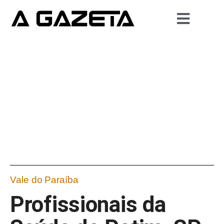
Vale do Paraíba
Profissionais da