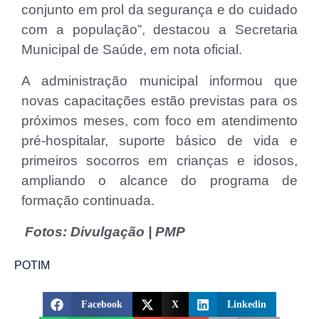
conjunto em prol da segurança e do cuidado
com a população”, destacou a Secretaria
Municipal de Saúde, em nota oficial.
A administração municipal informou que
novas capacitações estão previstas para os
próximos meses, com foco em atendimento
pré-hospitalar, suporte básico de vida e
primeiros socorros em crianças e idosos,
ampliando o alcance do programa de
formação continuada.
Fotos: Divulgação | PMP
POTIM
Facebook
X
Linkedin