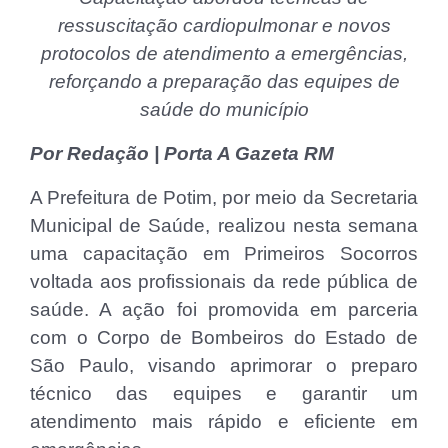
ressuscitação cardiopulmonar e novos
protocolos de atendimento a emergências,
reforçando a preparação das equipes de
saúde do município
Por Redação | Porta A Gazeta RM
A Prefeitura de Potim, por meio da Secretaria
Municipal de Saúde, realizou nesta semana
uma capacitação em Primeiros Socorros
voltada aos profissionais da rede pública de
saúde. A ação foi promovida em parceria
com o Corpo de Bombeiros do Estado de
São Paulo, visando aprimorar o preparo
técnico das equipes e garantir um
atendimento mais rápido e eficiente em