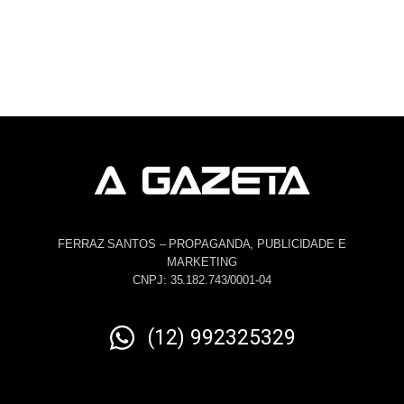
FERRAZ SANTOS – PROPAGANDA, PUBLICIDADE E
MARKETING
CNPJ: 35.182.743/0001-04
(12) 992325329