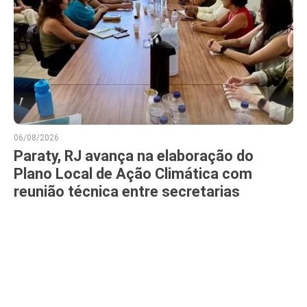
06/08/2026
Paraty, RJ avança na elaboração do
Plano Local de Ação Climática com
reunião técnica entre secretarias