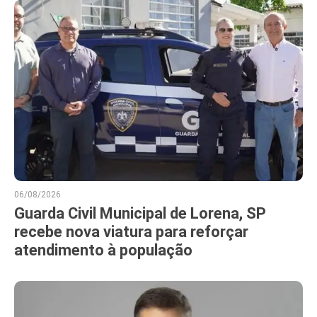
06/08/2026
Guarda Civil Municipal de Lorena, SP
recebe nova viatura para reforçar
atendimento à população