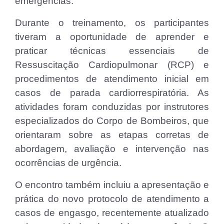
emergências.
Durante o treinamento, os participantes
tiveram a oportunidade de aprender e
praticar técnicas essenciais de
Ressuscitação Cardiopulmonar (RCP) e
procedimentos de atendimento inicial em
casos de parada cardiorrespiratória. As
atividades foram conduzidas por instrutores
especializados do Corpo de Bombeiros, que
orientaram sobre as etapas corretas de
abordagem, avaliação e intervenção nas
ocorrências de urgência.
O encontro também incluiu a apresentação e
prática do novo protocolo de atendimento a
casos de engasgo, recentemente atualizado