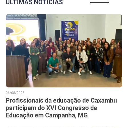
ÚLTIMAS NOTÍCIAS
06/08/2026
Profissionais da educação de Caxambu
participam do XVI Congresso de
Educação em Campanha, MG