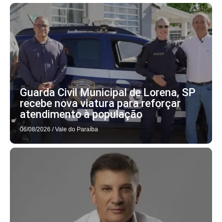
Guarda Civil Municipal de Lorena, SP
recebe nova viatura para reforçar
atendimento à população
06/08/2026
/
Vale do Paraíba