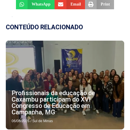
WhatsApp
Email
Print
CONTEÚDO RELACIONADO
Profissionais da educação de
Caxambu participam do XVI
Congresso de Educação em
Campanha, MG
06/08/2026
/
Sul de Minas