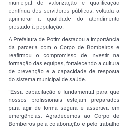
municipal de valorização e qualificação
contínua dos servidores públicos, voltada a
aprimorar a qualidade do atendimento
prestado à população.
A Prefeitura de Potim destacou a importância
da parceria com o Corpo de Bombeiros e
reafirmou o compromisso de investir na
formação das equipes, fortalecendo a cultura
de prevenção e a capacidade de resposta
do sistema municipal de saúde.
“Essa capacitação é fundamental para que
nossos profissionais estejam preparados
para agir de forma segura e assertiva em
emergências. Agradecemos ao Corpo de
Bombeiros pela colaboração e pelo trabalho