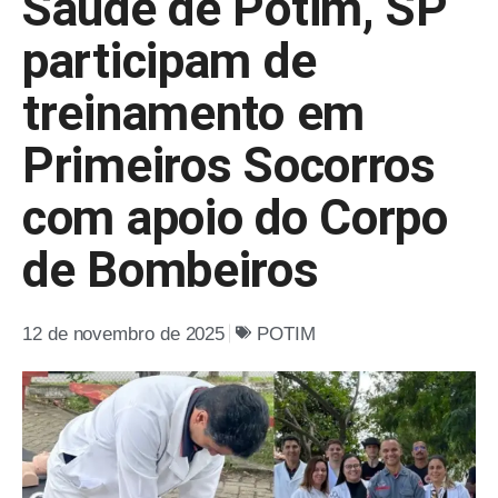
Saúde de Potim, SP
participam de
treinamento em
Primeiros Socorros
com apoio do Corpo
de Bombeiros
12 de novembro de 2025
POTIM