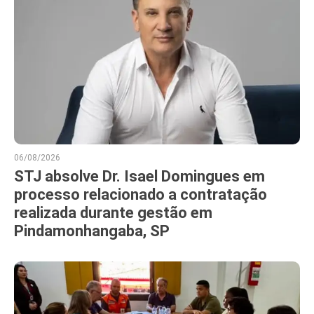
06/08/2026
STJ absolve Dr. Isael Domingues em
processo relacionado a contratação
realizada durante gestão em
Pindamonhangaba, SP