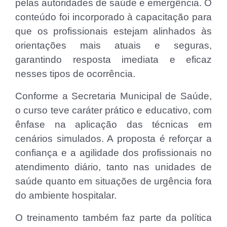
pelas autoridades de saúde e emergência. O
conteúdo foi incorporado à capacitação para
que os profissionais estejam alinhados às
orientações mais atuais e seguras,
garantindo resposta imediata e eficaz
nesses tipos de ocorrência.
Conforme a Secretaria Municipal de Saúde,
o curso teve caráter prático e educativo, com
ênfase na aplicação das técnicas em
cenários simulados. A proposta é reforçar a
confiança e a agilidade dos profissionais no
atendimento diário, tanto nas unidades de
saúde quanto em situações de urgência fora
do ambiente hospitalar.
O treinamento também faz parte da política