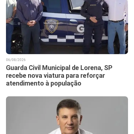
06/08/2026
Guarda Civil Municipal de Lorena, SP
recebe nova viatura para reforçar
atendimento à população