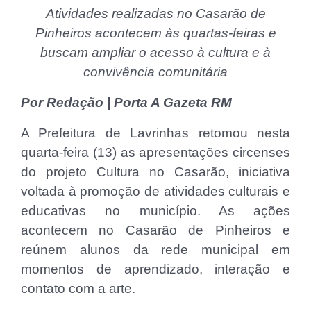
Atividades realizadas no Casarão de
Pinheiros acontecem às quartas-feiras e
buscam ampliar o acesso à cultura e à
convivência comunitária
Por Redação | Porta A Gazeta RM
A Prefeitura de Lavrinhas retomou nesta
quarta-feira (13) as apresentações circenses
do projeto Cultura no Casarão, iniciativa
voltada à promoção de atividades culturais e
educativas no município. As ações
acontecem no Casarão de Pinheiros e
reúnem alunos da rede municipal em
momentos de aprendizado, interação e
contato com a arte.