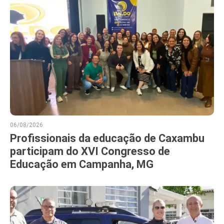
06/08/2026
Profissionais da educação de Caxambu
participam do XVI Congresso de
Educação em Campanha, MG