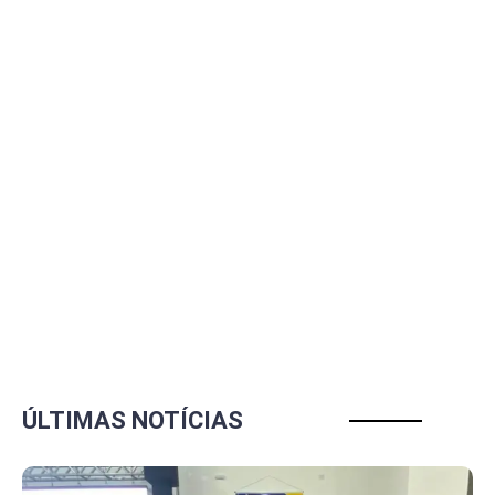
ÚLTIMAS NOTÍCIAS