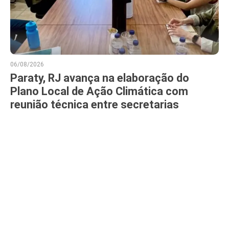
06/08/2026
Paraty, RJ avança na elaboração do
Plano Local de Ação Climática com
reunião técnica entre secretarias