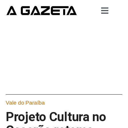
Vale do Paraíba
Projeto Cultura no