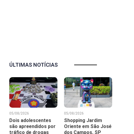
ÚLTIMAS NOTÍCIAS
05/08/2026
05/08/2026
Dois adolescentes
Shopping Jardim
são apreendidos por
Oriente em São José
tráfico de drogas
dos Campos, SP