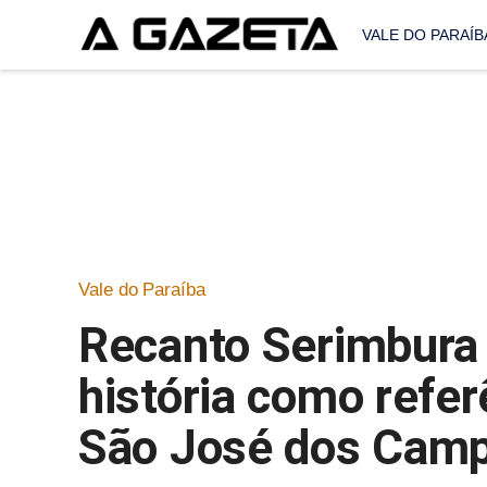
VALE DO PARAÍB
Vale do Paraíba
Recanto Serimbura 
história como refe
São José dos Camp