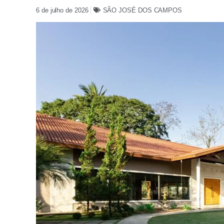
6 de julho de 2026
SÃO JOSÉ DOS CAMPOS