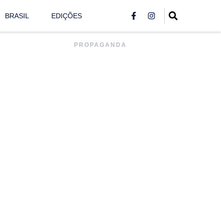
BRASIL
EDIÇÕES
PROPAGANDA